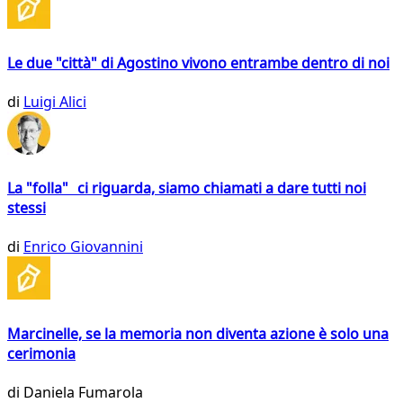
Le due "città" di Agostino vivono entrambe dentro di noi
di
Luigi Alici
La "folla" ci riguarda, siamo chiamati a dare tutti noi
stessi
di
Enrico Giovannini
Marcinelle, se la memoria non diventa azione è solo una
cerimonia
di
Daniela Fumarola