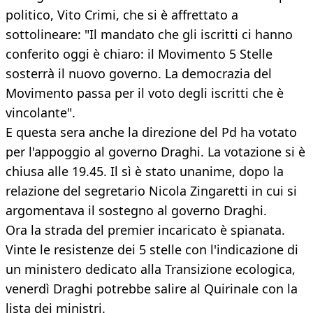
politico, Vito Crimi, che si è affrettato a
sottolineare: "Il mandato che gli iscritti ci hanno
conferito oggi è chiaro: il Movimento 5 Stelle
sosterrà il nuovo governo. La democrazia del
Movimento passa per il voto degli iscritti che è
vincolante".
E questa sera anche la direzione del Pd ha votato
per l'appoggio al governo Draghi. La votazione si è
chiusa alle 19.45. Il sì è stato unanime, dopo la
relazione del segretario Nicola Zingaretti in cui si
argomentava il sostegno al governo Draghi.
Ora la strada del premier incaricato è spianata.
Vinte le resistenze dei 5 stelle con l'indicazione di
un ministero dedicato alla Transizione ecologica,
venerdì Draghi potrebbe salire al Quirinale con la
lista dei ministri.