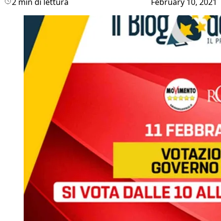
2 min di lettura
February 10, 2021