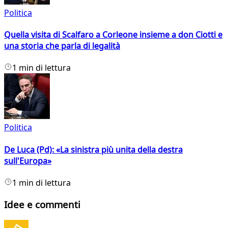
Politica
Quella visita di Scalfaro a Corleone insieme a don Ciotti e
una storia che parla di legalità
1 min di lettura
Politica
De Luca (Pd): «La sinistra più unita della destra
sull'Europa»
1 min di lettura
Idee e commenti