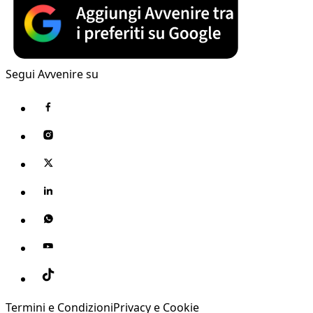
Segui Avvenire su
Termini e Condizioni
Privacy e Cookie