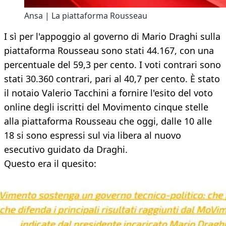
Ansa | La piattaforma Rousseau
I sì per l'appoggio al governo di Mario Draghi sulla
piattaforma Rousseau sono stati 44.167, con una
percentuale del 59,3 per cento. I voti contrari sono
stati 30.360 contrari, pari al 40,7 per cento. È stato
il notaio Valerio Tacchini a fornire l'esito del voto
online degli iscritti del Movimento cinque stelle
alla piattaforma Rousseau che oggi, dalle 10 alle
18 si sono espressi sul via libera al nuovo
esecutivo guidato da Draghi.
Questo era il quesito: