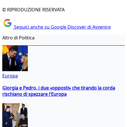
© RIPRODUZIONE RISERVATA
Seguici anche su Google Discover di Avvenire
Altro di Politica
Europa
Giorgia e Pedro, i due «opposti» che tirando la corda
rischiano di spezzare l'Europa