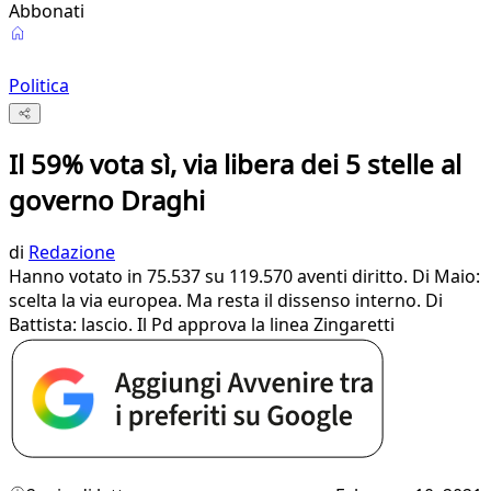
Abbonati
Politica
Il 59% vota sì, via libera dei 5 stelle al
governo Draghi
di
Redazione
Hanno votato in 75.537 su 119.570 aventi diritto. Di Maio:
scelta la via europea. Ma resta il dissenso interno. Di
Battista: lascio. Il Pd approva la linea Zingaretti