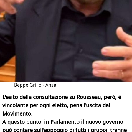
Beppe Grillo - Ansa
L'esito della consultazione su Rousseau, però, è
vincolante per ogni eletto, pena l'uscita dal
Movimento.
A questo punto, in Parlamento il nuovo governo
può contare sull'appoggio di tutti i gruppi, tranne