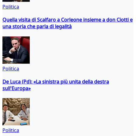
Politica
Quella visita di Scalfaro a Corleone insieme a don Ciotti e
una storia che parla di legalità
Politica
De Luca (Pd): «La sinistra più unita della destra
sull'Europa»
Politica