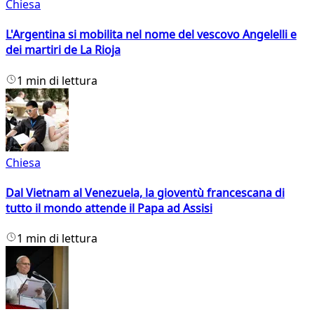
Chiesa
L'Argentina si mobilita nel nome del vescovo Angelelli e
dei martiri de La Rioja
1 min di lettura
Chiesa
Dal Vietnam al Venezuela, la gioventù francescana di
tutto il mondo attende il Papa ad Assisi
1 min di lettura