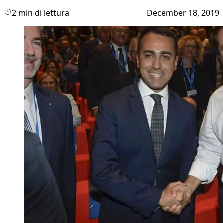
2 min di lettura
December 18, 2019