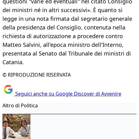
questioni "varie ed eventuali" nel citato Consiglio
dei ministri né in altri successivi». È quanto si
legge in una nota firmata dal segretario generale
della presidenza del Consiglio, contenuta nella
richiesta di autorizzazione a procedere contro
Matteo Salvini, all'epoca ministro dell'Interno,
presentata al Senato dal Tribunale dei ministri di
Catania.
© RIPRODUZIONE RISERVATA
Seguici anche su Google Discover di Avvenire
Altro di Politica