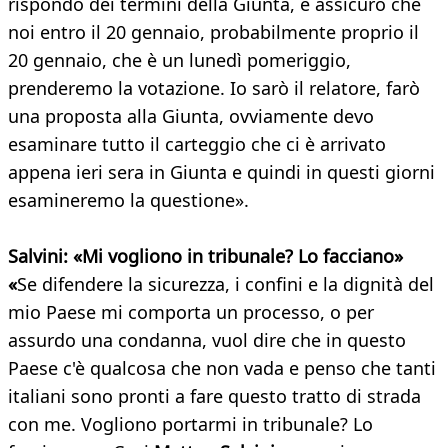
rispondo dei termini della Giunta, e assicuro che
noi entro il 20 gennaio, probabilmente proprio il
20 gennaio, che è un lunedì pomeriggio,
prenderemo la votazione. Io sarò il relatore, farò
una proposta alla Giunta, ovviamente devo
esaminare tutto il carteggio che ci è arrivato
appena ieri sera in Giunta e quindi in questi giorni
esamineremo la questione».
Salvini: «Mi vogliono in tribunale? Lo facciano»
«
Se difendere la sicurezza, i confini e la dignità del
mio Paese mi comporta un processo, o per
assurdo una condanna, vuol dire che in questo
Paese c'è qualcosa che non vada e penso che tanti
italiani sono pronti a fare questo tratto di strada
con me. Vogliono portarmi in tribunale? Lo