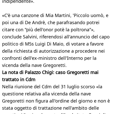
indipendente».
«C'è una canzone di Mia Martini, 'Piccolo uomò, e
poi una di De Andrè, che parafrasando potrei
citare con "più dell'onor potè la poltrona"»,
conclude Salvini, riferendosi all'annuncio del capo
politico di M5s Luigi Di Maio, di votare a favore
della richiesta di autorizzazione a procedere nei
confronti dell'ex-ministro dell'Interno per la
vicenda della nave Gregoretti.
La nota di Palazzo Chigi: caso Gregoretti mai
trattato in Cdm
Nella riunione del Cdm del 31 luglio scorso «la
questione relativa alla vicenda della nave
Gregoretti non figura all'ordine del giorno e non è
stata oggetto di trattazione nell'ambito delle