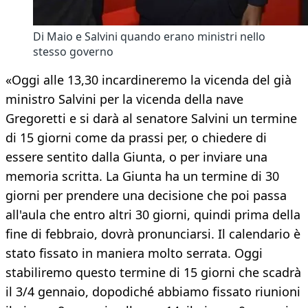
Di Maio e Salvini quando erano ministri nello
stesso governo
«Oggi alle 13,30 incardineremo la vicenda del già
ministro Salvini per la vicenda della nave
Gregoretti e si darà al senatore Salvini un termine
di 15 giorni come da prassi per, o chiedere di
essere sentito dalla Giunta, o per inviare una
memoria scritta. La Giunta ha un termine di 30
giorni per prendere una decisione che poi passa
all'aula che entro altri 30 giorni, quindi prima della
fine di febbraio, dovrà pronunciarsi. Il calendario è
stato fissato in maniera molto serrata. Oggi
stabiliremo questo termine di 15 giorni che scadrà
il 3/4 gennaio, dopodiché abbiamo fissato riunioni