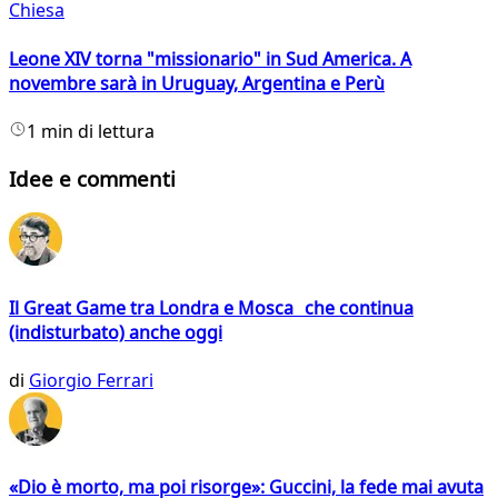
Chiesa
Leone XIV torna "missionario" in Sud America. A
novembre sarà in Uruguay, Argentina e Perù
1 min di lettura
Idee e commenti
Il Great Game tra Londra e Mosca che continua
(indisturbato) anche oggi
di
Giorgio Ferrari
«Dio è morto, ma poi risorge»: Guccini, la fede mai avuta