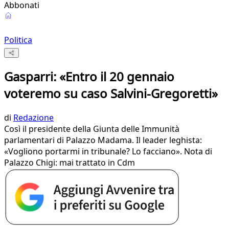
Abbonati
Politica
Gasparri: «Entro il 20 gennaio
voteremo su caso Salvini-Gregoretti»
di
Redazione
Così il presidente della Giunta delle Immunità
parlamentari di Palazzo Madama. Il leader leghista:
«Vogliono portarmi in tribunale? Lo facciano». Nota di
Palazzo Chigi: mai trattato in Cdm