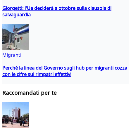
Giorgetti: l'Ue deciderà a ottobre sulla clausola di
salvaguardia
Migranti
Perché la linea del Governo sugli hub per migranti cozza
con le cifre sui rimpatri effettivi
Raccomandati per te