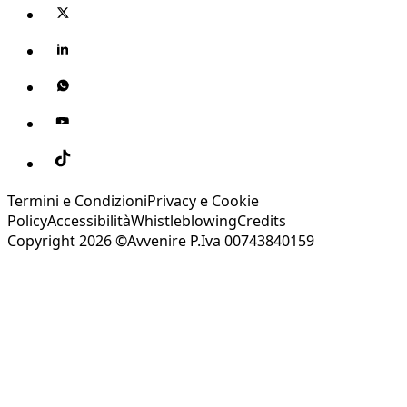
Termini e Condizioni
Privacy e Cookie
Policy
Accessibilità
Whistleblowing
Credits
Copyright 2026 ©Avvenire P.Iva 00743840159