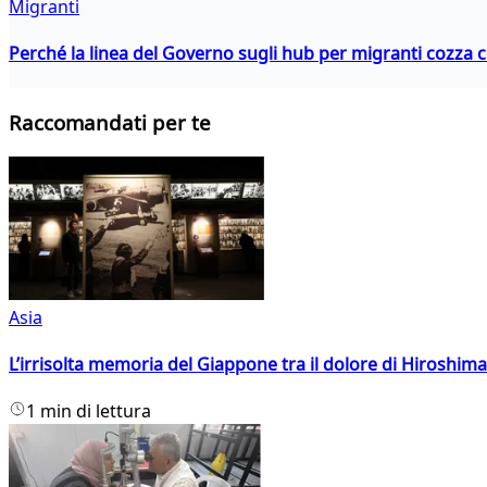
Migranti
Perché la linea del Governo sugli hub per migranti cozza con
Raccomandati per te
Asia
L’irrisolta memoria del Giappone tra il dolore di Hiroshima
1 min di lettura