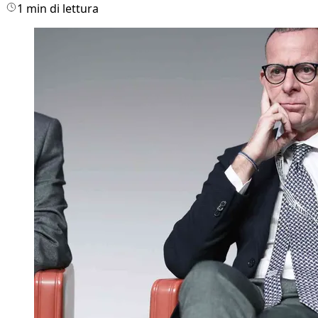
1 min di lettura