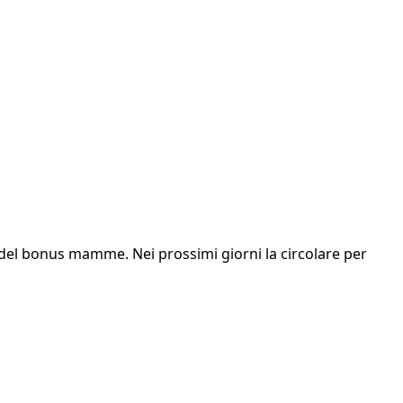
 del bonus mamme. Nei prossimi giorni la circolare per