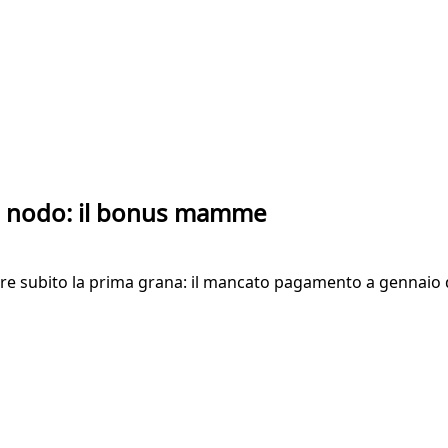
mo nodo: il bonus mamme
ntare subito la prima grana: il mancato pagamento a gennaio