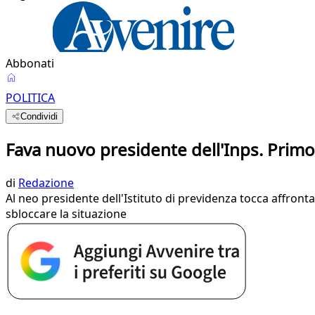
Abbonati
POLITICA
Condividi
Fava nuovo presidente dell'Inps. Pri
di
Redazione
Al neo presidente dell'Istituto di previdenza tocca affro
sbloccare la situazione