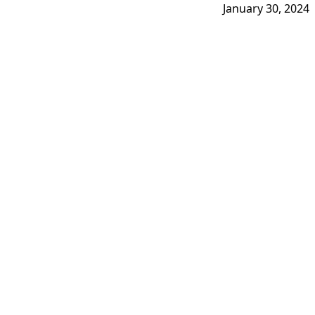
January 30, 2024