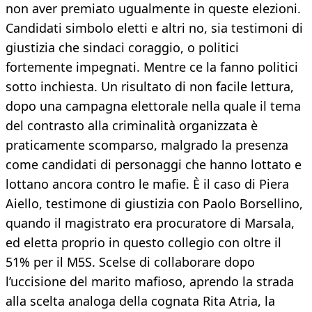
non aver premiato ugualmente in queste elezioni.
Candidati simbolo eletti e altri no, sia testimoni di
giustizia che sindaci coraggio, o politici
fortemente impegnati. Mentre ce la fanno politici
sotto inchiesta. Un risultato di non facile lettura,
dopo una campagna elettorale nella quale il tema
del contrasto alla criminalità organizzata è
praticamente scomparso, malgrado la presenza
come candidati di personaggi che hanno lottato e
lottano ancora contro le mafie. È il caso di Piera
Aiello, testimone di giustizia con Paolo Borsellino,
quando il magistrato era procuratore di Marsala,
ed eletta proprio in questo collegio con oltre il
51% per il M5S. Scelse di collaborare dopo
l’uccisione del marito mafioso, aprendo la strada
alla scelta analoga della cognata Rita Atria, la