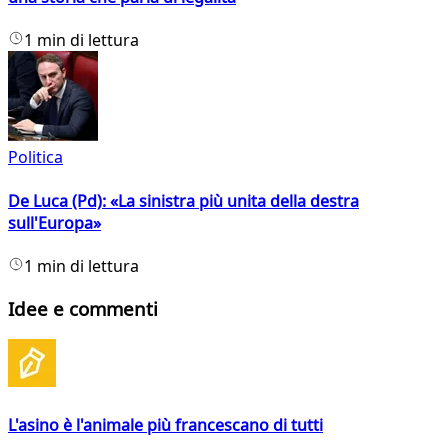
1 min di lettura
Politica
De Luca (Pd): «La sinistra più unita della destra
sull'Europa»
1 min di lettura
Idee e commenti
L'asino è l'animale più francescano di tutti