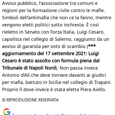
Avviso pubblico, l’associazione tra comuni e
regioni per la formazione civile contro le mafie.
Simboli dell’antimafia che non ce la fanno, mentre
vengono eletti politici sotto inchiesta. È così
rieletto in Senato con Forza Italia, Luigi Cesaro,
capolista nel collegio di Salerno, raggiunto da un
avviso di garanzia per voto di scambio (
***
aggiornamento del 17 settembre 2021: Luigi
Cesaro è stato assolto con formula piena dal
Tribunale di Napoli Nord
). Non passa invece
Antonio d’Alì che deve tornare davanti ai giudici
per mafia, battuto in Sicilia nel collegio di Trapani.
Proprio lì dove invece è stata eletta Piera Aiello.
© RIPRODUZIONE RISERVATA