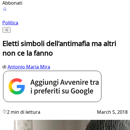
Abbonati
Politica
Eletti simboli dell'antimafia ma altri
non ce la fanno
di
Antonio Maria Mira
2 min di lettura
March 5, 2018