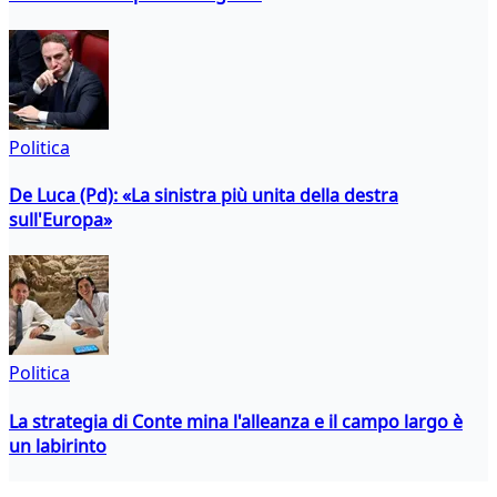
Politica
De Luca (Pd): «La sinistra più unita della destra
sull'Europa»
Politica
La strategia di Conte mina l'alleanza e il campo largo è
un labirinto