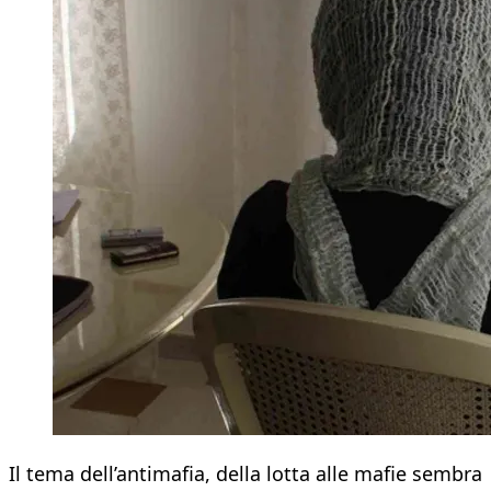
Il tema dell’antimafia, della lotta alle mafie sembra