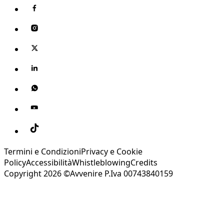
Termini e Condizioni
Privacy e Cookie
Policy
Accessibilità
Whistleblowing
Credits
Copyright 2026 ©Avvenire P.Iva 00743840159