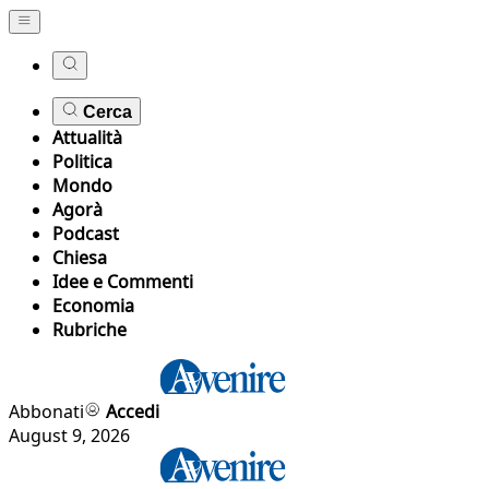
Cerca
Attualità
Politica
Mondo
Agorà
Podcast
Chiesa
Idee e Commenti
Economia
Rubriche
Abbonati
Accedi
August 9, 2026