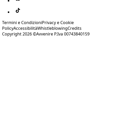
Termini e Condizioni
Privacy e Cookie
Policy
Accessibilità
Whistleblowing
Credits
Copyright 2026 ©Avvenire P.Iva 00743840159