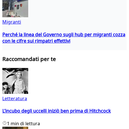
Migranti
Perché la linea del Governo sugli hub per migranti cozza
con le cifre sui rimpatri effettivi
Raccomandati per te
Letteratura
L’incubo degli uccelli iniziò ben prima di Hitchcock
1 min di lettura