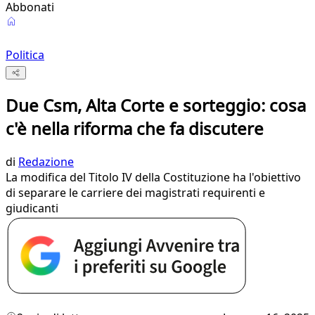
Abbonati
Politica
Due Csm, Alta Corte e sorteggio: cosa
c'è nella riforma che fa discutere
di
Redazione
La modifica del Titolo IV della Costituzione ha l'obiettivo
di separare le carriere dei magistrati requirenti e
giudicanti