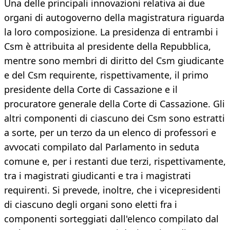
Una delle principali innovazioni relativa ai due
organi di autogoverno della magistratura riguarda
la loro composizione. La presidenza di entrambi i
Csm è attribuita al presidente della Repubblica,
mentre sono membri di diritto del Csm giudicante
e del Csm requirente, rispettivamente, il primo
presidente della Corte di Cassazione e il
procuratore generale della Corte di Cassazione. Gli
altri componenti di ciascuno dei Csm sono estratti
a sorte, per un terzo da un elenco di professori e
avvocati compilato dal Parlamento in seduta
comune e, per i restanti due terzi, rispettivamente,
tra i magistrati giudicanti e tra i magistrati
requirenti. Si prevede, inoltre, che i vicepresidenti
di ciascuno degli organi sono eletti fra i
componenti sorteggiati dall'elenco compilato dal