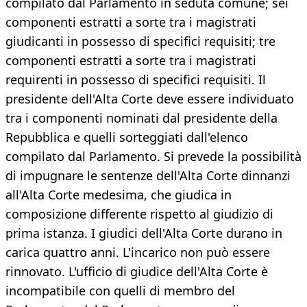
compilato dal Parlamento in seduta comune; sei
componenti estratti a sorte tra i magistrati
giudicanti in possesso di specifici requisiti; tre
componenti estratti a sorte tra i magistrati
requirenti in possesso di specifici requisiti. Il
presidente dell'Alta Corte deve essere individuato
tra i componenti nominati dal presidente della
Repubblica e quelli sorteggiati dall'elenco
compilato dal Parlamento. Si prevede la possibilità
di impugnare le sentenze dell'Alta Corte dinnanzi
all'Alta Corte medesima, che giudica in
composizione differente rispetto al giudizio di
prima istanza. I giudici dell'Alta Corte durano in
carica quattro anni. L'incarico non può essere
rinnovato. L'ufficio di giudice dell'Alta Corte è
incompatibile con quelli di membro del