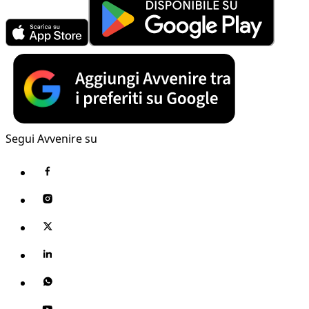
Segui Avvenire su