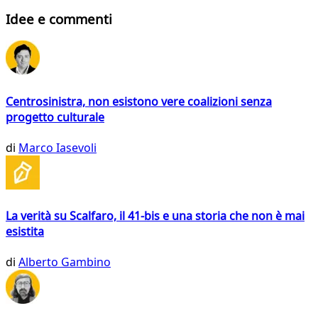
Idee e commenti
Centrosinistra, non esistono vere coalizioni senza
progetto culturale
di
Marco Iasevoli
La verità su Scalfaro, il 41-bis e una storia che non è mai
esistita
di
Alberto Gambino