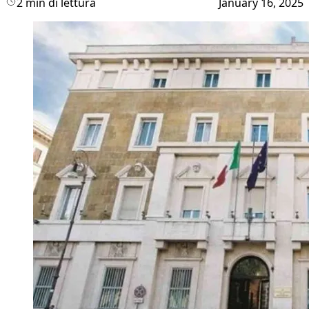
2 min di lettura
January 16, 2025