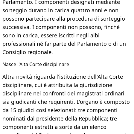
Parlamento. I componenti designati mediante
sorteggio durano in carica quattro anni e non
possono partecipare alla procedura di sorteggio
successiva. I componenti non possono, finché
sono in carica, essere iscritti negli albi
professionali né far parte del Parlamento o di un
Consiglio regionale.
Nasce l'Alta Corte disciplinare
Altra novità riguarda l'istituzione dell'Alta Corte
disciplinare, cui è attribuita la giurisdizione
disciplinare nei confronti dei magistrati ordinari,
sia giudicanti che requirenti. L'organo è composto
da 15 giudici così selezionati: tre componenti
nominati dal presidente della Repubblica; tre
componenti estratti a sorte da un elenco