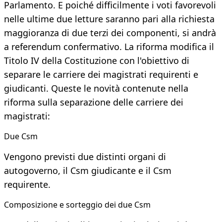
Parlamento. E poiché difficilmente i voti favorevoli
nelle ultime due letture saranno pari alla richiesta
maggioranza di due terzi dei componenti, si andrà
a referendum confermativo. La riforma modifica il
Titolo IV della Costituzione con l'obiettivo di
separare le carriere dei magistrati requirenti e
giudicanti. Queste le novità contenute nella
riforma sulla separazione delle carriere dei
magistrati:
Due Csm
Vengono previsti due distinti organi di
autogoverno, il Csm giudicante e il Csm
requirente.
Composizione e sorteggio dei due Csm