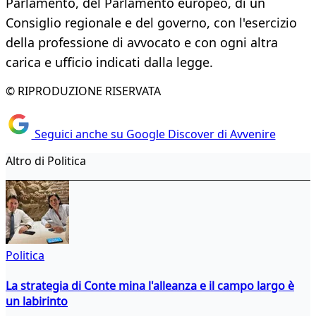
Parlamento, del Parlamento europeo, di un
Consiglio regionale e del governo, con l'esercizio
della professione di avvocato e con ogni altra
carica e ufficio indicati dalla legge.
© RIPRODUZIONE RISERVATA
Seguici anche su Google Discover di Avvenire
Altro di Politica
Politica
La strategia di Conte mina l'alleanza e il campo largo è
un labirinto