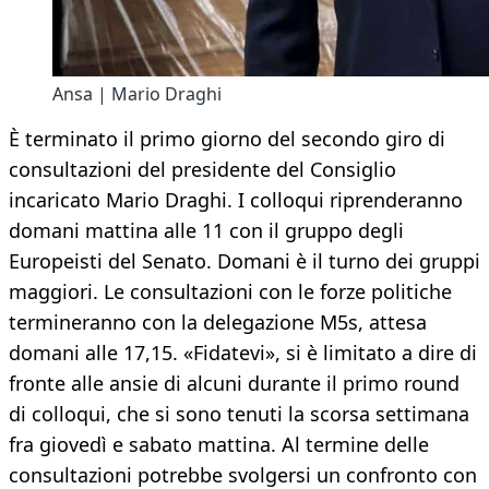
Ansa | Mario Draghi
È terminato il primo giorno del secondo giro di
consultazioni del presidente del Consiglio
incaricato Mario Draghi. I colloqui riprenderanno
domani mattina alle 11 con il gruppo degli
Europeisti del Senato. Domani è il turno dei gruppi
maggiori. Le consultazioni con le forze politiche
termineranno con la delegazione M5s, attesa
domani alle 17,15. «Fidatevi», si è limitato a dire di
fronte alle ansie di alcuni durante il primo round
di colloqui, che si sono tenuti la scorsa settimana
fra giovedì e sabato mattina. Al termine delle
consultazioni potrebbe svolgersi un confronto con