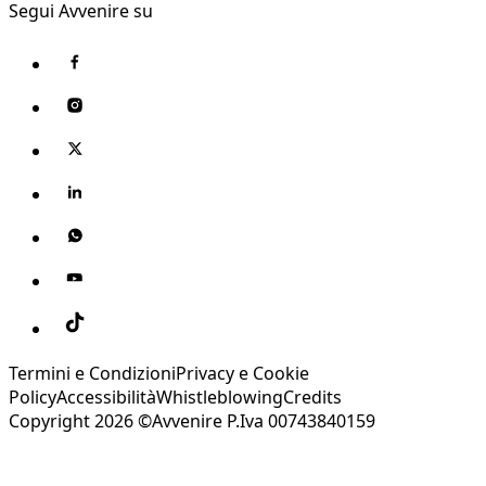
Segui Avvenire su
Termini e Condizioni
Privacy e Cookie
Policy
Accessibilità
Whistleblowing
Credits
Copyright 2026 ©Avvenire P.Iva 00743840159