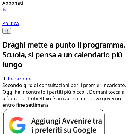
Abbonati
Politica
Draghi mette a punto il programma.
Scuola, si pensa a un calendario più
lungo
di
Redazione
Secondo giro di consultazioni per il premier incaricato.
Oggi ha incontrato i partiti più piccoli. Domani tocca ai
più grandi. L'obiettivo è arrivare a un nuovo governo
entro fine settimana