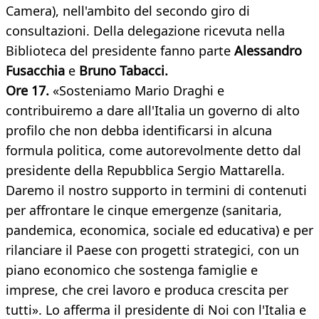
Camera), nell'ambito del secondo giro di
consultazioni. Della delegazione ricevuta nella
Biblioteca del presidente fanno parte
Alessandro
Fusacchia
e
Bruno Tabacci.
Ore 17.
«Sosteniamo Mario Draghi e
contribuiremo a dare all'Italia un governo di alto
profilo che non debba identificarsi in alcuna
formula politica, come autorevolmente detto dal
presidente della Repubblica Sergio Mattarella.
Daremo il nostro supporto in termini di contenuti
per affrontare le cinque emergenze (sanitaria,
pandemica, economica, sociale ed educativa) e per
rilanciare il Paese con progetti strategici, con un
piano economico che sostenga famiglie e
imprese, che crei lavoro e produca crescita per
tutti». Lo afferma il presidente di Noi con l'Italia e