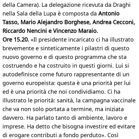
della Camera). La delegazione ricevuta da Draghi
nella Sala della Lupa è composta da
Antonio
Tasso, Mario Alejandro Borghese, Andrea Cecconi,
Riccardo Nencini e Vincenzo Maraio.
Ore 15.20.
«Il presidente incaricato ci ha illustrato
brevemente e sinteticamente i pilastri di questo
nuovo governo e di questo programma che sta
costruendo e ha costruito in questi giorni. Lui si
autodefinisce come futuro rappresentante di un
governo europeista: questa è una priorità per lui
ed è una priorità che noi condividiamo. Ci ha
illustrato le priorità: sanità, la campagna vaccinale
che va non solo portata a termine, ma iniziata
davvero. Ha parlato tanto di ambiente, lavoro e
imprese. Ha detto che bisogna investire ed evitare
di erogare contributi a fondo perduto». Così