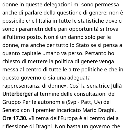
donne in queste delegazioni mi sono permessa
anche di parlare della questione di genere: non è
possibile che l'Italia in tutte le statistiche dove ci
sono i parametri delle pari opportunità si trova
all'ultimo posto. Non è un danno solo per le
donne, ma anche per tutto lo Stato se si pensa a
quanto capitale umano va perso. Pertanto ho
chiesto di mettere la politica di genere venga
messa al centro di tutte le altre politiche e che in
questo governo ci sia una adeguata
rappresentanza di donne». Così la senatrice
Julia
Unterberger
al termine delle consultazioni del
Gruppo Per le autonomie (Svp - Patt, Uv) del
Senato con il premier incaricato Mario Draghi.
Ore 17.30.
«Il tema dell'Europa è al centro della
riflessione di Draghi. Non basta un governo che