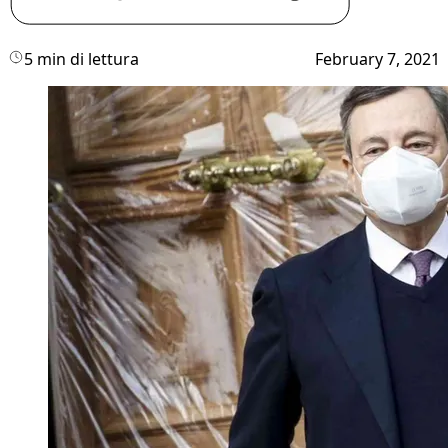
5 min di lettura
February 7, 2021