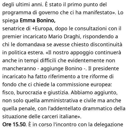
degli ultimi anni. È stato il primo punto del
programma di governo che ci ha manifestato». Lo
spiega
Emma Bonino,
senatrice di +Europa, dopo le consultazioni con il
premier incaricato Mario Draghi, rispondendo a
chi le domandava se avesse chiesto discontinuità
in politica estera. «Il nostro appoggio continuerà
anche in tempi difficili che evidentemente non
mancheranno - aggiunge Bonino -. Il presidente
incaricato ha fatto riferimento a tre riforme di
fondo che ci chiede la commissione europea:
fisco, burocrazia e giustizia. Abbiamo aggiunto,
non solo quella amministrativa e civile ma anche
quella penale, con l'addentellato drammatico della
situazione delle carceri italiane».
Ore 15.50
. È in corso l'incontro con la delegazione