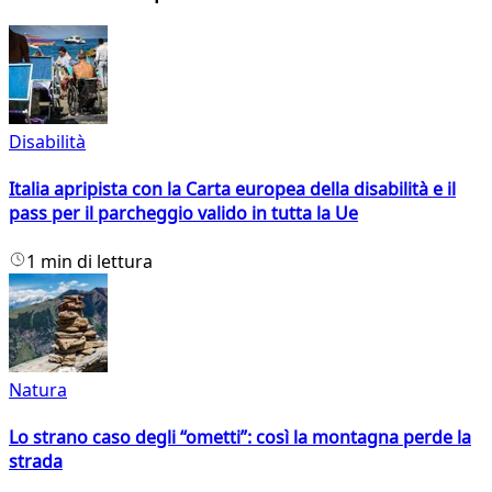
Disabilità
Italia apripista con la Carta europea della disabilità e il
pass per il parcheggio valido in tutta la Ue
1 min di lettura
Natura
Lo strano caso degli “ometti”: così la montagna perde la
strada