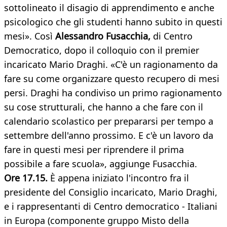
sottolineato il disagio di apprendimento e anche
psicologico che gli studenti hanno subito in questi
mesi». Così
Alessandro Fusacchia,
di Centro
Democratico, dopo il colloquio con il premier
incaricato Mario Draghi. «C'è un ragionamento da
fare su come organizzare questo recupero di mesi
persi. Draghi ha condiviso un primo ragionamento
su cose strutturali, che hanno a che fare con il
calendario scolastico per prepararsi per tempo a
settembre dell'anno prossimo. E c'è un lavoro da
fare in questi mesi per riprendere il prima
possibile a fare scuola», aggiunge Fusacchia.
Ore 17.15.
È appena iniziato l'incontro fra il
presidente del Consiglio incaricato, Mario Draghi,
e i rappresentanti di Centro democratico - Italiani
in Europa (componente gruppo Misto della