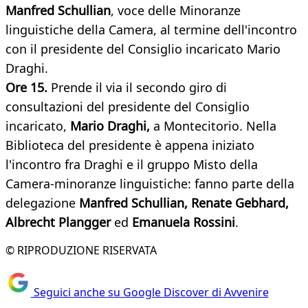
Manfred Schullian
, voce delle Minoranze
linguistiche della Camera, al termine dell'incontro
con il presidente del Consiglio incaricato Mario
Draghi.
Ore 15.
Prende il via il secondo giro di
consultazioni del presidente del Consiglio
incaricato,
Mario
Draghi,
a Montecitorio. Nella
Biblioteca del presidente è appena iniziato
l'incontro fra Draghi e il gruppo Misto della
Camera-minoranze linguistiche: fanno parte della
delegazione
Manfred Schullian, Renate Gebhard,
Albrecht Plangger
ed
Emanuela Rossini
.
© RIPRODUZIONE RISERVATA
Seguici anche su Google Discover di Avvenire