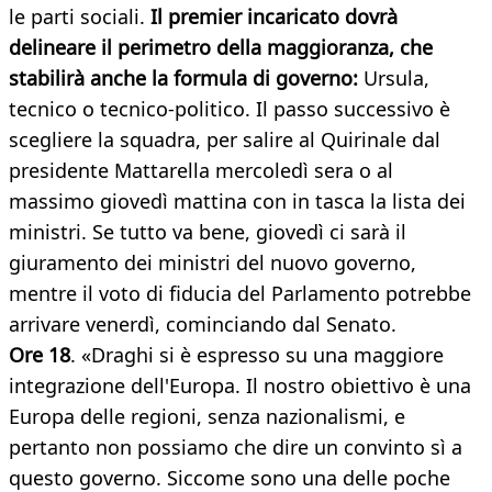
le parti sociali.
Il premier incaricato dovrà
delineare il perimetro della maggioranza, che
stabilirà anche la formula di governo:
Ursula,
tecnico o tecnico-politico. Il passo successivo è
scegliere la squadra, per salire al Quirinale dal
presidente Mattarella mercoledì sera o al
massimo giovedì mattina con in tasca la lista dei
ministri. Se tutto va bene, giovedì ci sarà il
giuramento dei ministri del nuovo governo,
mentre il voto di fiducia del Parlamento potrebbe
arrivare venerdì, cominciando dal Senato.
Ore 18
. «Draghi si è espresso su una maggiore
integrazione dell'Europa. Il nostro obiettivo è una
Europa delle regioni, senza nazionalismi, e
pertanto non possiamo che dire un convinto sì a
questo governo. Siccome sono una delle poche