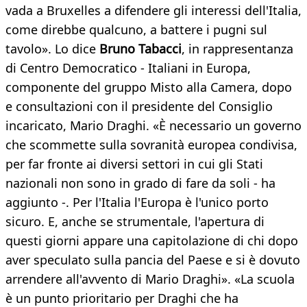
vada a Bruxelles a difendere gli interessi dell'Italia,
come direbbe qualcuno, a battere i pugni sul
tavolo». Lo dice
Bruno Tabacci
, in rappresentanza
di Centro Democratico - Italiani in Europa,
componente del gruppo Misto alla Camera, dopo
e consultazioni con il presidente del Consiglio
incaricato, Mario Draghi. «È necessario un governo
che scommette sulla sovranità europea condivisa,
per far fronte ai diversi settori in cui gli Stati
nazionali non sono in grado di fare da soli - ha
aggiunto -. Per l'Italia l'Europa è l'unico porto
sicuro. E, anche se strumentale, l'apertura di
questi giorni appare una capitolazione di chi dopo
aver speculato sulla pancia del Paese e si è dovuto
arrendere all'avvento di Mario Draghi». «La scuola
è un punto prioritario per Draghi che ha