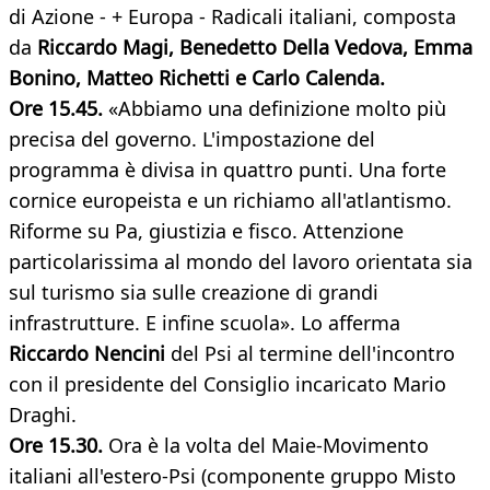
di Azione - + Europa - Radicali italiani, composta
da
Riccardo Magi, Benedetto Della Vedova, Emma
Bonino, Matteo Richetti e Carlo Calenda.
Ore 15.45.
«Abbiamo una definizione molto più
precisa del governo. L'impostazione del
programma è divisa in quattro punti. Una forte
cornice europeista e un richiamo all'atlantismo.
Riforme su Pa, giustizia e fisco. Attenzione
particolarissima al mondo del lavoro orientata sia
sul turismo sia sulle creazione di grandi
infrastrutture. E infine scuola». Lo afferma
Riccardo Nencini
del Psi al termine dell'incontro
con il presidente del Consiglio incaricato Mario
Draghi.
Ore 15.30.
Ora è la volta del Maie-Movimento
italiani all'estero-Psi (componente gruppo Misto