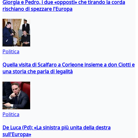
Giorgia e Pedro, i due «opposti» che tirando la corda
rischiano di spezzare l'Europa
Politica
Quella visita di Scalfaro a Corleone insieme a don Ciotti e
una storia che parla di legalità
Politica
De Luca (Pd): «La sinistra più unita della destra
sull'Europa»