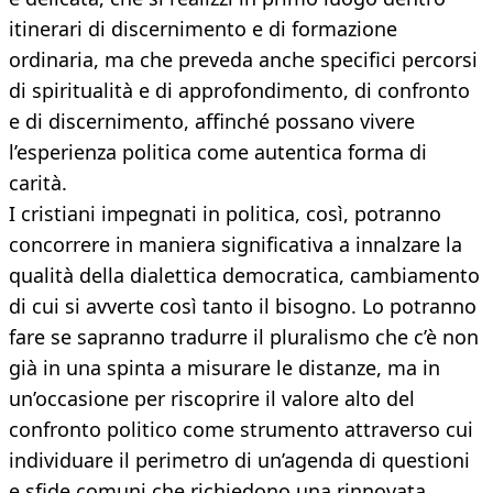
itinerari di discernimento e di formazione
ordinaria, ma che preveda anche specifici percorsi
di spiritualità e di approfondimento, di confronto
e di discernimento, affinché possano vivere
l’esperienza politica come autentica forma di
carità.
I cristiani impegnati in politica, così, potranno
concorrere in maniera significativa a innalzare la
qualità della dialettica democratica, cambiamento
di cui si avverte così tanto il bisogno. Lo potranno
fare se sapranno tradurre il pluralismo che c’è non
già in una spinta a misurare le distanze, ma in
un’occasione per riscoprire il valore alto del
confronto politico come strumento attraverso cui
individuare il perimetro di un’agenda di questioni
e sfide comuni che richiedono una rinnovata