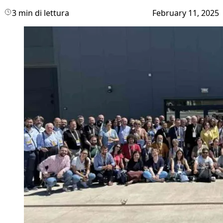
3 min di lettura
February 11, 2025