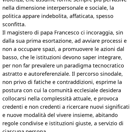
nella dimensione interpersonale e sociale, la
politica appare indebolita, affaticata, spesso
sconfitta.
Il magistero di papa Francesco ci incoraggia, sin
dalla sua prima esortazione, ad avviare processi e
non a occupare spazi, a promuovere le azioni dal
basso, che le istituzioni devono saper integrare,
per non far prevalere un paradigma tecnocratico
astratto e autoreferenziale. Il percorso sinodale,
non privo di fatiche e contraddizioni, esprime la
postura con cui la comunità ecclesiale desidera
collocarsi nella complessità attuale, e provoca
credenti e non credenti a ricercare nuovi significati
e nuove modalità del vivere insieme, abitando
regole condivise e istituzioni giuste, a servizio di
ciascuna persona.