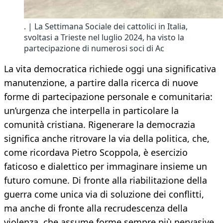
. | La Settimana Sociale dei cattolici in Italia,
svoltasi a Trieste nel luglio 2024, ha visto la
partecipazione di numerosi soci di Ac
La vita democratica richiede oggi una significativa
manutenzione, a partire dalla ricerca di nuove
forme di partecipazione personale e comunitaria:
un’urgenza che interpella in particolare la
comunità cristiana. Rigenerare la democrazia
significa anche ritrovare la via della politica, che,
come ricordava Pietro Scoppola, è esercizio
faticoso e dialettico per immaginare insieme un
futuro comune. Di fronte alla riabilitazione della
guerra come unica via di soluzione dei conflitti,
ma anche di fronte alla recrudescenza della
violenza, che assume forme sempre più pervasive