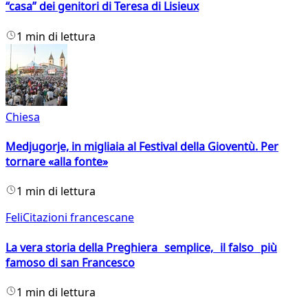
“casa” dei genitori di Teresa di Lisieux
1 min di lettura
Chiesa
Medjugorje, in migliaia al Festival della Gioventù. Per
tornare «alla fonte»
1 min di lettura
FeliCitazioni francescane
La vera storia della Preghiera semplice, il falso più
famoso di san Francesco
1 min di lettura