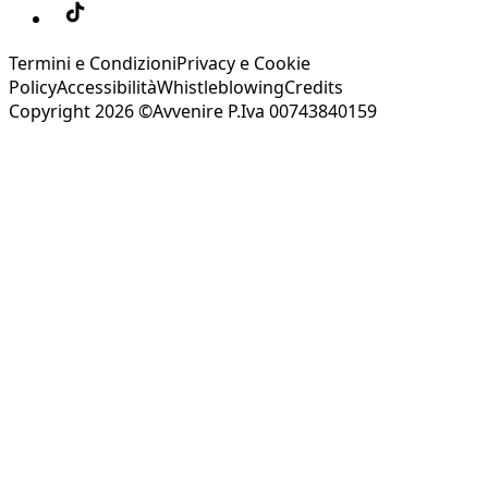
Termini e Condizioni
Privacy e Cookie
Policy
Accessibilità
Whistleblowing
Credits
Copyright 2026 ©Avvenire P.Iva 00743840159