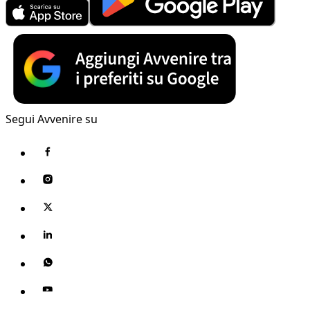
Segui Avvenire su