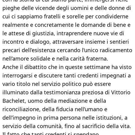
pieghe delle vicende degli uomini e delle donne di
cui ci sappiamo fratelli e sorelle per condividerne
realmente e concretamente le domande di bene e
le attese di giustizia, intraprendere nuove vie di
incontro e dialogo, attraversare insieme i sentieri
precari dell’esistenza cercando l’unico radicamento
nell’amore solidale e nella carità fraterna.
Anche il dibattito che in queste settimane ha visto
interrogarsi e discutere tanti credenti impegnati a
vario titolo nel servizio politico può essere
illuminato dalla testimonianza preziosa di Vittorio
Bachelet, uomo della mediazione e della
riconciliazione, della fiducia nell’umano e
dell’impegno in prima persona nelle istituzioni, a
servizio della comunità, fino al sacrificio della vita.
Il fatto che tanti credenti si spendano