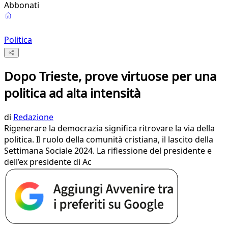
Abbonati
Politica
Dopo Trieste, prove virtuose per una
politica ad alta intensità
di
Redazione
Rigenerare la democrazia significa ritrovare la via della
politica. Il ruolo della comunità cristiana, il lascito della
Settimana Sociale 2024. La riflessione del presidente e
dell’ex presidente di Ac