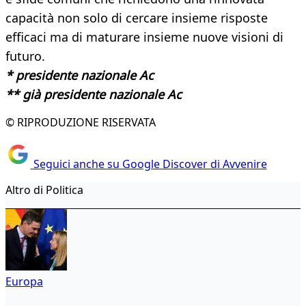
capacità non solo di cercare insieme risposte
efficaci ma di maturare insieme nuove visioni di
futuro.
* presidente nazionale Ac
** già presidente nazionale Ac
© RIPRODUZIONE RISERVATA
Seguici anche su Google Discover di Avvenire
Altro di Politica
Europa