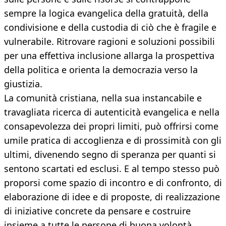
sempre la logica evangelica della gratuità, della
condivisione e della custodia di ciò che è fragile e
vulnerabile. Ritrovare ragioni e soluzioni possibili
per una effettiva inclusione allarga la prospettiva
della politica e orienta la democrazia verso la
giustizia.
La comunità cristiana, nella sua instancabile e
travagliata ricerca di autenticità evangelica e nella
consapevolezza dei propri limiti, può offrirsi come
umile pratica di accoglienza e di prossimità con gli
ultimi, divenendo segno di speranza per quanti si
sentono scartati ed esclusi. E al tempo stesso può
proporsi come spazio di incontro e di confronto, di
elaborazione di idee e di proposte, di realizzazione
di iniziative concrete da pensare e costruire
insieme a tutte le persone di buona volontà.