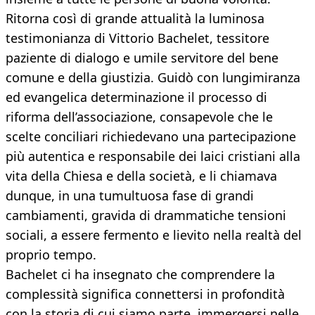
Ritorna così di grande attualità la luminosa
testimonianza di Vittorio Bachelet, tessitore
paziente di dialogo e umile servitore del bene
comune e della giustizia. Guidò con lungimiranza
ed evangelica determinazione il processo di
riforma dell’associazione, consapevole che le
scelte conciliari richiedevano una partecipazione
più autentica e responsabile dei laici cristiani alla
vita della Chiesa e della società, e li chiamava
dunque, in una tumultuosa fase di grandi
cambiamenti, gravida di drammatiche tensioni
sociali, a essere fermento e lievito nella realtà del
proprio tempo.
Bachelet ci ha insegnato che comprendere la
complessità significa connettersi in profondità
con la storia di cui siamo parte, immergersi nelle