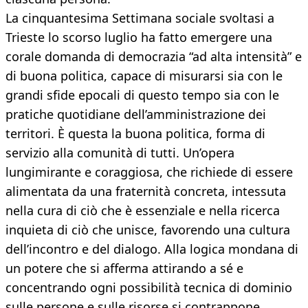
La cinquantesima Settimana sociale svoltasi a
Trieste lo scorso luglio ha fatto emergere una
corale domanda di democrazia “ad alta intensità” e
di buona politica, capace di misurarsi sia con le
grandi sfide epocali di questo tempo sia con le
pratiche quotidiane dell’amministrazione dei
territori. È questa la buona politica, forma di
servizio alla comunità di tutti. Un’opera
lungimirante e coraggiosa, che richiede di essere
alimentata da una fraternità concreta, intessuta
nella cura di ciò che è essenziale e nella ricerca
inquieta di ciò che unisce, favorendo una cultura
dell’incontro e del dialogo. Alla logica mondana di
un potere che si afferma attirando a sé e
concentrando ogni possibilità tecnica di dominio
sulle persone e sulle risorse si contrappone