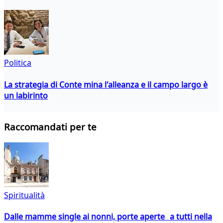
Politica
La strategia di Conte mina l'alleanza e il campo largo è
un labirinto
Raccomandati per te
Spiritualità
Dalle mamme single ai nonni, porte aperte a tutti nella