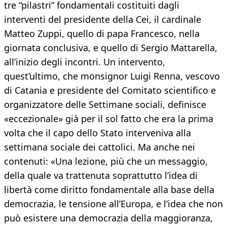
tre “pilastri” fondamentali costituiti dagli
interventi del presidente della Cei, il cardinale
Matteo Zuppi, quello di papa Francesco, nella
giornata conclusiva, e quello di Sergio Mattarella,
all’inizio degli incontri. Un intervento,
quest’ultimo, che monsignor Luigi Renna, vescovo
di Catania e presidente del Comitato scientifico e
organizzatore delle Settimane sociali, definisce
«eccezionale» già per il sol fatto che era la prima
volta che il capo dello Stato interveniva alla
settimana sociale dei cattolici. Ma anche nei
contenuti: «Una lezione, più che un messaggio,
della quale va trattenuta soprattutto l’idea di
libertà come diritto fondamentale alla base della
democrazia, le tensione all’Europa, e l’idea che non
può esistere una democrazia della maggioranza,