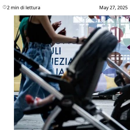
2 min di lettura
May 27, 2025