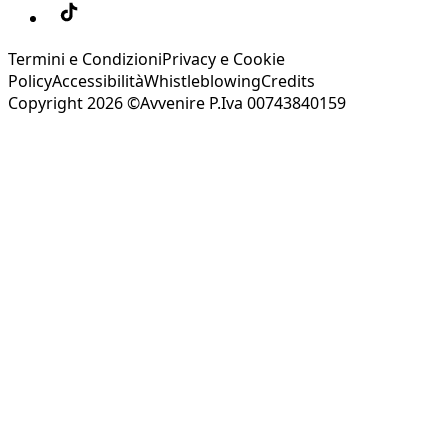
Termini e Condizioni
Privacy e Cookie
Policy
Accessibilità
Whistleblowing
Credits
Copyright 2026 ©Avvenire P.Iva 00743840159