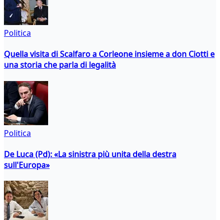
Politica
Quella visita di Scalfaro a Corleone insieme a don Ciotti e
una storia che parla di legalità
Politica
De Luca (Pd): «La sinistra più unita della destra
sull'Europa»