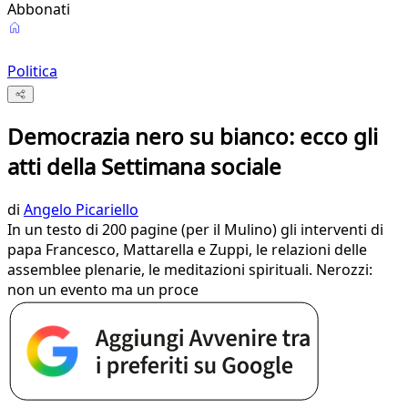
Abbonati
Politica
Democrazia nero su bianco: ecco gli
atti della Settimana sociale
di
Angelo Picariello
In un testo di 200 pagine (per il Mulino) gli interventi di
papa Francesco, Mattarella e Zuppi, le relazioni delle
assemblee plenarie, le meditazioni spirituali. Nerozzi:
non un evento ma un proce