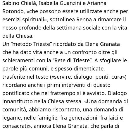
Sabino Chialà, Isabella Guanzini e Arianna
Rotondo, «che possono essere utilizzate anche per
esercizi spirituali», sottolinea Renna a rimarcare il
nesso profondo della settimana sociale con la vita
della Chiesa.
Un “metodo Trieste” ricordato da Elena Granata
che ha dato vita anche a un confronto oltre gli
schieramenti con la “Rete di Trieste”. A sfogliare le
parole più comuni, e spesso dimenticate,
trasferite nel testo («servire, dialogo, ponti, cura»)
ricordano anche i primi interventi di questo
pontificato che nel frattempo si è avviato. Dialogo
innanzitutto nella Chiesa stessa. «Una domanda di
comunità, abbiamo riscontrato, una domanda di
legame, nelle famiglie, fra generazioni, fra laici e
consacrati», annota Elena Granata, che parla di