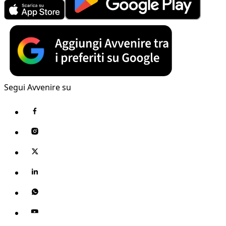
Segui Avvenire su