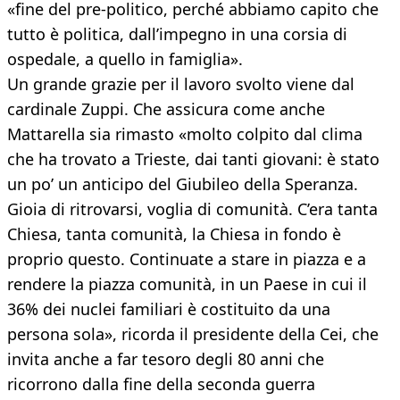
«fine del pre-politico, perché abbiamo capito che
tutto è politica, dall’impegno in una corsia di
ospedale, a quello in famiglia».
Un grande grazie per il lavoro svolto viene dal
cardinale Zuppi. Che assicura come anche
Mattarella sia rimasto «molto colpito dal clima
che ha trovato a Trieste, dai tanti giovani: è stato
un po’ un anticipo del Giubileo della Speranza.
Gioia di ritrovarsi, voglia di comunità. C’era tanta
Chiesa, tanta comunità, la Chiesa in fondo è
proprio questo. Continuate a stare in piazza e a
rendere la piazza comunità, in un Paese in cui il
36% dei nuclei familiari è costituito da una
persona sola», ricorda il presidente della Cei, che
invita anche a far tesoro degli 80 anni che
ricorrono dalla fine della seconda guerra