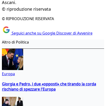
Ascani.
© riproduzione riservata
© RIPRODUZIONE RISERVATA
Seguici anche su Google Discover di Avvenire
Altro di Politica
Europa
Giorgia e Pedro, i due «opposti» che tirando la corda
rischiano di spezzare l'Europa