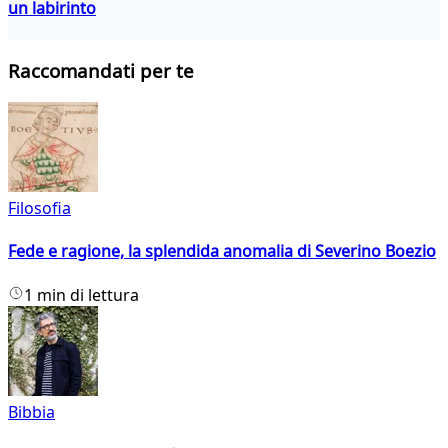
un labirinto
Raccomandati per te
Filosofia
Fede e ragione, la splendida anomalia di Severino Boezio
1 min di lettura
Bibbia