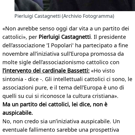
Pierluigi Castagnetti (Archivio Fotogramma)
«Non avrebbe senso oggi dar vita a un partito dei
cattolici», per
Pierluigi Castagnetti
. Il presidente
dell’associazione 'I Popolari' ha partecipato a fine
novembre all’iniziativa sull’Europa promossa da
molte sigle dell’associazionismo cattolico con
l’intervento del cardinale Bassetti:
«Ho visto
sintonia - dice -. Gli intellettuali cattolici ci sono, le
associazioni pure, e il tema dell’Europa è uno di
quelli su cui si riconosce la cultura cristiana».
Ma un partito dei cattolici, lei dice, non è
auspicabile.
No, non credo sia un’iniziativa auspicabile. Un
eventuale fallimento sarebbe una prospettiva