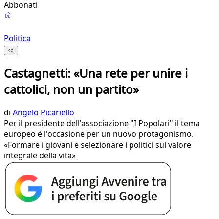
Abbonati
Politica
Castagnetti: «Una rete per unire i
cattolici, non un partito»
di
Angelo Picariello
Per il presidente dell'associazione "I Popolari" il tema
europeo è l'occasione per un nuovo protagonismo.
«Formare i giovani e selezionare i politici sul valore
integrale della vita»