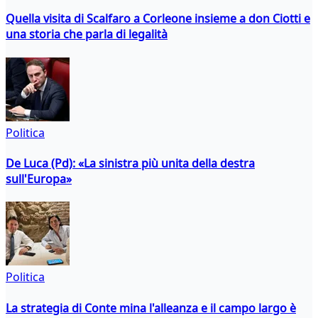
Quella visita di Scalfaro a Corleone insieme a don Ciotti e
una storia che parla di legalità
Politica
De Luca (Pd): «La sinistra più unita della destra
sull'Europa»
Politica
La strategia di Conte mina l'alleanza e il campo largo è