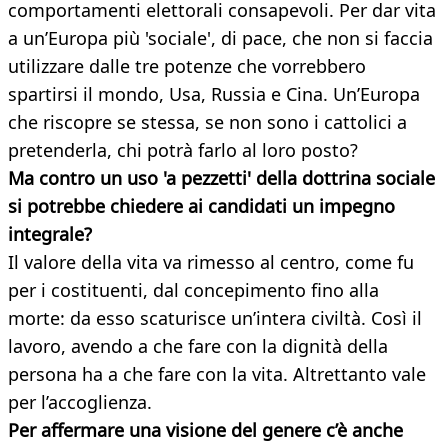
comportamenti elettorali consapevoli. Per dar vita
a un’Europa più 'sociale', di pace, che non si faccia
utilizzare dalle tre potenze che vorrebbero
spartirsi il mondo, Usa, Russia e Cina. Un’Europa
che riscopre se stessa, se non sono i cattolici a
pretenderla, chi potrà farlo al loro posto?
Ma contro un uso 'a pezzetti' della dottrina sociale
si potrebbe chiedere ai candidati un impegno
integrale?
Il valore della vita va rimesso al centro, come fu
per i costituenti, dal concepimento fino alla
morte: da esso scaturisce un’intera civiltà. Così il
lavoro, avendo a che fare con la dignità della
persona ha a che fare con la vita. Altrettanto vale
per l’accoglienza.
Per affermare una visione del genere c’è anche