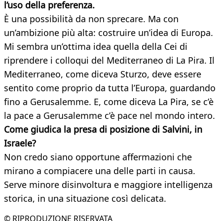
l’uso della preferenza.
È una possibilità da non sprecare. Ma con
un’ambizione più alta: costruire un’idea di Europa.
Mi sembra un’ottima idea quella della Cei di
riprendere i colloqui del Mediterraneo di La Pira. Il
Mediterraneo, come diceva Sturzo, deve essere
sentito come proprio da tutta l’Europa, guardando
fino a Gerusalemme. E, come diceva La Pira, se c’è
la pace a Gerusalemme c’è pace nel mondo intero.
Come giudica la presa di posizione di Salvini, in
Israele?
Non credo siano opportune affermazioni che
mirano a compiacere una delle parti in causa.
Serve minore disinvoltura e maggiore intelligenza
storica, in una situazione così delicata.
© RIPRODUZIONE RISERVATA