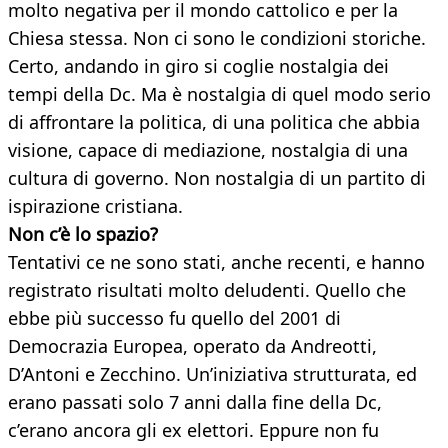
molto negativa per il mondo cattolico e per la
Chiesa stessa. Non ci sono le condizioni storiche.
Certo, andando in giro si coglie nostalgia dei
tempi della Dc. Ma è nostalgia di quel modo serio
di affrontare la politica, di una politica che abbia
visione, capace di mediazione, nostalgia di una
cultura di governo. Non nostalgia di un partito di
ispirazione cristiana.
Non c’è lo spazio?
Tentativi ce ne sono stati, anche recenti, e hanno
registrato risultati molto deludenti. Quello che
ebbe più successo fu quello del 2001 di
Democrazia Europea, operato da Andreotti,
D’Antoni e Zecchino. Un’iniziativa strutturata, ed
erano passati solo 7 anni dalla fine della Dc,
c’erano ancora gli ex elettori. Eppure non fu