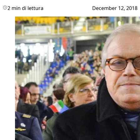
2 min di lettura
December 12, 2018