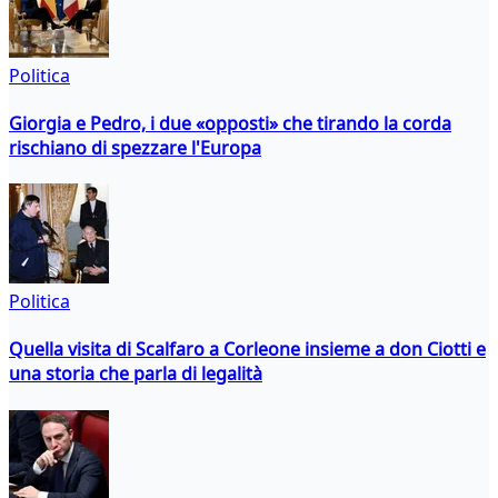
Politica
Giorgia e Pedro, i due «opposti» che tirando la corda
rischiano di spezzare l'Europa
Politica
Quella visita di Scalfaro a Corleone insieme a don Ciotti e
una storia che parla di legalità