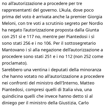
no all’autorizzazione a procedere per tre
rappresentanti del governo. L’Aula, dove poco
prima del voto è arrivata anche la premier Giorgia
Meloni, con tre voti a scrutinio segreto per Nordio
ha negato l’autorizzazione proposta dalla Giunta
con 251 sì e 117 no, mentre per Piantedosi i sì
sono stati 256 e i no 106. Per il sottosegretario
Mantovano i sì alla negazione dell’autorizzazione a
procedere sono stati 251 e i no 112 (non 252 come
proclamato).
Sarebbero una ventina i deputati della minoranza
che hanno votato no all'autorizzazione a procedere
nei confronti del ministro dell'Interno, Matteo
Piantedosi, compresi quelli di Italia viva, una
quindicina quelli che invece hanno detto sì al
diniego per il ministro della Giustizia, Carlo