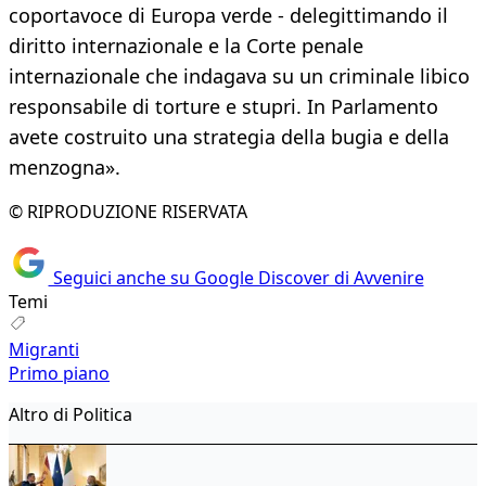
coportavoce di Europa verde - delegittimando il
diritto internazionale e la Corte penale
internazionale che indagava su un criminale libico
responsabile di torture e stupri. In Parlamento
avete costruito una strategia della bugia e della
menzogna».
© RIPRODUZIONE RISERVATA
Seguici anche su Google Discover di Avvenire
Temi
Migranti
Primo piano
Altro di Politica