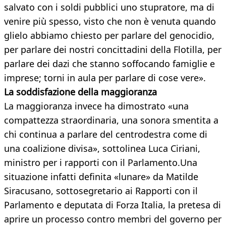
salvato con i soldi pubblici uno stupratore, ma di
venire più spesso, visto che non è venuta quando
glielo abbiamo chiesto per parlare del genocidio,
per parlare dei nostri concittadini della Flotilla, per
parlare dei dazi che stanno soffocando famiglie e
imprese; torni in aula per parlare di cose vere».
La soddisfazione della maggioranza
La maggioranza invece ha dimostrato «una
compattezza straordinaria, una sonora smentita a
chi continua a parlare del centrodestra come di
una coalizione divisa», sottolinea Luca Ciriani,
ministro per i rapporti con il Parlamento.Una
situazione infatti definita «lunare» da Matilde
Siracusano, sottosegretario ai Rapporti con il
Parlamento e deputata di Forza Italia, la pretesa di
aprire un processo contro membri del governo per