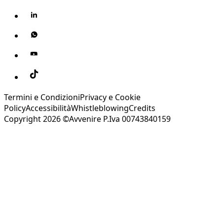
Termini e Condizioni
Privacy e Cookie
Policy
Accessibilità
Whistleblowing
Credits
Copyright 2026 ©Avvenire P.Iva 00743840159