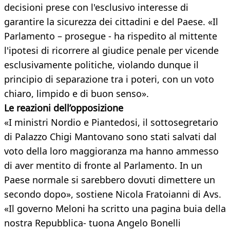
decisioni prese con l'esclusivo interesse di
garantire la sicurezza dei cittadini e del Paese. «Il
Parlamento – prosegue - ha rispedito al mittente
l'ipotesi di ricorrere al giudice penale per vicende
esclusivamente politiche, violando dunque il
principio di separazione tra i poteri, con un voto
chiaro, limpido e di buon senso».
Le reazioni dell’opposizione
«I ministri Nordio e Piantedosi, il sottosegretario
di Palazzo Chigi Mantovano sono stati salvati dal
voto della loro maggioranza ma hanno ammesso
di aver mentito di fronte al Parlamento. In un
Paese normale si sarebbero dovuti dimettere un
secondo dopo», sostiene Nicola Fratoianni di Avs.
«Il governo Meloni ha scritto una pagina buia della
nostra Repubblica- tuona Angelo Bonelli