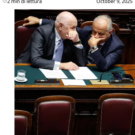
2 min di lettura
October 9, 2025