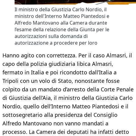
Il ministro della Giustizia Carlo Nordio, il
ministro dell'Interno Matteo Piantedosi e
Alfredo Mantovano alla Camera durante
l’esame della relazione della Giunta per le
autorizzazioni sulla domanda di
autorizzazione a procedere per loro
Hanno agito con correttezza. Per il caso Almasri, il
capo della polizia giudiziaria libica Almasri,
fermato in Italia e poi ricondotto dall’Italia a
Tripoli con un volo di Stato, nonostante fosse
colpito da un mandato d’arresto della Corte Penale
di Giustizia dell’Aia, il ministro della Giustizia Carlo
Nordio, quello dell’Interno Matteo Piantedosi e il
sottosegretario alla presidenza del Consiglio
Alfredo Mantovano non vanno mandati a
processo. La Camera dei deputati ha infatti detto