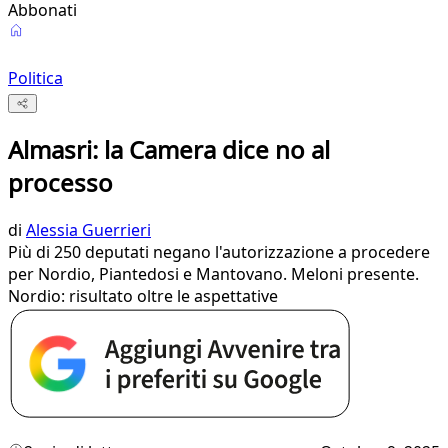
Abbonati
Politica
Almasri: la Camera dice no al
processo
di
Alessia Guerrieri
Più di 250 deputati negano l'autorizzazione a procedere
per Nordio, Piantedosi e Mantovano. Meloni presente.
Nordio: risultato oltre le aspettative