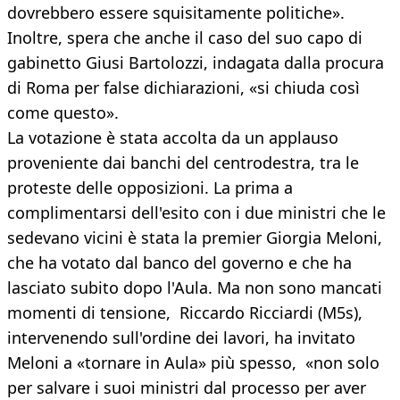
dovrebbero essere squisitamente politiche».
Inoltre, spera che anche il caso del suo capo di
gabinetto Giusi Bartolozzi, indagata dalla procura
di Roma per false dichiarazioni, «si chiuda così
come questo».
La votazione è stata accolta da un applauso
proveniente dai banchi del centrodestra, tra le
proteste delle opposizioni. La prima a
complimentarsi dell'esito con i due ministri che le
sedevano vicini è stata la premier Giorgia Meloni,
che ha votato dal banco del governo e che ha
lasciato subito dopo l'Aula. Ma non sono mancati
momenti di tensione, Riccardo Ricciardi (M5s),
intervenendo sull'ordine dei lavori, ha invitato
Meloni a «tornare in Aula» più spesso, «non solo
per salvare i suoi ministri dal processo per aver