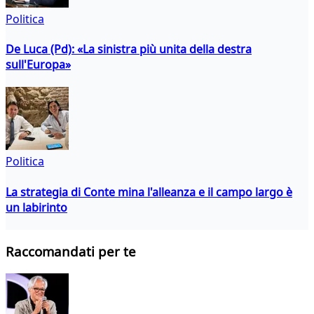
Politica
De Luca (Pd): «La sinistra più unita della destra
sull'Europa»
Politica
La strategia di Conte mina l'alleanza e il campo largo è
un labirinto
Raccomandati per te