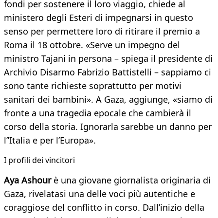
fondi per sostenere il loro viaggio, chiede al
ministero degli Esteri di impegnarsi in questo
senso per permettere loro di ritirare il premio a
Roma il 18 ottobre. «Serve un impegno del
ministro Tajani in persona – spiega il presidente di
Archivio Disarmo Fabrizio Battistelli – sappiamo ci
sono tante richieste soprattutto per motivi
sanitari dei bambini». A Gaza, aggiunge, «siamo di
fronte a una tragedia epocale che cambierà il
corso della storia. Ignorarla sarebbe un danno per
l’’Italia e per l’Europa».
I profili dei vincitori
Aya Ashour
è una giovane giornalista originaria di
Gaza, rivelatasi una delle voci più autentiche e
coraggiose del conflitto in corso. Dall’inizio della