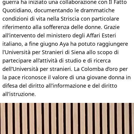
guerra ha iniziato una collaborazione con Il Fatto
Quotidiano, documentando le drammatiche
condizioni di vita nella Striscia con particolare
riferimento alla sofferenza delle donne. Grazie
all’intervento del ministero degli Affari Esteri
italiano, a fine giugno Aya ha potuto raggiungere
l’Università per Stranieri di Siena allo scopo di
partecipare all’attività di studio e di ricerca
dell’Università per stranieri. La Colomba d’oro per
la pace riconosce il valore di una giovane donna in
difesa del diritto all’informazione e del diritto
all’istruzione.