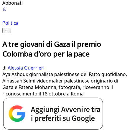
Abbonati
Politica
A tre giovani di Gaza il premio
Colomba d'oro per la pace
di
Alessia Guerrieri
Aya Ashour, giornalista palestinese del Fatto quotidiano,
Alhassan Selmi videomaker palestinese originario di
Gaza e Fatena Mohanna, fotografa, riceveranno il
riconoscimento il 18 ottobre a Roma