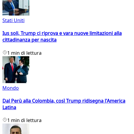
Stati Uniti
Ius soli, Trump ci riprova e vara nuove limitazioni alla
cittadinanza per nascita
1 min di lettura
Mondo
Dal Perù alla Colombia, così Trump ridisegna l'America
Latina
1 min di lettura