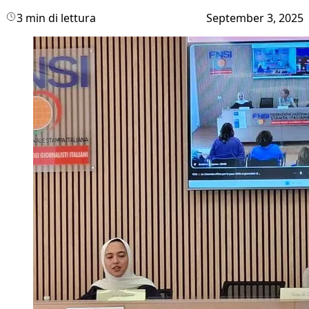
3 min di lettura
September 3, 2025