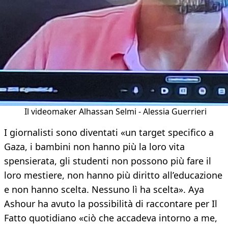
Il videomaker Alhassan Selmi - Alessia Guerrieri
I giornalisti sono diventati «un target specifico a
Gaza, i bambini non hanno più la loro vita
spensierata, gli studenti non possono più fare il
loro mestiere, non hanno più diritto all’educazione
e non hanno scelta. Nessuno lì ha scelta». Aya
Ashour ha avuto la possibilità di raccontare per Il
Fatto quotidiano «ciò che accadeva intorno a me,