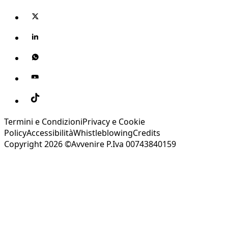
Termini e Condizioni
Privacy e Cookie
Policy
Accessibilità
Whistleblowing
Credits
Copyright 2026 ©Avvenire P.Iva 00743840159