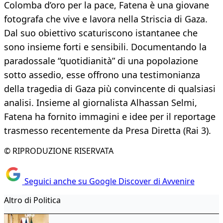
Colomba d’oro per la pace, Fatena è una giovane
fotografa che vive e lavora nella Striscia di Gaza.
Dal suo obiettivo scaturiscono istantanee che
sono insieme forti e sensibili. Documentando la
paradossale “quotidianità” di una popolazione
sotto assedio, esse offrono una testimonianza
della tragedia di Gaza più convincente di qualsiasi
analisi. Insieme al giornalista Alhassan Selmi,
Fatena ha fornito immagini e idee per il reportage
trasmesso recentemente da Presa Diretta (Rai 3).
© RIPRODUZIONE RISERVATA
Seguici anche su Google Discover di Avvenire
Altro di Politica