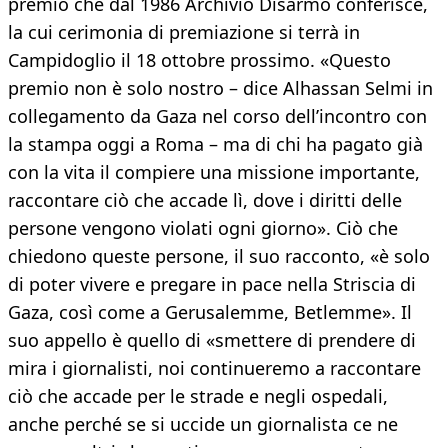
premio che dal 1986 Archivio Disarmo conferisce,
la cui cerimonia di premiazione si terrà in
Campidoglio il 18 ottobre prossimo. «Questo
premio non è solo nostro – dice Alhassan Selmi in
collegamento da Gaza nel corso dell’incontro con
la stampa oggi a Roma – ma di chi ha pagato già
con la vita il compiere una missione importante,
raccontare ciò che accade lì, dove i diritti delle
persone vengono violati ogni giorno». Ciò che
chiedono queste persone, il suo racconto, «è solo
di poter vivere e pregare in pace nella Striscia di
Gaza, così come a Gerusalemme, Betlemme». Il
suo appello è quello di «smettere di prendere di
mira i giornalisti, noi continueremo a raccontare
ciò che accade per le strade e negli ospedali,
anche perché se si uccide un giornalista ce ne