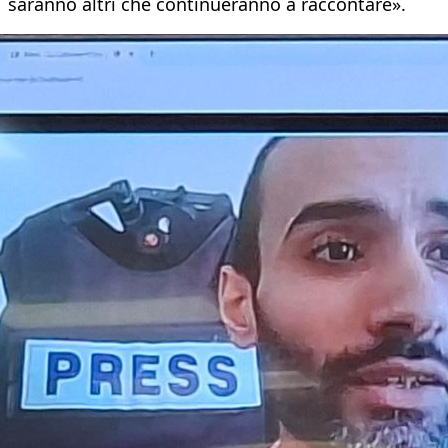
saranno altri che continueranno a raccontare».