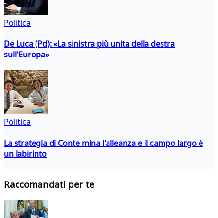
Politica
De Luca (Pd): «La sinistra più unita della destra
sull'Europa»
Politica
La strategia di Conte mina l'alleanza e il campo largo è
un labirinto
Raccomandati per te