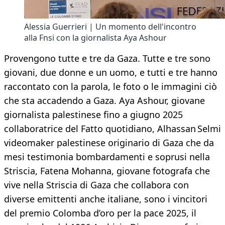
Alessia Guerrieri | Un momento dell'incontro
alla Fnsi con la giornalista Aya Ashour
Provengono tutte e tre da Gaza. Tutte e tre sono
giovani, due donne e un uomo, e tutti e tre hanno
raccontato con la parola, le foto o le immagini ciò
che sta accadendo a Gaza. Aya Ashour, giovane
giornalista palestinese fino a giugno 2025
collaboratrice del Fatto quotidiano, Alhassan Selmi
videomaker palestinese originario di Gaza che da
mesi testimonia bombardamenti e soprusi nella
Striscia, Fatena Mohanna, giovane fotografa che
vive nella Striscia di Gaza che collabora con
diverse emittenti anche italiane, sono i vincitori
del premio Colomba d’oro per la pace 2025, il