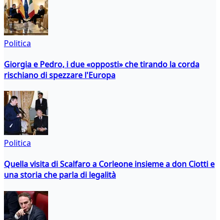
Politica
Giorgia e Pedro, i due «opposti» che tirando la corda
rischiano di spezzare l'Europa
Politica
Quella visita di Scalfaro a Corleone insieme a don Ciotti e
una storia che parla di legalità