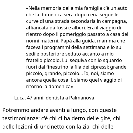
«Nella memoria della mia famiglia c'è un'auto
che la domenica sera dopo cena segue le
curve di una strada secondaria in campagna,
affiancata da fossi e alberi. Era il viaggio di
rientro dopo il pomeriggio passato a casa dei
nonni materni. Papà alla guida, mamma che
faceva i programmi della settimana e io sul
sedile posteriore seduto accanto a mio
fratello piccolo. Lui seguiva con lo sguardo
fuori dal finestrino la fila dei cipressi: grande,
piccolo, grande, piccolo... Io, noi, siamo
ancora quella cosa lì, siamo quel viaggio di
ritorno la domenica»
Luca, 47 anni, dentista a Palmanova
Potremmo andare avanti a lungo, con queste
testimonianze: c'è chi ci ha detto delle gite, chi
delle lezioni di uncinetto con la zia, chi delle