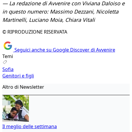
— La redazione di Avvenire con Viviana Daloiso e
in questo numero: Massimo Dezzani, Nicoletta
Martinelli, Luciano Moia, Chiara Vitali
© RIPRODUZIONE RISERVATA
Seguici anche su Google Discover di Avvenire
Temi
Sofia
Genitori e figli
Altro di Newsletter
Il meglio delle settimana