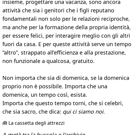
insieme, progettare una vacanza, sono ancora
attività che sia i genitori che i figli reputano
fondamentali non solo per le relazioni reciproche,
ma anche per la formazione della propria identità,
per essere felici, per interagire meglio con gli altri
fuori da casa. E per queste attività serve un tempo
“altro”, strappato all’efficienza e alla prestazione,
non funzionale a qualcosa, gratuito.
Non importa che sia di domenica, se la domenica
proprio non è possibile. Importa che una
domenica, un tempo così, esista.
Importa che questo tempo torni, che si celebri,
che sia sacro, che dica:
qui ci siamo noi
.
🧰 La cassetta degli attrezzi
A metà tra la bussola e l'archivio