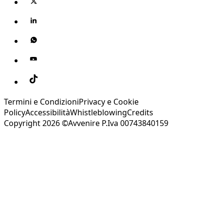
Termini e Condizioni
Privacy e Cookie
Policy
Accessibilità
Whistleblowing
Credits
Copyright 2026 ©Avvenire P.Iva 00743840159