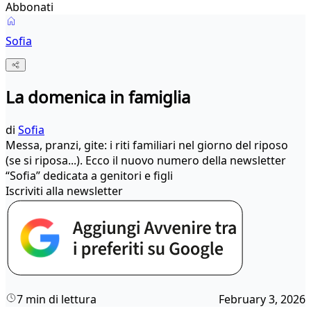
Abbonati
Sofia
La domenica in famiglia
di
Sofia
Messa, pranzi, gite: i riti familiari nel giorno del riposo
(se si riposa...). Ecco il nuovo numero della newsletter
“Sofia” dedicata a genitori e figli
Iscriviti alla newsletter
7 min di lettura
February 3, 2026