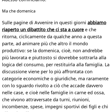
Ma che domenica
Sulle pagine di Avvenire in questi giorni
abbiamo
riaperto un dibattito che ci sta a cuore
e che
ritorna, ciclicamente da qualche anno a questa
parte, ad animare più che altro il mondo
produttivo: se la domenica, cioè, non andrebbe
più lavorata e piuttosto si dovrebbe sottrarla alla
logica del consumo, per restituirla alla famiglia. La
discussione viene per lo più affrontata con
categorie economiche o giuridiche, ma raramente
con lo sguardo rivolto a ciò che accade davvero
nelle case, e cioè nelle famiglie in carne ed ossa,
che vivono attraversate da turni, riunioni,
incombenze, spese, impegni sportivi dei figli e chi