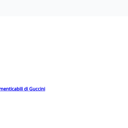
menticabili di Guccini