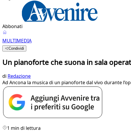
Abbonati
MULTIMEDIA
Condividi
Un pianoforte che suona in sala operat
di
Redazione
Ad Ancona la musica di un pianoforte dal vivo durante l’op
1 min di lettura