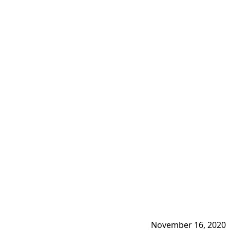
November 16, 2020