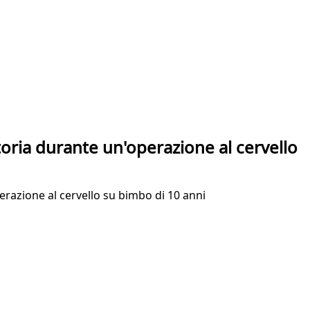
oria durante un'operazione al cervello
erazione al cervello su bimbo di 10 anni