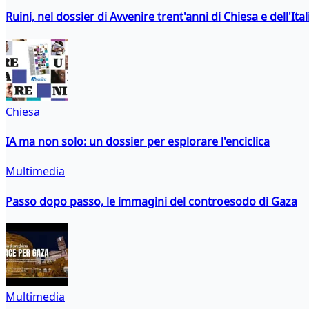
Ruini, nel dossier di Avvenire trent'anni di Chiesa e dell'Ital
Chiesa
IA ma non solo: un dossier per esplorare l'enciclica
Multimedia
Passo dopo passo, le immagini del controesodo di Gaza
Multimedia