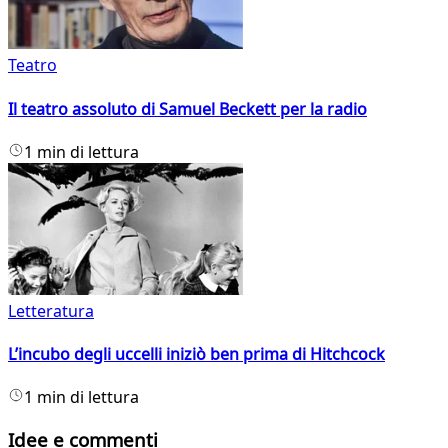
Teatro
Il teatro assoluto di Samuel Beckett per la radio
1 min di lettura
Letteratura
L’incubo degli uccelli iniziò ben prima di Hitchcock
1 min di lettura
Idee e commenti