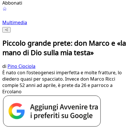
Abbonati
Multimedia
Piccolo grande prete: don Marco e «la
mano di Dio sulla mia testa»
di
Pino Ciociola
È nato con l’osteogenesi imperfetta e molte fratture, lo
diedero quasi per spacciato. Invece don Marco Ricci
compie 52 anni ad aprile, è prete da 26 e parroco a
Ercolano