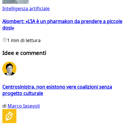
Intelligenza artificiale
Alombert: «L’IA è un pharmakon da prendere a piccole
dosi»
1 min di lettura
Idee e commenti
Centrosinistra, non esistono vere coalizioni senza
progetto culturale
di
Marco Iasevoli