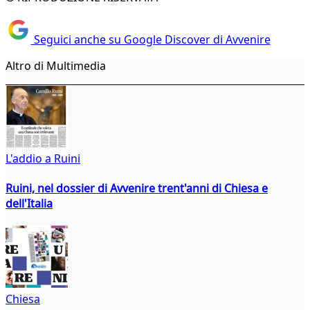
Seguici anche su Google Discover di Avvenire
Altro di Multimedia
L'addio a Ruini
Ruini, nel dossier di Avvenire trent'anni di Chiesa e
dell'Italia
Chiesa