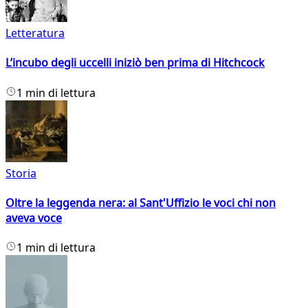
Letteratura
L’incubo degli uccelli iniziò ben prima di Hitchcock
1 min di lettura
Storia
Oltre la leggenda nera: al Sant'Uffizio le voci chi non
aveva voce
1 min di lettura