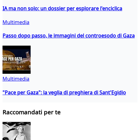
IA ma non solo: un dossier per esplorare l'enciclica
Multimedia
Passo dopo passo, le immagini del controesodo di Gaza
Multimedia
"Pace per Gaza": la veglia di preghiera di Sant'Egidio
Raccomandati per te