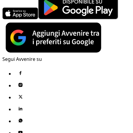
Segui Avvenire su