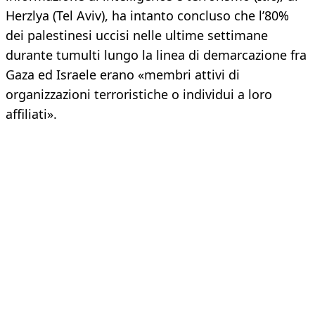
Herzlya (Tel Aviv), ha intanto concluso che l’80%
dei palestinesi uccisi nelle ultime settimane
durante tumulti lungo la linea di demarcazione fra
Gaza ed Israele erano «membri attivi di
organizzazioni terroristiche o individui a loro
affiliati».