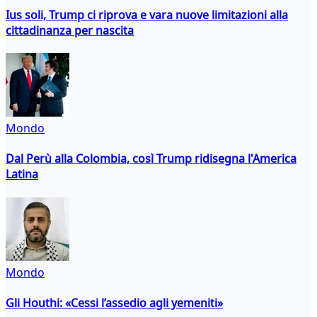
Ius soli, Trump ci riprova e vara nuove limitazioni alla
cittadinanza per nascita
Mondo
Dal Perù alla Colombia, così Trump ridisegna l'America
Latina
Mondo
Gli Houthi: «Cessi l’assedio agli yemeniti»