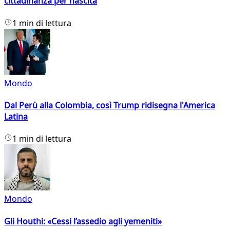
cittadinanza per nascita
1 min di lettura
Mondo
Dal Perù alla Colombia, così Trump ridisegna l'America
Latina
1 min di lettura
Mondo
Gli Houthi: «Cessi l’assedio agli yemeniti»