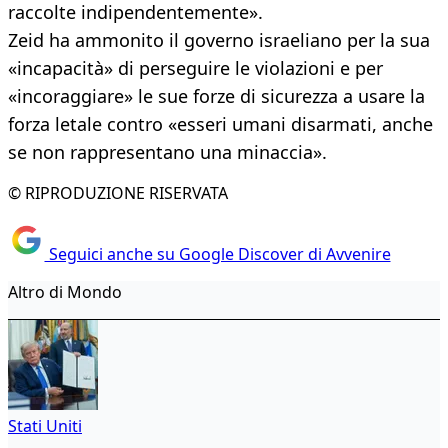
raccolte indipendentemente».
Zeid ha ammonito il governo israeliano per la sua
«incapacità» di perseguire le violazioni e per
«incoraggiare» le sue forze di sicurezza a usare la
forza letale contro «esseri umani disarmati, anche
se non rappresentano una minaccia».
© RIPRODUZIONE RISERVATA
Seguici anche su Google Discover di Avvenire
Altro di Mondo
Stati Uniti