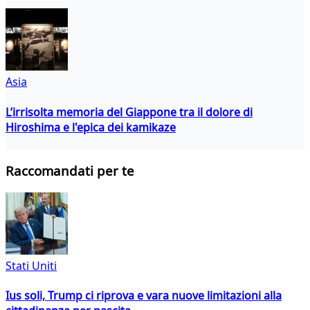
Asia
L’irrisolta memoria del Giappone tra il dolore di
Hiroshima e l'epica dei kamikaze
Raccomandati per te
Stati Uniti
Ius soli, Trump ci riprova e vara nuove limitazioni alla