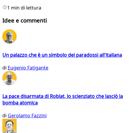
1 min di lettura
Idee e commenti
Un palazzo che è un simbolo dei paradossi all'italiana
di
Eugenio Fatigante
La pace disarmata di Roblat, lo scienziato che lasciò la
bomba atomica
di
Gerolamo Fazzini