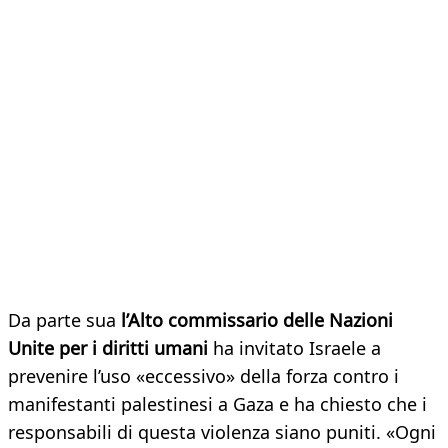
Da parte sua
l’Alto commissario delle Nazioni
Unite per i diritti umani
ha invitato Israele a
prevenire l’uso «eccessivo» della forza contro i
manifestanti palestinesi a Gaza e ha chiesto che i
responsabili di questa violenza siano puniti. «Ogni