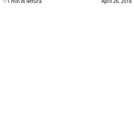
1 min di lettura
April 26, 2018