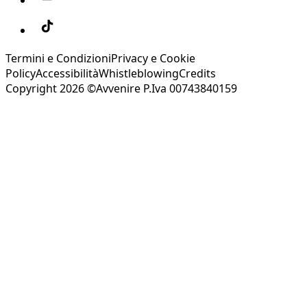
Termini e Condizioni
Privacy e Cookie
Policy
Accessibilità
Whistleblowing
Credits
Copyright 2026 ©Avvenire P.Iva 00743840159