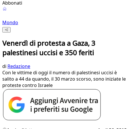
Abbonati
Mondo
Venerdì di protesta a Gaza, 3
palestinesi uccisi e 350 feriti
di
Redazione
Con le vittime di oggi il numero di palestinesi uccisi è
salito a 44 da quando, il 30 marzo scorso, sono iniziate le
proteste contro Israele