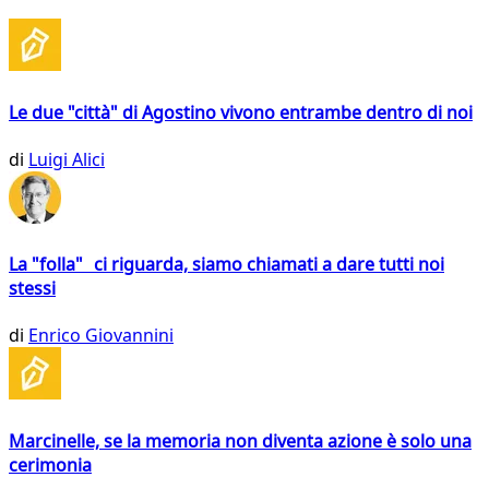
Le due "città" di Agostino vivono entrambe dentro di noi
di
Luigi Alici
La "folla" ci riguarda, siamo chiamati a dare tutti noi
stessi
di
Enrico Giovannini
Marcinelle, se la memoria non diventa azione è solo una
cerimonia