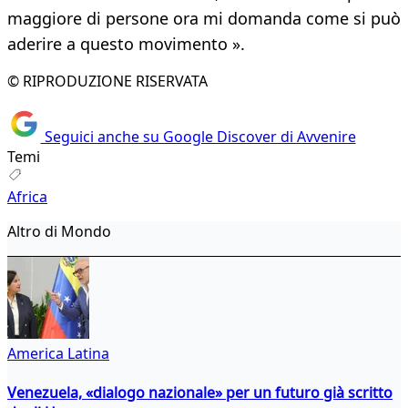
maggiore di persone ora mi domanda come si può
aderire a questo movimento ».
© RIPRODUZIONE RISERVATA
Seguici anche su Google Discover di Avvenire
Temi
Africa
Altro di Mondo
America Latina
Venezuela, «dialogo nazionale» per un futuro già scritto