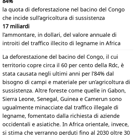
84%
la quota di deforestazione nel bacino del Congo
che incide sull’agricoltura di sussistenza
17 miliardi
l’ammontare, in dollari, del valore annuale di
introiti del traffico illecito di legname in Africa
La deforestazione del bacino del Congo, il cui
territorio copre circa il 60 per cento della Rdc, è
stata causata negli ultimi anni per l’84% dal
bisogno di campi e materiale per un’agricoltura di
sussistenza. Altre foreste come quelle in Gabon,
Sierra Leone, Senegal, Guinea e Camerun sono
ugualmente minacciate dal traffico illegale di
legname, fomentato dalla richiesta di aziende
occidentali e asiatiche. In Africa orientale, invece,
si stima che verranno perduti fino al 2030 oltre 30