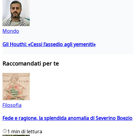
Mondo
Gli Houthi: «Cessi l’assedio agli yemeniti»
Raccomandati per te
Filosofia
Fede e ragione, la splendida anomalia di Severino Boezio
1 min di lettura