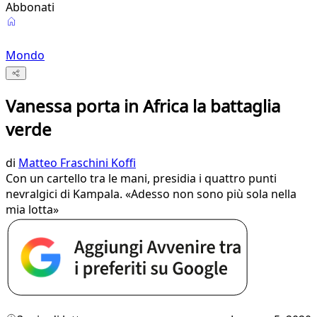
Abbonati
Mondo
Vanessa porta in Africa la battaglia
verde
di
Matteo Fraschini Koffi
Con un cartello tra le mani, presidia i quattro punti
nevralgici di Kampala. «Adesso non sono più sola nella
mia lotta»