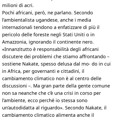
milioni di acri.
Pochi africani, però, ne parlano. Secondo
l’ambientalista ugandese, anche i media
internazionali tendono a enfatizzare di più il
pericolo delle foreste negli Stati Uniti o in
Amazzonia, ignorando il continente nero.
«Innanzitutto è responsabilità degli africani
discutere dei problemi che stiamo affrontando –
sostiene Nakate, spesso delusa dal mo- do in cui
in Africa, per governanti e cittadini, il
cambiamento climatico non è al centro delle
discussioni –. Ma gran parte della gente comune
non sa neanche che c’è una crisi in corso per
l’ambiente, ecco perché io stessa sono
un’autodidatta al riguardo». Secondo Nakate, il
cambiamento climatico alimenta anche il