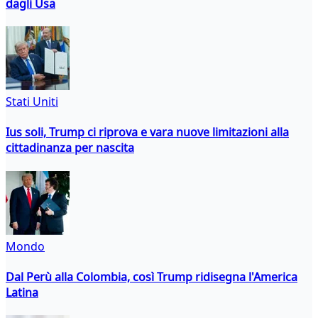
dagli Usa
Stati Uniti
Ius soli, Trump ci riprova e vara nuove limitazioni alla
cittadinanza per nascita
Mondo
Dal Perù alla Colombia, così Trump ridisegna l'America
Latina