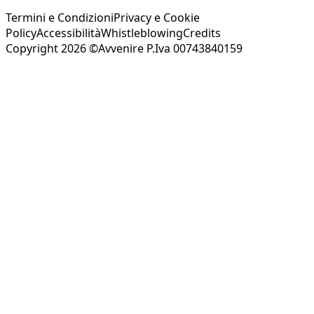
Termini e Condizioni
Privacy e Cookie
Policy
Accessibilità
Whistleblowing
Credits
Copyright 2026 ©Avvenire P.Iva 00743840159