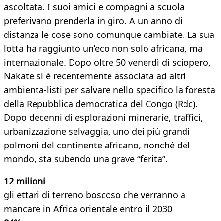
ascoltata. I suoi amici e compagni a scuola
preferivano prenderla in giro. A un anno di
distanza le cose sono comunque cambiate. La sua
lotta ha raggiunto un’eco non solo africana, ma
internazionale. Dopo oltre 50 venerdì di sciopero,
Nakate si è recentemente associata ad altri
ambienta-listi per salvare nello specifico la foresta
della Repubblica democratica del Congo (Rdc).
Dopo decenni di esplorazioni minerarie, traffici,
urbanizzazione selvaggia, uno dei più grandi
polmoni del continente africano, nonché del
mondo, sta subendo una grave “ferita”.
12 milioni
gli ettari di terreno boscoso che verranno a
mancare in Africa orientale entro il 2030