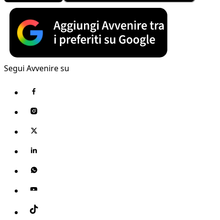
Segui Avvenire su