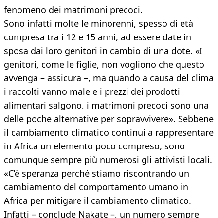
fenomeno dei matrimoni precoci.
Sono infatti molte le minorenni, spesso di età
compresa tra i 12 e 15 anni, ad essere date in
sposa dai loro genitori in cambio di una dote. «I
genitori, come le figlie, non vogliono che questo
avvenga – assicura –, ma quando a causa del clima
i raccolti vanno male e i prezzi dei prodotti
alimentari salgono, i matrimoni precoci sono una
delle poche alternative per sopravvivere». Sebbene
il cambiamento climatico continui a rappresentare
in Africa un elemento poco compreso, sono
comunque sempre più numerosi gli attivisti locali.
«C’è speranza perché stiamo riscontrando un
cambiamento del comportamento umano in
Africa per mitigare il cambiamento climatico.
Infatti – conclude Nakate –, un numero sempre