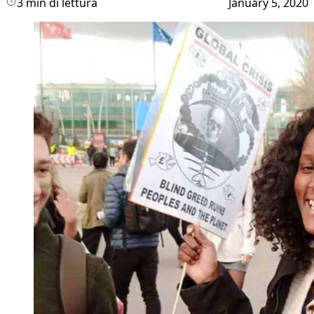
3 min di lettura
January 5, 2020