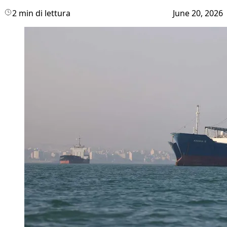
2 min di lettura
June 20, 2026