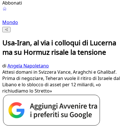
Abbonati
Mondo
Usa-Iran, al via i colloqui di Lucerna
ma su Hormuz risale la tensione
di
Angela Napoletano
Attesi domani in Svizzera Vance, Araghchi e Ghalibaf.
Prima di negoziare, Teheran vuole il ritiro di Israele dal
Libano e lo sblocco di asset per 12 miliardi, «o
richiudiamo lo Stretto»