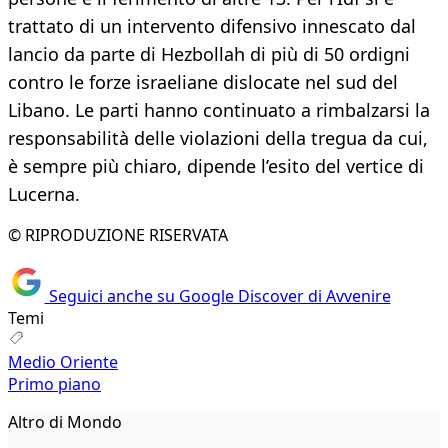
trattato di un intervento difensivo innescato dal
lancio da parte di Hezbollah di più di 50 ordigni
contro le forze israeliane dislocate nel sud del
Libano. Le parti hanno continuato a rimbalzarsi la
responsabilità delle violazioni della tregua da cui,
è sempre più chiaro, dipende l’esito del vertice di
Lucerna.
© RIPRODUZIONE RISERVATA
Seguici anche su Google Discover di Avvenire
Temi
Medio Oriente
Primo piano
Altro di Mondo