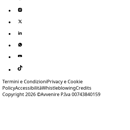
Termini e Condizioni
Privacy e Cookie
Policy
Accessibilità
Whistleblowing
Credits
Copyright 2026 ©Avvenire P.Iva 00743840159