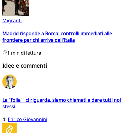
Migranti
Madrid risponde a Roma: controlli immediati alle
frontiere per chi arriva dall'Italia
1 min di lettura
Idee e commenti
La "folla" ci riguarda, siamo chiamati a dare tutti noi
stessi
di
Enrico Giovannini