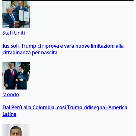
Stati Uniti
Ius soli, Trump ci riprova e vara nuove limitazioni alla
cittadinanza per nascita
Mondo
Dal Perù alla Colombia, così Trump ridisegna l'America
Latina