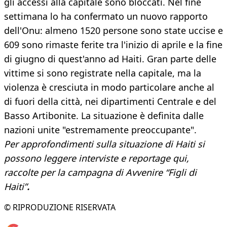
gli accessi alla capitale sono bloccati. Nel fine
settimana lo ha confermato un nuovo rapporto
dell'Onu: almeno 1520 persone sono state uccise e
609 sono rimaste ferite tra l'inizio di aprile e la fine
di giugno di quest'anno ad Haiti. Gran parte delle
vittime si sono registrate nella capitale, ma la
violenza è cresciuta in modo particolare anche al
di fuori della città, nei dipartimenti Centrale e del
Basso Artibonite. La situazione è definita dalle
nazioni unite "estremamente preoccupante".
Per approfondimenti sulla situazione di Haiti si
possono leggere interviste e reportage qui,
raccolte per la campagna di Avvenire “Figli di
Haiti”
.
© RIPRODUZIONE RISERVATA