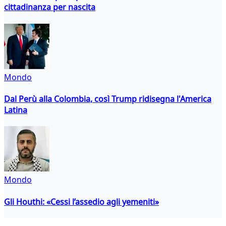
cittadinanza per nascita
Mondo
Dal Perù alla Colombia, così Trump ridisegna l'America
Latina
Mondo
Gli Houthi: «Cessi l’assedio agli yemeniti»