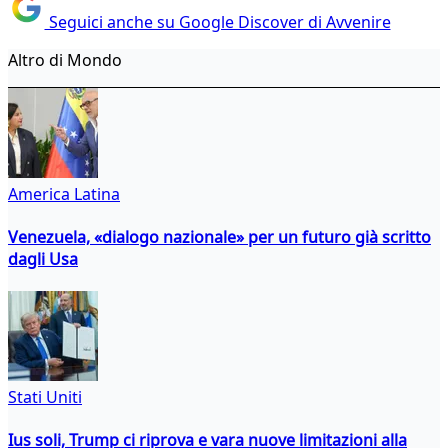
Seguici anche su Google Discover di Avvenire
Altro di Mondo
America Latina
Venezuela, «dialogo nazionale» per un futuro già scritto
dagli Usa
Stati Uniti
Ius soli, Trump ci riprova e vara nuove limitazioni alla