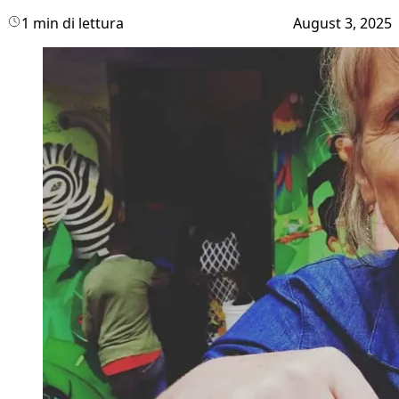
1 min di lettura
August 3, 2025