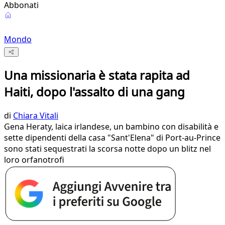
Abbonati
Mondo
Una missionaria è stata rapita ad
Haiti, dopo l'assalto di una gang
di
Chiara Vitali
Gena Heraty, laica irlandese, un bambino con disabilità e
sette dipendenti della casa "Sant'Elena" di Port-au-Prince
sono stati sequestrati la scorsa notte dopo un blitz nel
loro orfanotrofi