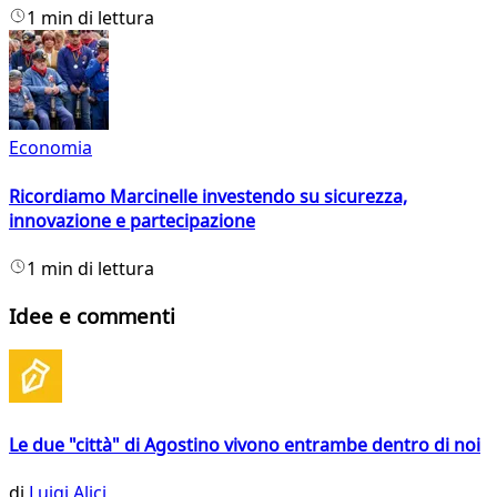
1 min di lettura
Economia
Ricordiamo Marcinelle investendo su sicurezza,
innovazione e partecipazione
1 min di lettura
Idee e commenti
Le due "città" di Agostino vivono entrambe dentro di noi
di
Luigi Alici