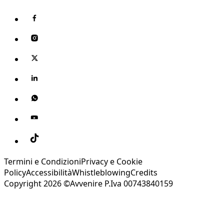
Termini e Condizioni
Privacy e Cookie
Policy
Accessibilità
Whistleblowing
Credits
Copyright 2026 ©Avvenire P.Iva 00743840159