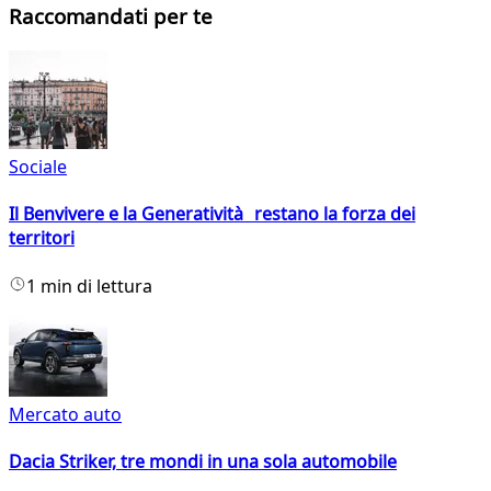
Raccomandati per te
Sociale
Il Benvivere e la Generatività restano la forza dei
territori
1 min di lettura
Mercato auto
Dacia Striker, tre mondi in una sola automobile