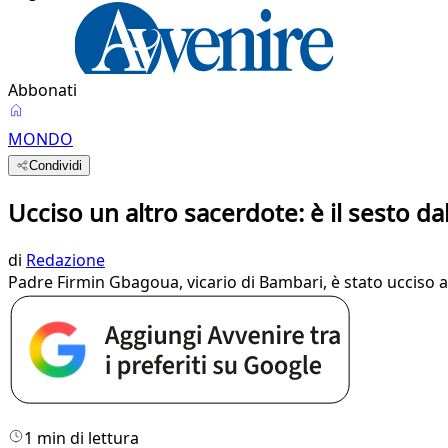
Abbonati
MONDO
Condividi
Ucciso un altro sacerdote: è il sesto da
di
Redazione
Padre Firmin Gbagoua, vicario di Bambari, è stato ucciso a
1 min di lettura