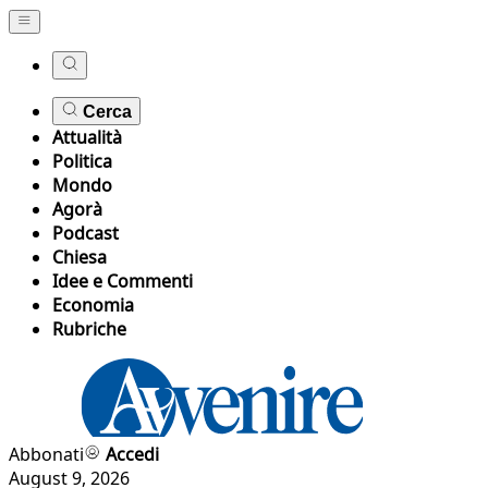
Cerca
Attualità
Politica
Mondo
Agorà
Podcast
Chiesa
Idee e Commenti
Economia
Rubriche
Abbonati
Accedi
August 9, 2026