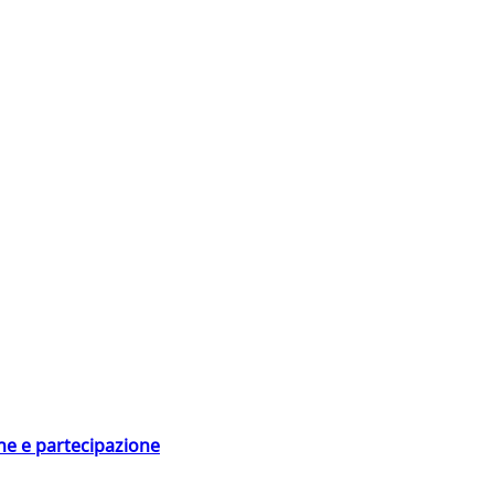
ne e partecipazione