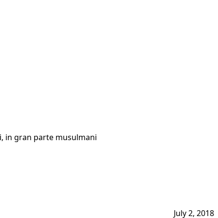
ni, in gran parte musulmani
July 2, 2018