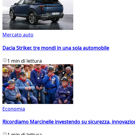
Mercato auto
Dacia Striker, tre mondi in una sola automobile
1 min di lettura
Economia
Ricordiamo Marcinelle investendo su sicurezza, innovazio
1 min di lettura