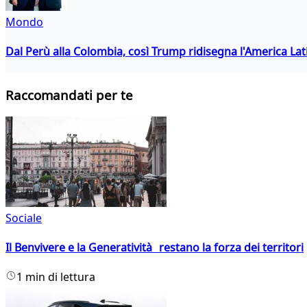
Mondo
Dal Perù alla Colombia, così Trump ridisegna l'America Lat
Raccomandati per te
Sociale
Il Benvivere e la Generatività restano la forza dei territori
1 min di lettura