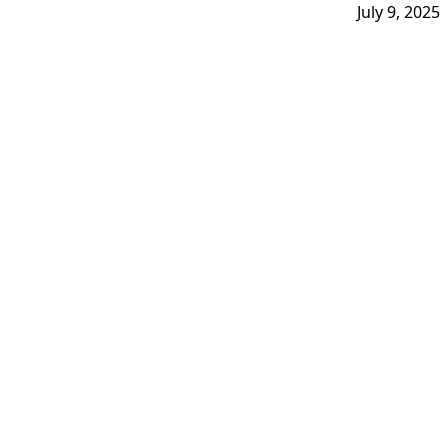
July 9, 2025