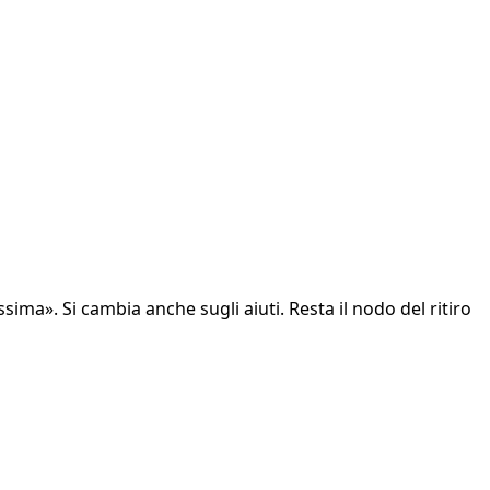
ima». Si cambia anche sugli aiuti. Resta il nodo del ritiro