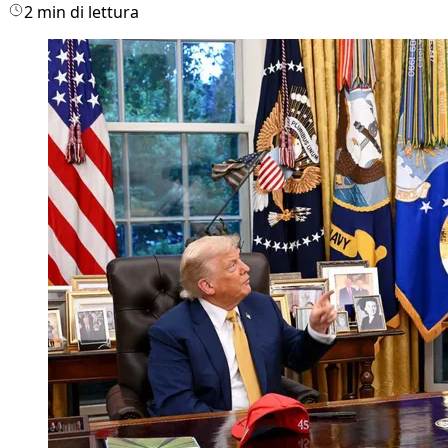
2 min di lettura