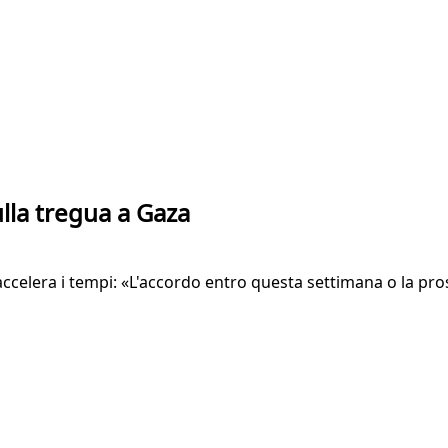
lla tregua a Gaza
ccelera i tempi: «L'accordo entro questa settimana o la pross