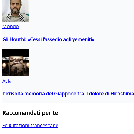
Mondo
Gli Houthi: «Cessi l’assedio agli yemeniti»
Asia
L’irrisolta memoria del Giappone tra il dolore di Hiroshima
Raccomandati per te
FeliCitazioni francescane