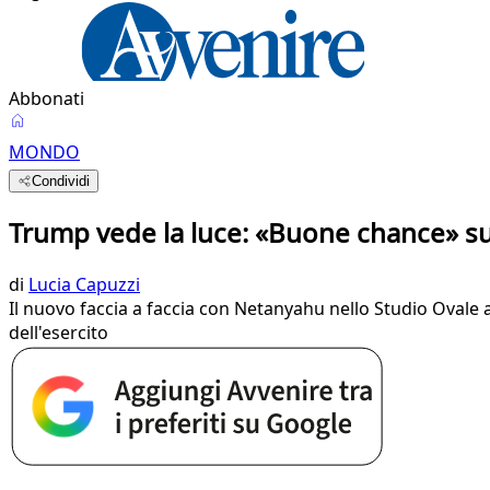
Abbonati
MONDO
Condividi
Trump vede la luce: «Buone chance» su
di
Lucia Capuzzi
Il nuovo faccia a faccia con Netanyahu nello Studio Ovale a
dell'esercito