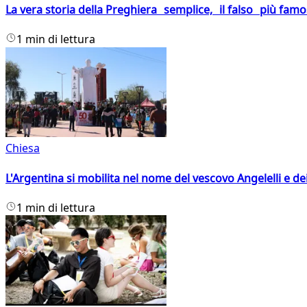
La vera storia della Preghiera semplice, il falso più fam
1 min di lettura
Chiesa
L'Argentina si mobilita nel nome del vescovo Angelelli e dei
1 min di lettura