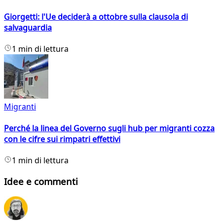
Giorgetti: l'Ue deciderà a ottobre sulla clausola di
salvaguardia
1 min di lettura
Migranti
Perché la linea del Governo sugli hub per migranti cozza
con le cifre sui rimpatri effettivi
1 min di lettura
Idee e commenti