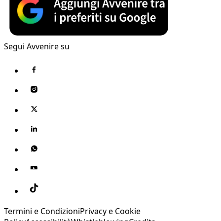
Segui Avvenire su
Termini e Condizioni
Privacy e Cookie