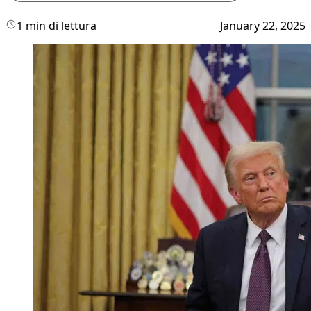
1 min di lettura
January 22, 2025