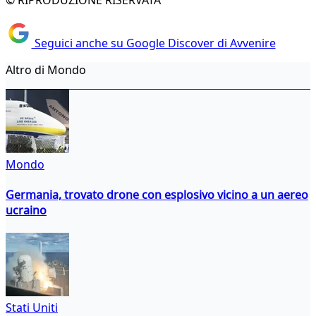
© RIPRODUZIONE RISERVATA
Seguici anche su Google Discover di Avvenire
Altro di Mondo
Mondo
Germania, trovato drone con esplosivo vicino a un aereo
ucraino
Stati Uniti