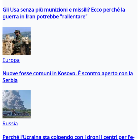
Gli Usa senza più munizioni e missili? Ecco perché la
guerra in Iran potrebbe "rallentare"
Europa
Nuove fosse comuni in Kosovo. È scontro aperto con la
Serbia
Russia
Perché l'Ucraina sta colpendo con i droni i centri per l'e-