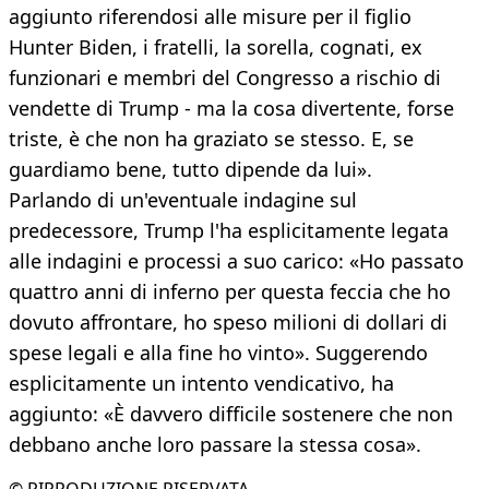
aggiunto riferendosi alle misure per il figlio
Hunter Biden, i fratelli, la sorella, cognati, ex
funzionari e membri del Congresso a rischio di
vendette di Trump - ma la cosa divertente, forse
triste, è che non ha graziato se stesso. E, se
guardiamo bene, tutto dipende da lui».
Parlando di un'eventuale indagine sul
predecessore, Trump l'ha esplicitamente legata
alle indagini e processi a suo carico: «Ho passato
quattro anni di inferno per questa feccia che ho
dovuto affrontare, ho speso milioni di dollari di
spese legali e alla fine ho vinto». Suggerendo
esplicitamente un intento vendicativo, ha
aggiunto: «È davvero difficile sostenere che non
debbano anche loro passare la stessa cosa».