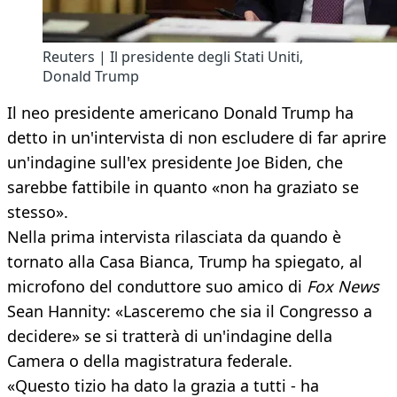
Reuters | Il presidente degli Stati Uniti,
Donald Trump
Il neo presidente americano Donald Trump ha
detto in un'intervista di non escludere di far aprire
un'indagine sull'ex presidente Joe Biden, che
sarebbe fattibile in quanto «non ha graziato se
stesso».
Nella prima intervista rilasciata da quando è
tornato alla Casa Bianca, Trump ha spiegato, al
microfono del conduttore suo amico di
Fox News
Sean Hannity: «Lasceremo che sia il Congresso a
decidere» se si tratterà di un'indagine della
Camera o della magistratura federale.
«Questo tizio ha dato la grazia a tutti - ha