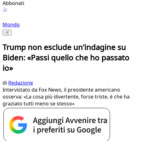
Abbonati
Mondo
Trump non esclude un'indagine su
Biden: «Passi quello che ho passato
io»
di
Redazione
Intervistato da Fox News, il presidente americano
osserva: «La cosa più divertente, forse triste, è che ha
graziato tutti meno se stesso»