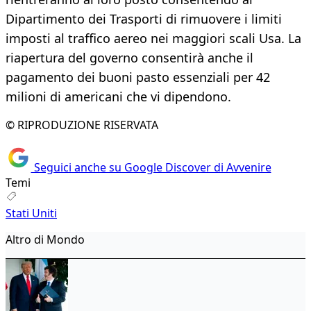
Dipartimento dei Trasporti di rimuovere i limiti
imposti al traffico aereo nei maggiori scali Usa. La
riapertura del governo consentirà anche il
pagamento dei buoni pasto essenziali per 42
milioni di americani che vi dipendono.
© RIPRODUZIONE RISERVATA
Seguici anche su Google Discover di Avvenire
Temi
Stati Uniti
Altro di Mondo