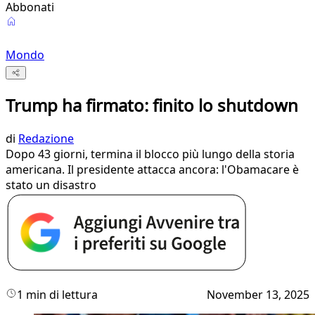
Abbonati
Mondo
Trump ha firmato: finito lo shutdown
di
Redazione
Dopo 43 giorni, termina il blocco più lungo della storia
americana. Il presidente attacca ancora: l'Obamacare è
stato un disastro
1 min di lettura
November 13, 2025