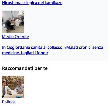
Hiroshima e l'epica dei kamikaze
Medio Oriente
In Cisgiordania sanità al collasso. «Malati cronici senza
medicine, tagliati i fondi»
Raccomandati per te
Politica