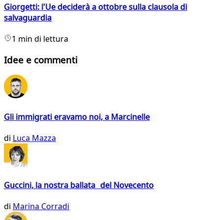
Giorgetti: l'Ue deciderà a ottobre sulla clausola di
salvaguardia
1 min di lettura
Idee e commenti
Gli immigrati eravamo noi, a Marcinelle
di
Luca Mazza
Guccini, la nostra ballata del Novecento
di
Marina Corradi