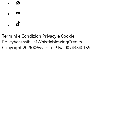
Termini e Condizioni
Privacy e Cookie
Policy
Accessibilità
Whistleblowing
Credits
Copyright 2026 ©Avvenire P.Iva 00743840159