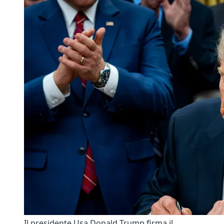
Il presidente Usa Donald Trump firma il