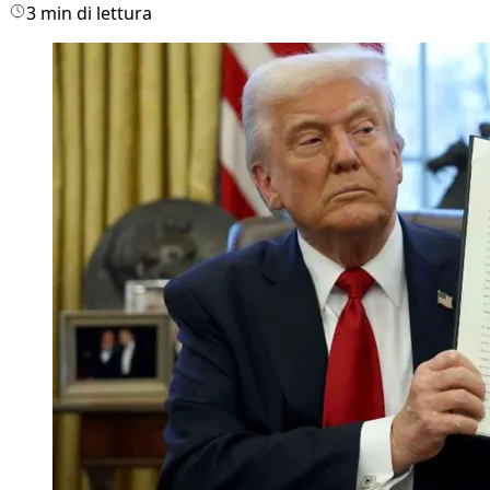
3 min di lettura