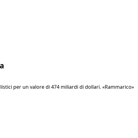
pa
listici per un valore di 474 miliardi di dollari. «Rammarico»