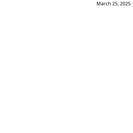
March 25, 2025