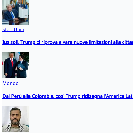
Stati Uniti
Ius soli, Trump ci riprova e vara nuove limitazioni alla citt
Mondo
Dal Perù alla Colombia, così Trump ridisegna l'America Lat