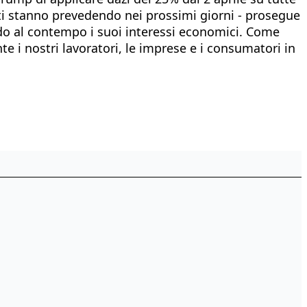
ti stanno prevedendo nei prossimi giorni - prosegue
do al contempo i suoi interessi economici. Come
i nostri lavoratori, le imprese e i consumatori in