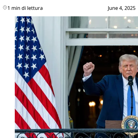
1 min di lettura
June 4, 2025