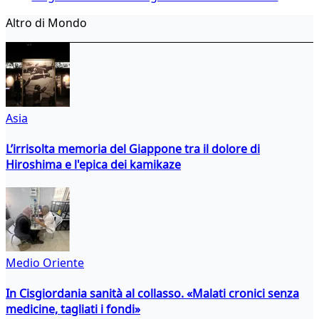
Altro di Mondo
Asia
L’irrisolta memoria del Giappone tra il dolore di
Hiroshima e l'epica dei kamikaze
Medio Oriente
In Cisgiordania sanità al collasso. «Malati cronici senza
medicine, tagliati i fondi»