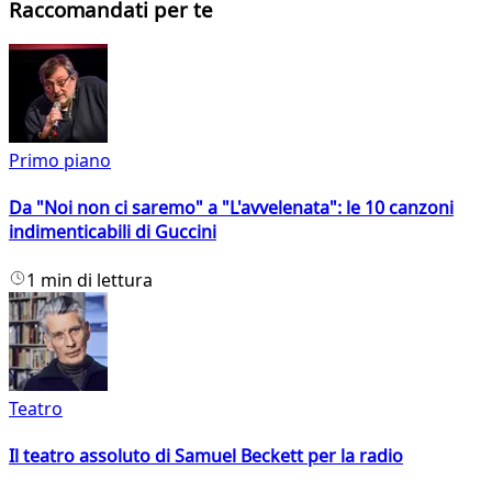
Raccomandati per te
Primo piano
Da "Noi non ci saremo" a "L'avvelenata": le 10 canzoni
indimenticabili di Guccini
1 min di lettura
Teatro
Il teatro assoluto di Samuel Beckett per la radio