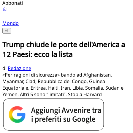
Abbonati
Mondo
Trump chiude le porte dell'America a
12 Paesi: ecco la lista
di
Redazione
«Per ragioni di sicurezza» bando ad Afghanistan,
Myanmar, Ciad, Repubblica del Congo, Guinea
Equatoriale, Eritrea, Haiti, Iran, Libia, Somalia, Sudan e
Yemen. Altri 5 sono “limitati”. Stop a Harvard