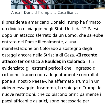
Ansa | Donald Trump alla Casa Bianca
Il presidente americano Donald Trump ha firmato
un divieto di viaggio negli Stati Uniti da 12 Paesi
dopo un attacco sferrato da un uomo, che sarebbe
entrato nel Paese illegalmente, a una
manifestazione on Colorado a sostegno degli
ostaggi ancora nella Striscia di Gaza.
«Il recente
attacco terroristico a Boulder, in Colorado
- ha
evidenziato gli estremi pericoli che l'ingresso di
cittadini stranieri non adeguatamente controllati
pone al nostro Paese», ha affermato Trump in un
videomessaggio. Insomma, ha spiegato Trump, le
nuove restrizioni, che colpiscono principalmente i
paesi africani e asiatici, sono necessarie per