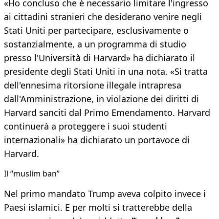
«Ho concluso che è necessario limitare l'ingresso
ai cittadini stranieri che desiderano venire negli
Stati Uniti per partecipare, esclusivamente o
sostanzialmente, a un programma di studio
presso l'Università di Harvard» ha dichiarato il
presidente degli Stati Uniti in una nota. «Si tratta
dell'ennesima ritorsione illegale intrapresa
dall'Amministrazione, in violazione dei diritti di
Harvard sanciti dal Primo Emendamento. Harvard
continuerà a proteggere i suoi studenti
internazionali» ha dichiarato un portavoce di
Harvard.
Il “muslim ban”
Nel primo mandato Trump aveva colpito invece i
Paesi islamici. E per molti si tratterebbe della