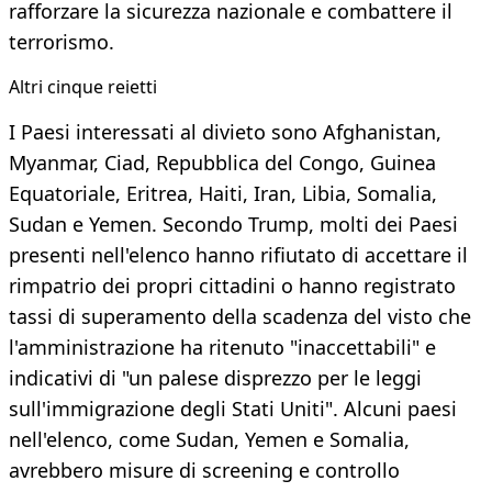
rafforzare la sicurezza nazionale e combattere il
terrorismo.
Altri cinque reietti
I Paesi interessati al divieto sono Afghanistan,
Myanmar, Ciad, Repubblica del Congo, Guinea
Equatoriale, Eritrea, Haiti, Iran, Libia, Somalia,
Sudan e Yemen. Secondo Trump, molti dei Paesi
presenti nell'elenco hanno rifiutato di accettare il
rimpatrio dei propri cittadini o hanno registrato
tassi di superamento della scadenza del visto che
l'amministrazione ha ritenuto "inaccettabili" e
indicativi di "un palese disprezzo per le leggi
sull'immigrazione degli Stati Uniti". Alcuni paesi
nell'elenco, come Sudan, Yemen e Somalia,
avrebbero misure di screening e controllo