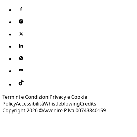
Termini e Condizioni
Privacy e Cookie
Policy
Accessibilità
Whistleblowing
Credits
Copyright 2026 ©Avvenire P.Iva 00743840159