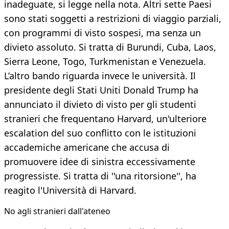
inadeguate, si legge nella nota. Altri sette Paesi
sono stati soggetti a restrizioni di viaggio parziali,
con programmi di visto sospesi, ma senza un
divieto assoluto. Si tratta di Burundi, Cuba, Laos,
Sierra Leone, Togo, Turkmenistan e Venezuela.
L’altro bando riguarda invece le università. Il
presidente degli Stati Uniti Donald Trump ha
annunciato il divieto di visto per gli studenti
stranieri che frequentano Harvard, un'ulteriore
escalation del suo conflitto con le istituzioni
accademiche americane che accusa di
promuovere idee di sinistra eccessivamente
progressiste. Si tratta di ''una ritorsione'', ha
reagito l'Università di Harvard.
No agli stranieri dall'ateneo