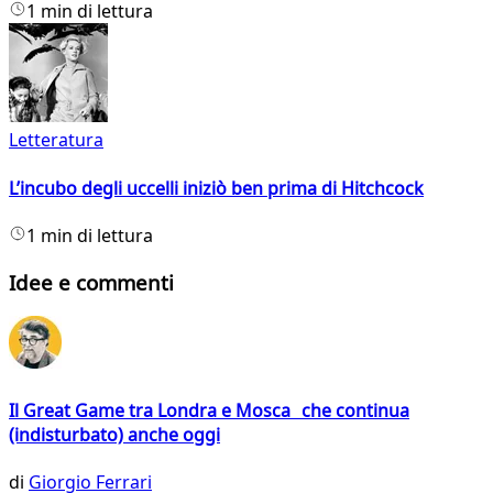
1 min di lettura
Letteratura
L’incubo degli uccelli iniziò ben prima di Hitchcock
1 min di lettura
Idee e commenti
Il Great Game tra Londra e Mosca che continua
(indisturbato) anche oggi
di
Giorgio Ferrari