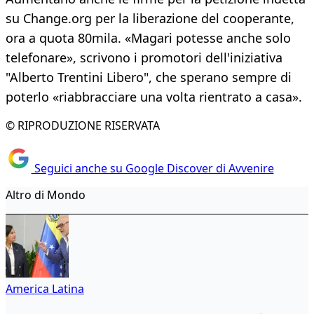
su Change.org per la liberazione del cooperante,
ora a quota 80mila. «Magari potesse anche solo
telefonare», scrivono i promotori dell'iniziativa
"Alberto Trentini Libero", che sperano sempre di
poterlo «riabbracciare una volta rientrato a casa».
© RIPRODUZIONE RISERVATA
Seguici anche su Google Discover di Avvenire
Altro di Mondo
America Latina