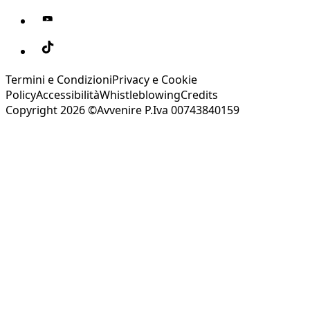
Termini e Condizioni
Privacy e Cookie
Policy
Accessibilità
Whistleblowing
Credits
Copyright 2026 ©Avvenire P.Iva 00743840159