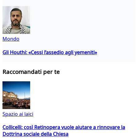
Mondo
Gli Houthi: «Cessi l’assedio agli yemeniti»
Raccomandati per te
Spazio ai laici
Collicelli: così Retinopera vuole aiutare a rinnovare la
Dottrina sociale della Chiesa