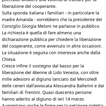
liberazione del cooperante.
Sulla sponda italiana i familiari - in particolare la
madre Amanda - vorrebbero che la presidente del
Consiglio Giorgia Meloni ne parlasse in pubblico.
La richiesta è quella di fare almeno una
dichiarazione pubblica per chiedere la liberazione
del cooperante, come avvenuto in altre occasioni.
La situazione è seguita con interesse anche dalla
Chiesa.
Cresce infine il sostegno dal basso per la
liberazione del 46enne di Lido Venezia, con oltre
mille adesioni al digiuno lanciato dal Mercoledì
delle ceneri dall'avvocata Alessandra Ballerini e dai
familiari di Trentini. Quasi duecento persone
hanno aderito al digiuno di ieri 14 marzo.
Aumentano anche le firme per la petizione indetta