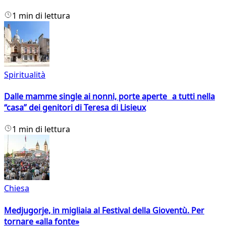
1 min di lettura
Spiritualità
Dalle mamme single ai nonni, porte aperte a tutti nella
“casa” dei genitori di Teresa di Lisieux
1 min di lettura
Chiesa
Medjugorje, in migliaia al Festival della Gioventù. Per
tornare «alla fonte»