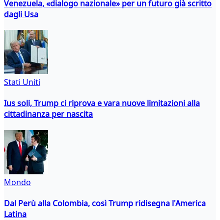
Venezuela, «dialogo nazionale» per un futuro già scritto
dagli Usa
Stati Uniti
Ius soli, Trump ci riprova e vara nuove limitazioni alla
cittadinanza per nascita
Mondo
Dal Perù alla Colombia, così Trump ridisegna l'America
Latina