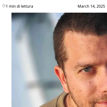
1 min di lettura
March 14, 2025