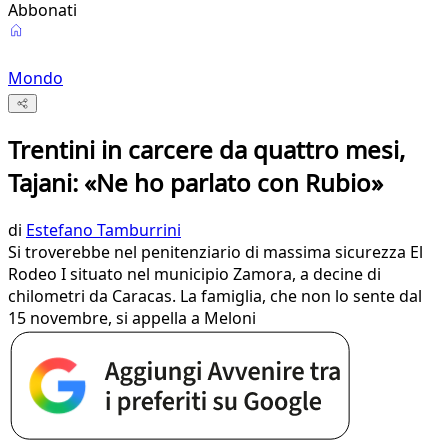
Abbonati
Mondo
Trentini in carcere da quattro mesi,
Tajani: «Ne ho parlato con Rubio»
di
Estefano Tamburrini
Si troverebbe nel penitenziario di massima sicurezza El
Rodeo I situato nel municipio Zamora, a decine di
chilometri da Caracas. La famiglia, che non lo sente dal
15 novembre, si appella a Meloni