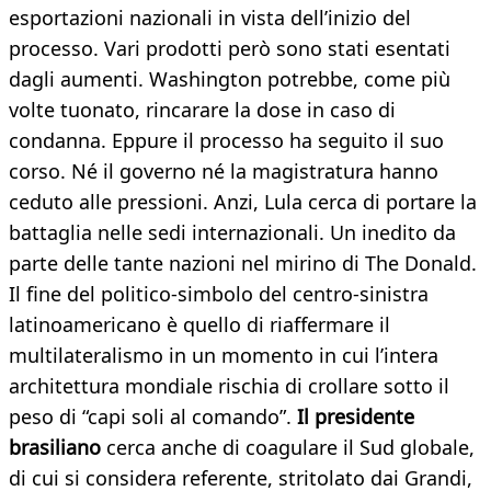
esportazioni nazionali in vista dell’inizio del
processo. Vari prodotti però sono stati esentati
dagli aumenti. Washington potrebbe, come più
volte tuonato, rincarare la dose in caso di
condanna. Eppure il processo ha seguito il suo
corso. Né il governo né la magistratura hanno
ceduto alle pressioni. Anzi, Lula cerca di portare la
battaglia nelle sedi internazionali. Un inedito da
parte delle tante nazioni nel mirino di The Donald.
Il fine del politico-simbolo del centro-sinistra
latinoamericano è quello di riaffermare il
multilateralismo in un momento in cui l’intera
architettura mondiale rischia di crollare sotto il
peso di “capi soli al comando”.
Il presidente
brasiliano
cerca anche di coagulare il Sud globale,
di cui si considera referente, stritolato dai Grandi,