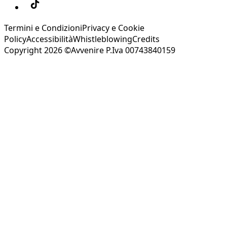
Termini e Condizioni
Privacy e Cookie
Policy
Accessibilità
Whistleblowing
Credits
Copyright 2026 ©Avvenire P.Iva 00743840159