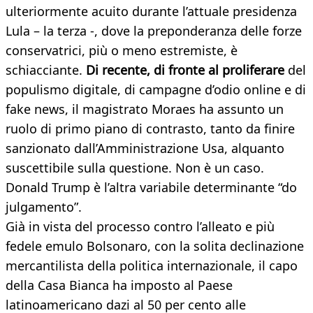
ulteriormente acuito durante l’attuale presidenza
Lula – la terza -, dove la preponderanza delle forze
conservatrici, più o meno estremiste, è
schiacciante.
Di recente, di fronte al proliferare
del
populismo digitale, di campagne d’odio online e di
fake news, il magistrato Moraes ha assunto un
ruolo di primo piano di contrasto, tanto da finire
sanzionato dall’Amministrazione Usa, alquanto
suscettibile sulla questione. Non è un caso.
Donald Trump è l’altra variabile determinante “do
julgamento”.
Già in vista del processo contro l’alleato e più
fedele emulo Bolsonaro, con la solita declinazione
mercantilista della politica internazionale, il capo
della Casa Bianca ha imposto al Paese
latinoamericano dazi al 50 per cento alle