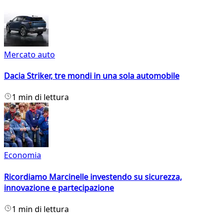
Mercato auto
Dacia Striker, tre mondi in una sola automobile
1 min di lettura
Economia
Ricordiamo Marcinelle investendo su sicurezza,
innovazione e partecipazione
1 min di lettura