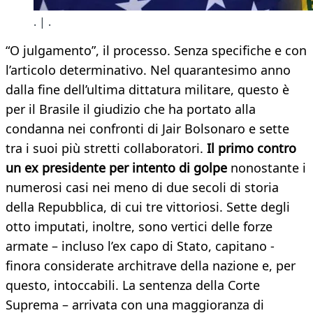
. | .
“O julgamento”, il processo. Senza specifiche e con
l’articolo determinativo. Nel quarantesimo anno
dalla fine dell’ultima dittatura militare, questo è
per il Brasile il giudizio che ha portato alla
condanna nei confronti di Jair Bolsonaro e sette
tra i suoi più stretti collaboratori.
Il primo contro
un ex presidente per intento di golpe
nonostante i
numerosi casi nei meno di due secoli di storia
della Repubblica, di cui tre vittoriosi. Sette degli
otto imputati, inoltre, sono vertici delle forze
armate – incluso l’ex capo di Stato, capitano -
finora considerate architrave della nazione e, per
questo, intoccabili. La sentenza della Corte
Suprema – arrivata con una maggioranza di