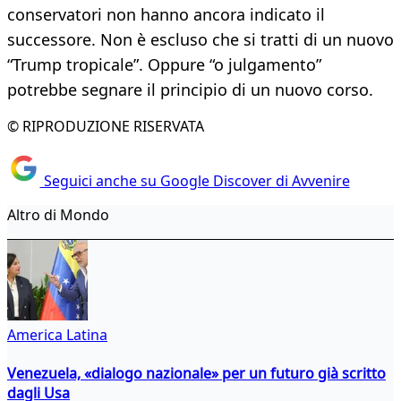
conservatori non hanno ancora indicato il
successore. Non è escluso che si tratti di un nuovo
“Trump tropicale”. Oppure “o julgamento”
potrebbe segnare il principio di un nuovo corso.
© RIPRODUZIONE RISERVATA
Seguici anche su Google Discover di Avvenire
Altro di Mondo
America Latina
Venezuela, «dialogo nazionale» per un futuro già scritto
dagli Usa