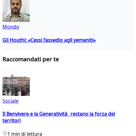
Mondo
Gli Houthi: «Cessi l’assedio agli yemeniti»
Raccomandati per te
Sociale
Il Benvivere e la Generatività restano la forza dei
territori
1 min di lettura