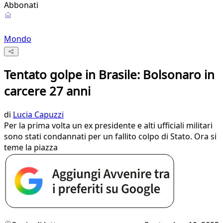
Abbonati
Mondo
Tentato golpe in Brasile: Bolsonaro in
carcere 27 anni
di
Lucia Capuzzi
Per la prima volta un ex presidente e alti ufficiali militari
sono stati condannati per un fallito colpo di Stato. Ora si
teme la piazza