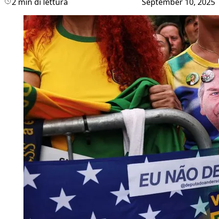
2 min di lettura
September 10, 2025