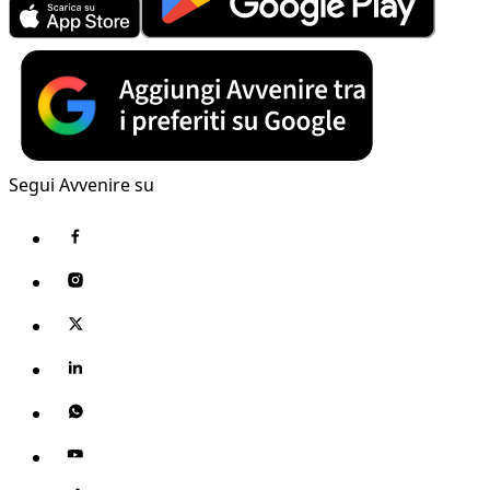
Segui Avvenire su