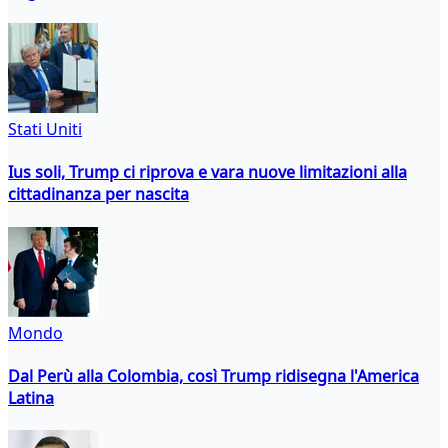
Stati Uniti
Ius soli, Trump ci riprova e vara nuove limitazioni alla
cittadinanza per nascita
Mondo
Dal Perù alla Colombia, così Trump ridisegna l'America
Latina