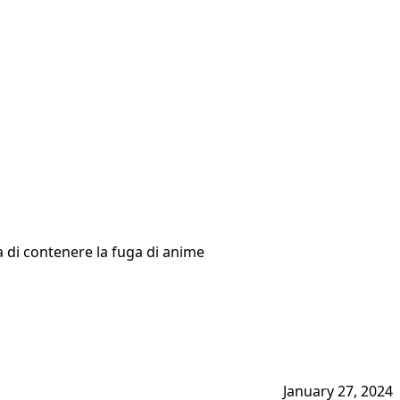
ca di contenere la fuga di anime
January 27, 2024