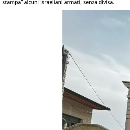
stampa” alcuni israeliani armati, senza divisa.