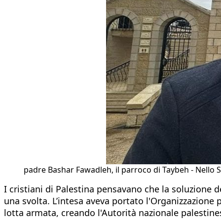
padre Bashar Fawadleh, il parroco di Taybeh - Nello 
I cristiani di Palestina pensavano che la soluzione d
una svolta. L’intesa aveva portato l'Organizzazione pe
lotta armata, creando l'Autorità nazionale palestine