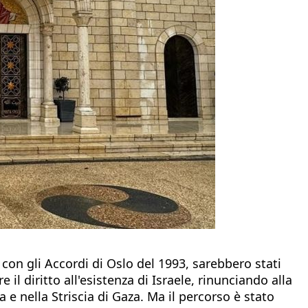
 con gli Accordi di Oslo del 1993, sarebbero stati
 il diritto all'esistenza di Israele, rinunciando alla
 e nella Striscia di Gaza. Ma il percorso è stato