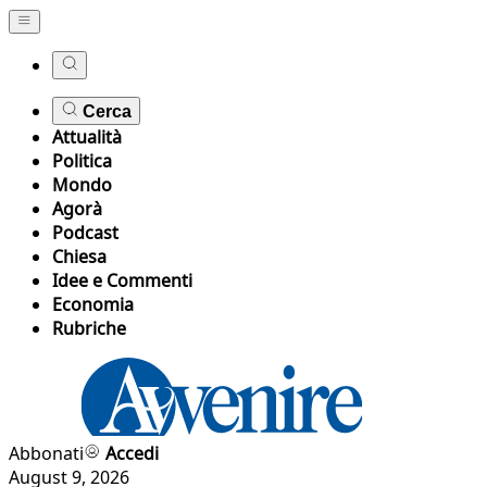
Cerca
Attualità
Politica
Mondo
Agorà
Podcast
Chiesa
Idee e Commenti
Economia
Rubriche
Abbonati
Accedi
August 9, 2026