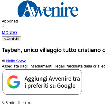
Abbonati
MONDO
Condividi
Taybeh, unico villaggio tutto cristiano 
di
Nello Scavo
Assediata dagli insediamenti illegali, falcidiata dalla crisi
3 min di lettura