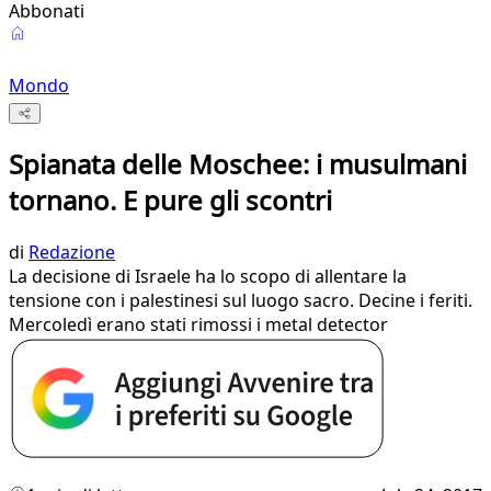
Abbonati
Mondo
Spianata delle Moschee: i musulmani
tornano. E pure gli scontri
di
Redazione
La decisione di Israele ha lo scopo di allentare la
tensione con i palestinesi sul luogo sacro. Decine i feriti.
Mercoledì erano stati rimossi i metal detector