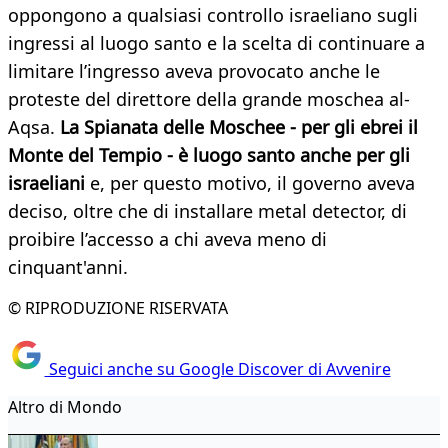
oppongono a qualsiasi controllo israeliano sugli
ingressi al luogo santo e la scelta di continuare a
limitare l’ingresso aveva provocato anche le
proteste del direttore della grande moschea al-
Aqsa.
La Spianata delle Moschee - per gli ebrei il
Monte del Tempio - è luogo santo anche per gli
israeliani
e, per questo motivo, il governo aveva
deciso, oltre che di installare metal detector, di
proibire l’accesso a chi aveva meno di
cinquant'anni.
© RIPRODUZIONE RISERVATA
Seguici anche su Google Discover di Avvenire
Altro di Mondo