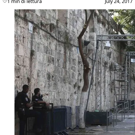
1 min di lettura
July 24, 2017