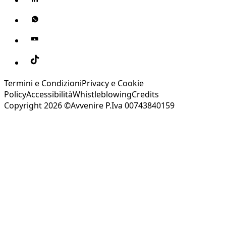
Termini e Condizioni
Privacy e Cookie
Policy
Accessibilità
Whistleblowing
Credits
Copyright 2026 ©Avvenire P.Iva 00743840159