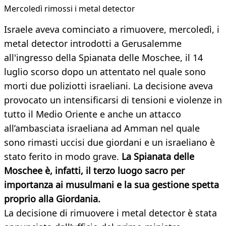
Mercoledì rimossi i metal detector
Israele aveva cominciato a rimuovere, mercoledì, i
metal detector introdotti a Gerusalemme
all'ingresso della Spianata delle Moschee, il 14
luglio scorso dopo un attentato nel quale sono
morti due poliziotti israeliani. La decisione aveva
provocato un intensificarsi di tensioni e violenze in
tutto il Medio Oriente e anche un attacco
all’ambasciata israeliana ad Amman nel quale
sono rimasti uccisi due giordani e un israeliano è
stato ferito in modo grave.
La Spianata delle
Moschee è, infatti, il terzo luogo sacro per
importanza ai musulmani e la sua gestione spetta
proprio alla Giordania.
La decisione di rimuovere i metal detector è stata