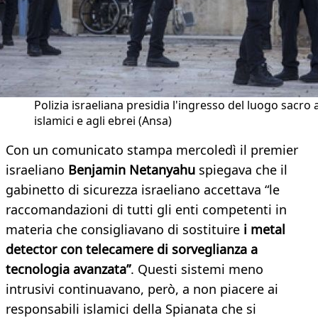
Polizia israeliana presidia l'ingresso del luogo sacro a
islamici e agli ebrei (Ansa)
Con un comunicato stampa mercoledì il premier
israeliano
Benjamin Netanyahu
spiegava che il
gabinetto di sicurezza israeliano accettava “le
raccomandazioni di tutti gli enti competenti in
materia che consigliavano di sostituire
i metal
detector con telecamere di sorveglianza a
tecnologia avanzata”
. Questi sistemi meno
intrusivi continuavano, però, a non piacere ai
responsabili islamici della Spianata che si