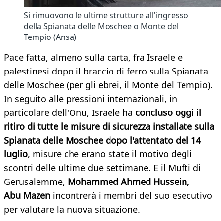
Si rimuovono le ultime strutture all'ingresso
della Spianata delle Moschee o Monte del
Tempio (Ansa)
Pace fatta, almeno sulla carta, fra Israele e
palestinesi dopo il braccio di ferro sulla Spianata
delle Moschee (per gli ebrei, il Monte del Tempio).
In seguito alle pressioni internazionali, in
particolare dell'Onu, Israele ha
concluso oggi il
ritiro di tutte le misure di sicurezza installate sulla
Spianata delle Moschee dopo l'attentato del 14
luglio
, misure che erano state il motivo degli
scontri delle ultime due settimane. E il Mufti di
Gerusalemme,
Mohammed Ahmed Hussein,
Abu Mazen
incontrerà i membri del suo esecutivo
per valutare la nuova situazione.