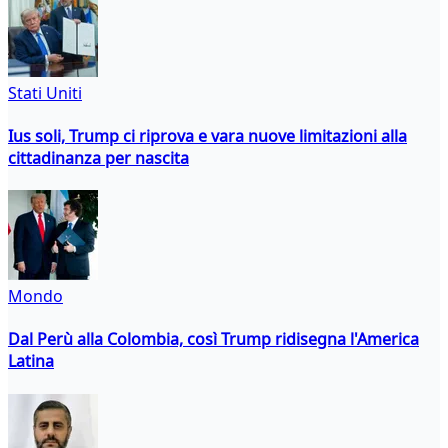
Stati Uniti
Ius soli, Trump ci riprova e vara nuove limitazioni alla
cittadinanza per nascita
Mondo
Dal Perù alla Colombia, così Trump ridisegna l'America
Latina