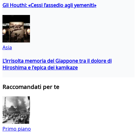
Gli Houthi: «Cessi l’assedio agli yemeniti»
Asia
L’irrisolta memoria del Giappone tra il dolore di
Hiroshima e l'epica dei kamikaze
Raccomandati per te
Primo piano