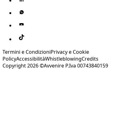
Termini e Condizioni
Privacy e Cookie
Policy
Accessibilità
Whistleblowing
Credits
Copyright 2026 ©Avvenire P.Iva 00743840159