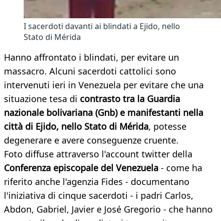
I sacerdoti davanti ai blindati a Ejido, nello
Stato di Mérida
Hanno affrontato i blindati, per evitare un
massacro. Alcuni sacerdoti cattolici sono
intervenuti ieri in Venezuela per evitare che una
situazione tesa di
contrasto tra la Guardia
nazionale bolivariana (Gnb) e manifestanti nella
città di Ejido, nello Stato di Mérida
, potesse
degenerare e avere conseguenze cruente.
Foto diffuse attraverso l'account twitter della
Conferenza episcopale del Venezuela
- come ha
riferito anche l'agenzia Fides - documentano
l'iniziativa di cinque sacerdoti - i padri Carlos,
Abdon, Gabriel, Javier e José Gregorio - che hanno