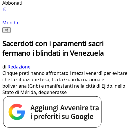
Abbonati
Mondo
Sacerdoti con i paramenti sacri
fermano i blindati in Venezuela
di
Redazione
Cinque preti hanno affrontato i mezzi venerdì per evitare
che la situazione tesa, tra la Guardia nazionale
bolivariana (Gnb) e manifestanti nella città di Ejido, nello
Stato di Mérida, degenerasse