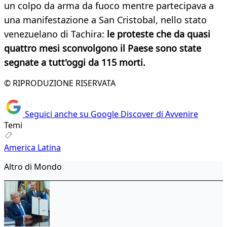
un colpo da arma da fuoco mentre partecipava a
una manifestazione a San Cristobal, nello stato
venezuelano di Tachira:
le proteste che da quasi
quattro mesi sconvolgono il Paese sono state
segnate a tutt'oggi da 115 morti.
© RIPRODUZIONE RISERVATA
Seguici anche su Google Discover di Avvenire
Temi
America Latina
Altro di Mondo