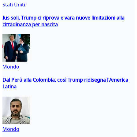
Stati Uniti
Ius soli, Trump ci riprova e vara nuove limitazioni alla
cittadinanza per nascita
Mondo
Dal Perù alla Colombia, così Trump ridisegna l'America
Latina
Mondo