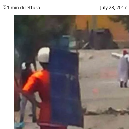
1 min di lettura
July 28, 2017