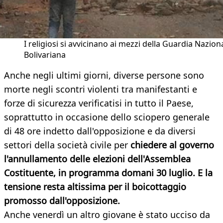
I religiosi si avvicinano ai mezzi della Guardia Nazion
Bolivariana
Anche negli ultimi giorni, diverse persone sono
morte negli scontri violenti tra manifestanti e
forze di sicurezza verificatisi in tutto il Paese,
soprattutto in occasione dello sciopero generale
di 48 ore indetto dall'opposizione e da diversi
settori della società civile per
chiedere al governo
l'annullamento delle elezioni dell'Assemblea
Costituente, in programma domani 30 luglio. E la
tensione resta altissima per il boicottaggio
promosso dall'opposizione.
Anche venerdì un altro giovane è stato ucciso da