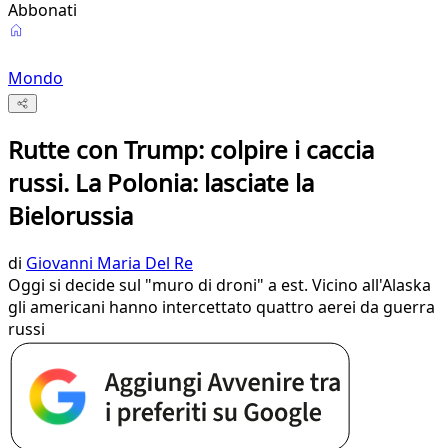
Abbonati
Mondo
Rutte con Trump: colpire i caccia
russi. La Polonia: lasciate la
Bielorussia
di
Giovanni Maria Del Re
Oggi si decide sul "muro di droni" a est. Vicino all'Alaska
gli americani hanno intercettato quattro aerei da guerra
russi