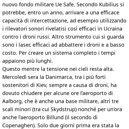
nuovo fondo militare Ue Safe. Secondo Kubilius si
potrebbe, entro un anno, arrivare a una efficace
capacità di intercettazione, ad esempio utilizzando
i rilevatori sonori rivelatisi così efficaci in Ucraina
contro i droni russi. Altro strumento cui si guarda
sono i laser, efficaci ad abbattere i droni e a basso
costo. Per creare un sistema completo i tempi
appaiono più lunghi.
Questo mentre la tensione nei cieli resta alta.
Mercoledì sera la Danimarca, tra i più forti
sostenitori di Kiev, sempre a causa di droni, ha
dovuto chiudere per alcune ore l’aeroporto di
Aalborg, che è anche una base militare, altri tre
scali minori (tra cui Skydstrup) nonché per un’ora
anche l’aeroporto Billund (il secondo di
Copenaghen). Solo due giorni prima era stata la