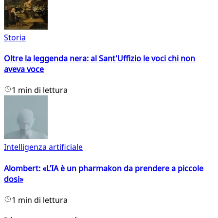
Storia
Oltre la leggenda nera: al Sant'Uffizio le voci chi non
aveva voce
1 min di lettura
Intelligenza artificiale
Alombert: «L’IA è un pharmakon da prendere a piccole
dosi»
1 min di lettura