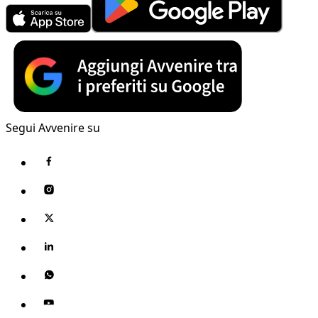
Segui Avvenire su