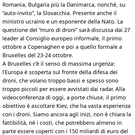
Romania, Bulgaria più la Danimarca, nonché, su
“auto-invito”, la Slovacchia. Presente anche il
ministro ucraino e un esponente della Nato. La
questione del “muro di droni” sarà discussa dai 27
leader al Consiglio europeo informale, il primo
ottobre a Copenaghen e poi a quello formale a
Bruxelles del 23-24 ottobre.
A Bruxelles c’è il senso di massima urgenza:
l’Europa è scoperta sul fronte della difesa dei
droni, che volano troppo bassi e spesso sono
troppo piccoli per essere avvistati dai radar. Alla
videoconferenza di oggi, a porte chiuse, il primo
obiettivo è ascoltare Kiev, che ha vasta esperienza
con i droni. Siamo ancora agli inizi, non è chiara la
fattibilità, né i costi, che potrebbero almeno in
parte essere coperti con i 150 miliardi di euro del