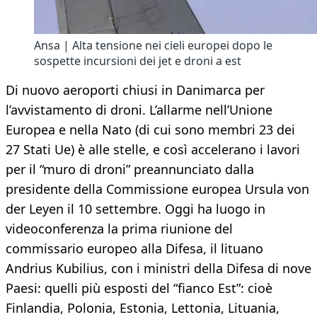
Ansa | Alta tensione nei cieli europei dopo le
sospette incursioni dei jet e droni a est
Di nuovo aeroporti chiusi in Danimarca per
l’avvistamento di droni. L’allarme nell’Unione
Europea e nella Nato (di cui sono membri 23 dei
27 Stati Ue) è alle stelle, e così accelerano i lavori
per il “muro di droni” preannunciato dalla
presidente della Commissione europea Ursula von
der Leyen il 10 settembre. Oggi ha luogo in
videoconferenza la prima riunione del
commissario europeo alla Difesa, il lituano
Andrius Kubilius, con i ministri della Difesa di nove
Paesi: quelli più esposti del “fianco Est”: cioè
Finlandia, Polonia, Estonia, Lettonia, Lituania,