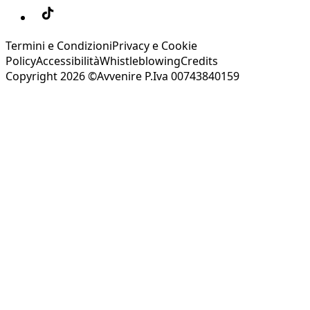
Termini e Condizioni
Privacy e Cookie
Policy
Accessibilità
Whistleblowing
Credits
Copyright 2026 ©Avvenire P.Iva 00743840159