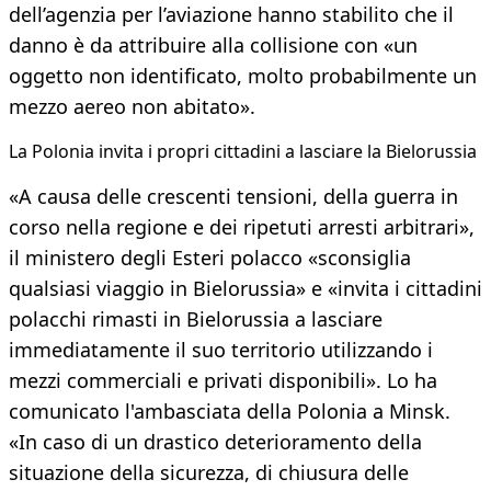
dell’agenzia per l’aviazione hanno stabilito che il
danno è da attribuire alla collisione con «un
oggetto non identificato, molto probabilmente un
mezzo aereo non abitato».
La Polonia invita i propri cittadini a lasciare la Bielorussia
«A causa delle crescenti tensioni, della guerra in
corso nella regione e dei ripetuti arresti arbitrari»,
il ministero degli Esteri polacco «sconsiglia
qualsiasi viaggio in Bielorussia» e «invita i cittadini
polacchi rimasti in Bielorussia a lasciare
immediatamente il suo territorio utilizzando i
mezzi commerciali e privati disponibili». Lo ha
comunicato l'ambasciata della Polonia a Minsk.
«In caso di un drastico deterioramento della
situazione della sicurezza, di chiusura delle