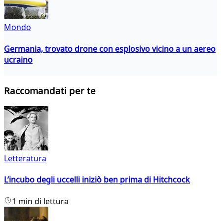
Mondo
Germania, trovato drone con esplosivo vicino a un aereo
ucraino
Raccomandati per te
Letteratura
L’incubo degli uccelli iniziò ben prima di Hitchcock
1 min di lettura