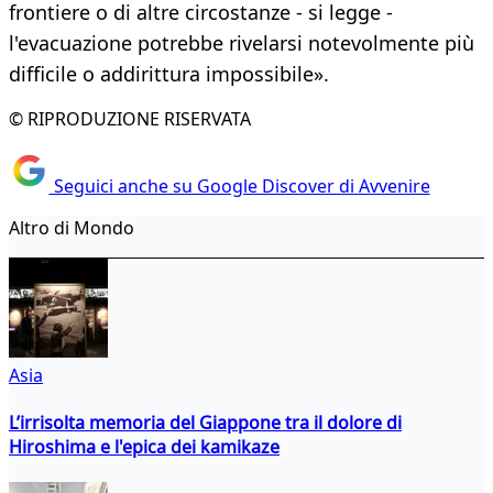
frontiere o di altre circostanze - si legge -
l'evacuazione potrebbe rivelarsi notevolmente più
difficile o addirittura impossibile».
© RIPRODUZIONE RISERVATA
Seguici anche su Google Discover di Avvenire
Altro di Mondo
Asia
L’irrisolta memoria del Giappone tra il dolore di
Hiroshima e l'epica dei kamikaze