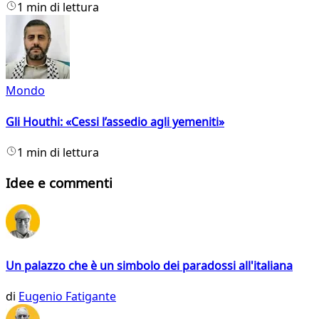
1 min di lettura
Mondo
Gli Houthi: «Cessi l’assedio agli yemeniti»
1 min di lettura
Idee e commenti
Un palazzo che è un simbolo dei paradossi all'italiana
di
Eugenio Fatigante