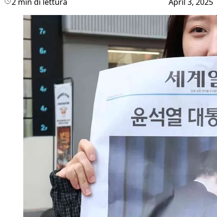
2 min di lettura
April 3, 2025