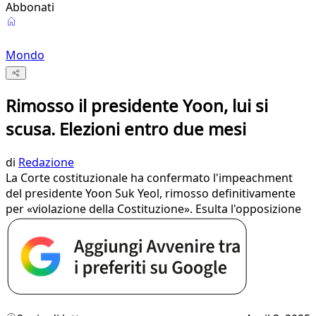
Abbonati
Mondo
Rimosso il presidente Yoon, lui si
scusa. Elezioni entro due mesi
di
Redazione
La Corte costituzionale ha confermato l'impeachment
del presidente Yoon Suk Yeol, rimosso definitivamente
per «violazione della Costituzione». Esulta l'opposizione