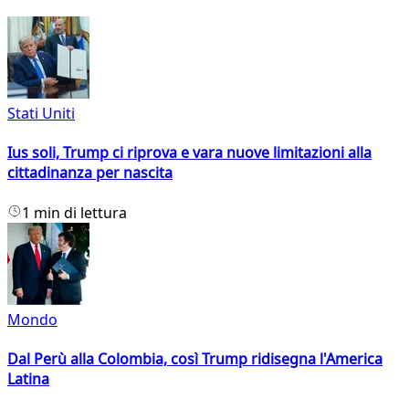
Stati Uniti
Ius soli, Trump ci riprova e vara nuove limitazioni alla
cittadinanza per nascita
1 min di lettura
Mondo
Dal Perù alla Colombia, così Trump ridisegna l'America
Latina