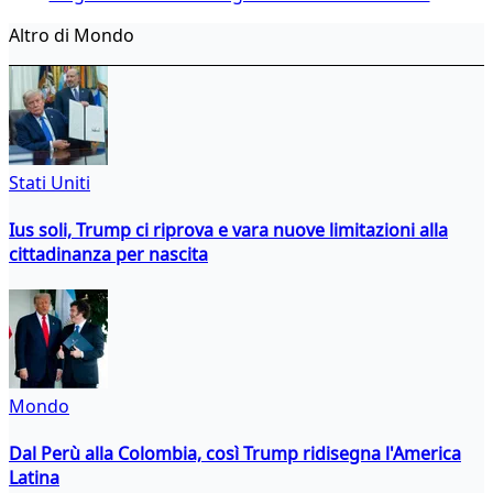
Altro di Mondo
Stati Uniti
Ius soli, Trump ci riprova e vara nuove limitazioni alla
cittadinanza per nascita
Mondo
Dal Perù alla Colombia, così Trump ridisegna l'America
Latina