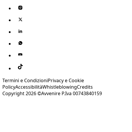
Termini e Condizioni
Privacy e Cookie
Policy
Accessibilità
Whistleblowing
Credits
Copyright 2026 ©Avvenire P.Iva 00743840159