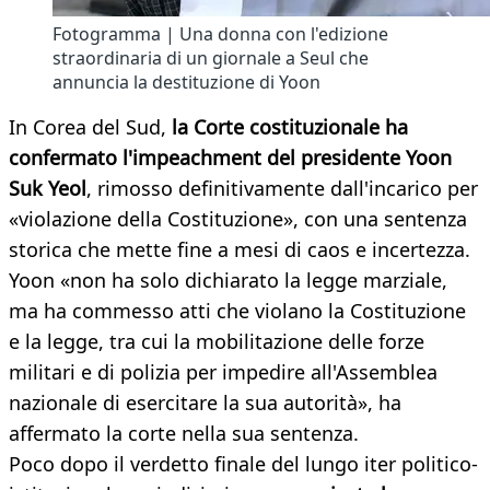
Fotogramma | Una donna con l'edizione
straordinaria di un giornale a Seul che
annuncia la destituzione di Yoon
In Corea del Sud,
la Corte costituzionale ha
confermato l'impeachment del presidente Yoon
Suk Yeol
, rimosso definitivamente dall'incarico per
«violazione della Costituzione», con una sentenza
storica che mette fine a mesi di caos e incertezza.
Yoon «non ha solo dichiarato la legge marziale,
ma ha commesso atti che violano la Costituzione
e la legge, tra cui la mobilitazione delle forze
militari e di polizia per impedire all'Assemblea
nazionale di esercitare la sua autorità», ha
affermato la corte nella sua sentenza.
Poco dopo il verdetto finale del lungo iter politico-