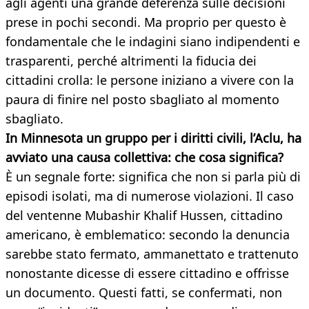
agli agenti una grande deferenza sulle decisioni
prese in pochi secondi. Ma proprio per questo è
fondamentale che le indagini siano indipendenti e
trasparenti, perché altrimenti la fiducia dei
cittadini crolla: le persone iniziano a vivere con la
paura di finire nel posto sbagliato al momento
sbagliato.
In Minnesota un gruppo per i diritti civili, l’Aclu, ha
avviato una causa collettiva: che cosa significa?
È un segnale forte: significa che non si parla più di
episodi isolati, ma di numerose violazioni. Il caso
del ventenne Mubashir Khalif Hussen, cittadino
americano, è emblematico: secondo la denuncia
sarebbe stato fermato, ammanettato e trattenuto
nonostante dicesse di essere cittadino e offrisse
un documento. Questi fatti, se confermati, non