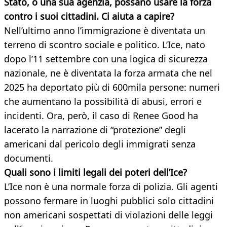
Stato, o una sua agenzia, possano usare la forza
contro i suoi cittadini. Ci aiuta a capire?
Nell’ultimo anno l’immigrazione è diventata un
terreno di scontro sociale e politico. L’Ice, nato
dopo l’11 settembre con una logica di sicurezza
nazionale, ne è diventata la forza armata che nel
2025 ha deportato più di 600mila persone: numeri
che aumentano la possibilità di abusi, errori e
incidenti. Ora, però, il caso di Renee Good ha
lacerato la narrazione di “protezione” degli
americani dal pericolo degli immigrati senza
documenti.
Quali sono i limiti legali dei poteri dell’Ice?
L’Ice non è una normale forza di polizia. Gli agenti
possono fermare in luoghi pubblici solo cittadini
non americani sospettati di violazioni delle leggi