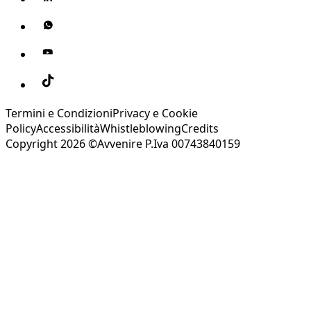
Termini e Condizioni
Privacy e Cookie
Policy
Accessibilità
Whistleblowing
Credits
Copyright 2026 ©Avvenire P.Iva 00743840159