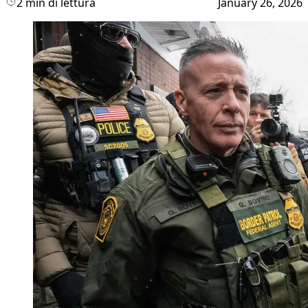
2 min di lettura
January 26, 2026