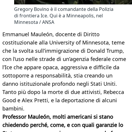
Gregory Bovino è il comandante della Polizia
di frontiera Ice. Qui è a Minneapolis, nel
Minnesota / ANSA
Emmanuel Mauleón, docente di Diritto
costituzionale alla University of Minnesota, teme
che la svolta sull’immigrazione di Donald Trump,
con l’uso nelle strade di un’agenzia federale come
l’Ice che appare opaca, aggressiva e difficile da
sottoporre a responsabilità, stia creando un
danno istituzionale profondo negli Stati Uniti.
Tanto più dopo la morte di due attivisti, Rebecca
Good e Alex Pretti, e la deportazione di alcuni
bambini.
Professor Mauleón, molti americani si stano
chiedendo perché, come, e con quali garanzie lo