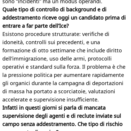
sono “incidenti” ma un modus operandi.
Quale tipo di controllo di background e di
addestramento riceve oggi un candidato prima di
entrare a far parte dell’Ice?
Esistono procedure strutturate: verifiche di
idoneità, controlli sui precedenti, e una
formazione di otto settimane che include diritto
dell’immigrazione, uso delle armi, protocolli
operativi e standard sulla forza. Il problema è che
la pressione politica per aumentare rapidamente
gli organici durante la campagna di deportazioni
di massa ha portato a scorciatoie, valutazioni
accelerate e supervisione insufficiente.
Infatti in questi giorni si parla di mancata
supervisione degli agenti e di reclute inviate sul
campo senza addestramento. Che tipo di rischio