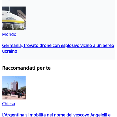
Mondo
Germania, trovato drone con esplosivo vicino a un aereo
ucraino
Raccomandati per te
Chiesa
L'Argentina si mobilita nel nome del vescovo Angelelli e