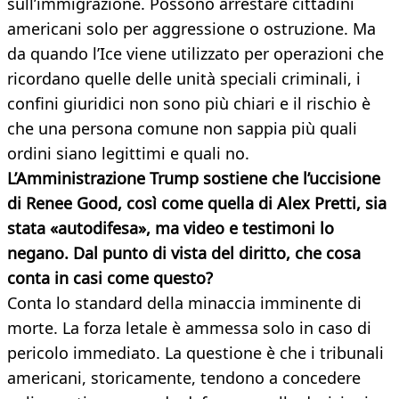
sull’immigrazione. Possono arrestare cittadini
americani solo per aggressione o ostruzione. Ma
da quando l’Ice viene utilizzato per operazioni che
ricordano quelle delle unità speciali criminali, i
confini giuridici non sono più chiari e il rischio è
che una persona comune non sappia più quali
ordini siano legittimi e quali no.
L’Amministrazione Trump sostiene che l’uccisione
di Renee Good, così come quella di Alex Pretti, sia
stata «autodifesa», ma video e testimoni lo
negano. Dal punto di vista del diritto, che cosa
conta in casi come questo?
Conta lo standard della minaccia imminente di
morte. La forza letale è ammessa solo in caso di
pericolo immediato. La questione è che i tribunali
americani, storicamente, tendono a concedere