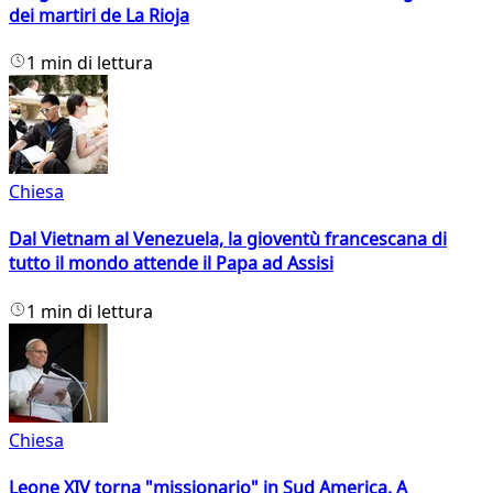
dei martiri de La Rioja
1 min di lettura
Chiesa
Dal Vietnam al Venezuela, la gioventù francescana di
tutto il mondo attende il Papa ad Assisi
1 min di lettura
Chiesa
Leone XIV torna "missionario" in Sud America. A