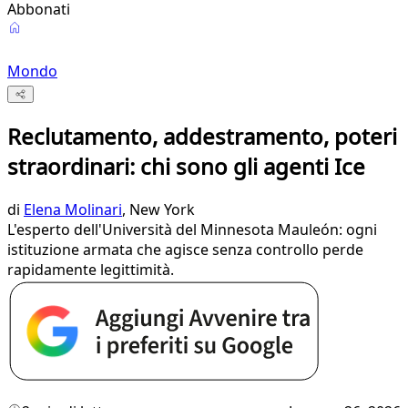
Abbonati
Mondo
Reclutamento, addestramento, poteri
straordinari: chi sono gli agenti Ice
di
Elena Molinari
, New York
L'esperto dell'Università del Minnesota Mauleón: ogni
istituzione armata che agisce senza controllo perde
rapidamente legittimità.