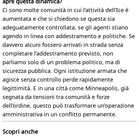
apre questa dinamica?
Ci sono molte comunità in cui l’attività dell’Ice è
aumentata e che si chiedono se questa sia
adeguatamente controllata, se gli agenti stiano
agendo in linea con addestramento e politiche. Se
davvero alcuni fossero arrivati in strada senza
completare l’addestramento previsto, non
parliamo solo di un problema politico, ma di
sicurezza pubblica. Ogni istituzione armata che
agisce senza controllo perde rapidamente
legittimità. E in una città come Minneapolis, già
segnata da tensioni tra comunità e forze
dell’ordine, questo può trasformare un’operazione
amministrativa in un conflitto permanente.
Scopri anche