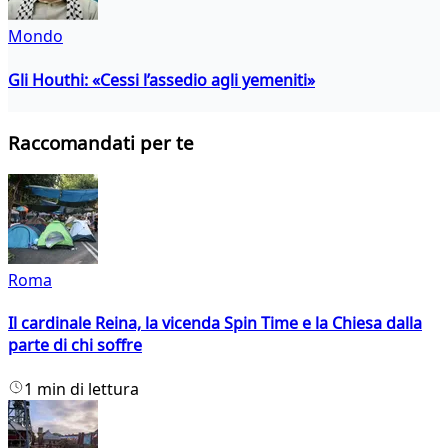
Mondo
Gli Houthi: «Cessi l’assedio agli yemeniti»
Raccomandati per te
Roma
Il cardinale Reina, la vicenda Spin Time e la Chiesa dalla
parte di chi soffre
1 min di lettura