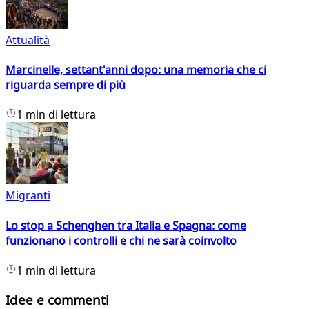
Attualità
Marcinelle, settant'anni dopo: una memoria che ci
riguarda sempre di più
1 min di lettura
Migranti
Lo stop a Schenghen tra Italia e Spagna: come
funzionano i controlli e chi ne sarà coinvolto
1 min di lettura
Idee e commenti