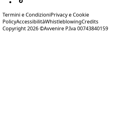
Termini e Condizioni
Privacy e Cookie
Policy
Accessibilità
Whistleblowing
Credits
Copyright 2026 ©Avvenire P.Iva 00743840159