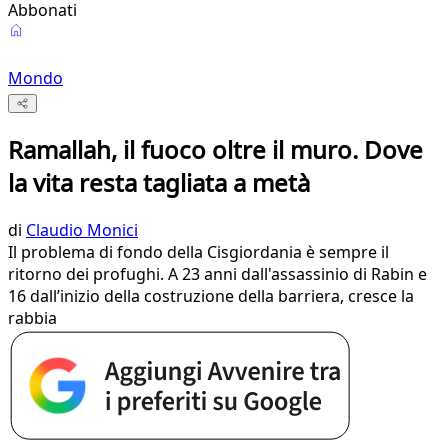
Abbonati
Mondo
Ramallah, il fuoco oltre il muro. Dove
la vita resta tagliata a metà
di
Claudio Monici
Il problema di fondo della Cisgiordania è sempre il
ritorno dei profughi. A 23 anni dall'assassinio di Rabin e
16 dall’inizio della costruzione della barriera, cresce la
rabbia