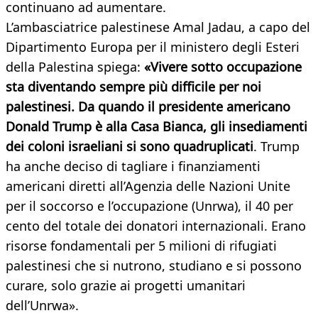
continuano ad aumentare.
L’ambasciatrice palestinese Amal Jadau, a capo del
Dipartimento Europa per il ministero degli Esteri
della Palestina spiega:
«Vivere sotto occupazione
sta diventando sempre più difficile per noi
palestinesi. Da quando il presidente americano
Donald Trump è alla Casa Bianca, gli insediamenti
dei coloni israeliani si sono quadruplicati
. Trump
ha anche deciso di tagliare i finanziamenti
americani diretti all’Agenzia delle Nazioni Unite
per il soccorso e l’occupazione (Unrwa), il 40 per
cento del totale dei donatori internazionali. Erano
risorse fondamentali per 5 milioni di rifugiati
palestinesi che si nutrono, studiano e si possono
curare, solo grazie ai progetti umanitari
dell’Unrwa».