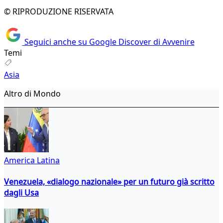
© RIPRODUZIONE RISERVATA
Seguici anche su Google Discover di Avvenire
Temi
Asia
Altro di Mondo
America Latina
Venezuela, «dialogo nazionale» per un futuro già scritto
dagli Usa