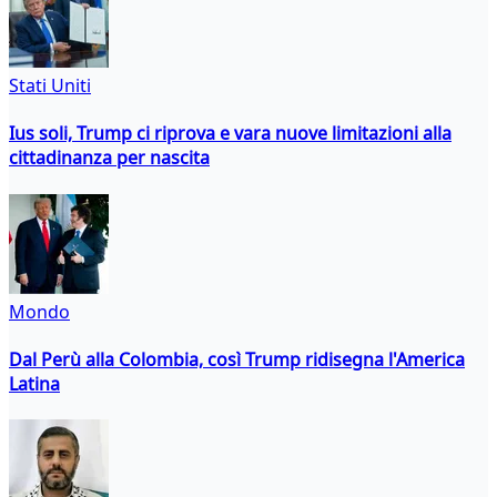
Stati Uniti
Ius soli, Trump ci riprova e vara nuove limitazioni alla
cittadinanza per nascita
Mondo
Dal Perù alla Colombia, così Trump ridisegna l'America
Latina