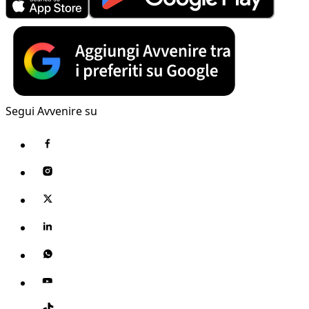
Segui Avvenire su