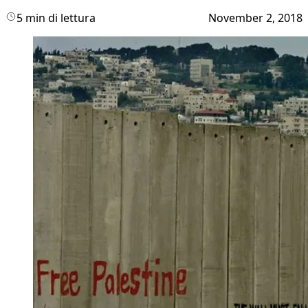
5 min di lettura
November 2, 2018