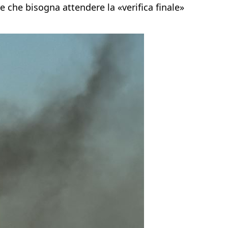
e che bisogna attendere la «verifica finale»