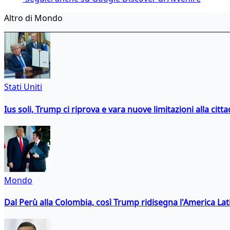
Altro di Mondo
Stati Uniti
Ius soli, Trump ci riprova e vara nuove limitazioni alla citt
Mondo
Dal Perù alla Colombia, così Trump ridisegna l'America Lat