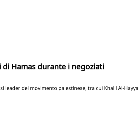
ci di Hamas durante i negoziati
i leader del movimento palestinese, tra cui Khalil Al-Hayya 