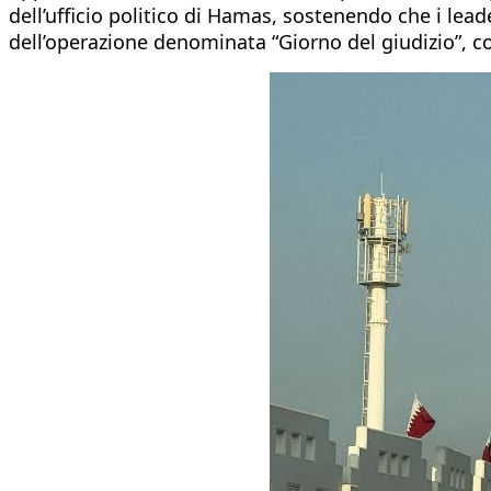
dell’ufficio politico di Hamas, sostenendo che i lea
dell’operazione denominata “Giorno del giudizio”, c