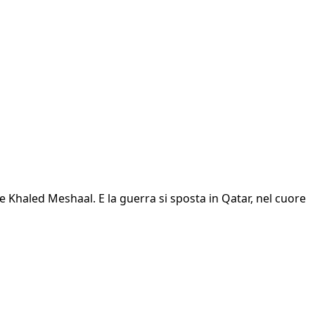
e Khaled Meshaal. E la guerra si sposta in Qatar, nel cuore