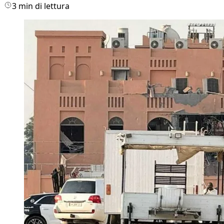
3 min di lettura