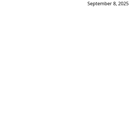
September 8, 2025