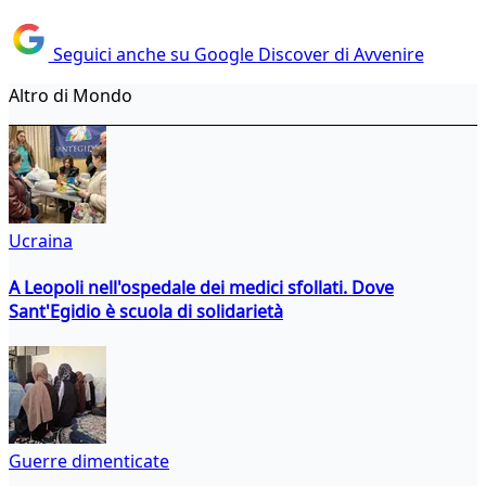
Seguici anche su Google Discover di Avvenire
Altro di Mondo
Ucraina
A Leopoli nell'ospedale dei medici sfollati. Dove
Sant'Egidio è scuola di solidarietà
Guerre dimenticate