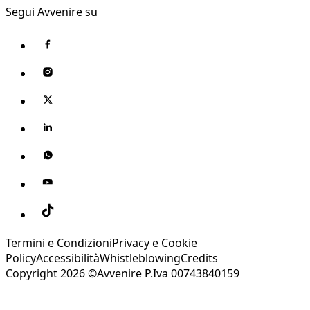
Segui Avvenire su
Termini e Condizioni
Privacy e Cookie
Policy
Accessibilità
Whistleblowing
Credits
Copyright 2026 ©Avvenire P.Iva 00743840159