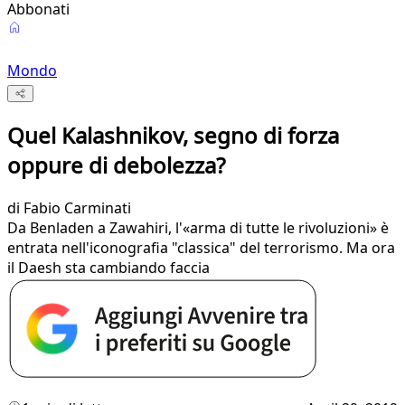
Abbonati
Mondo
Quel Kalashnikov, segno di forza
oppure di debolezza?
di
Fabio Carminati
Da Benladen a Zawahiri, l'«arma di tutte le rivoluzioni» è
entrata nell'iconografia "classica" del terrorismo. Ma ora
il Daesh sta cambiando faccia