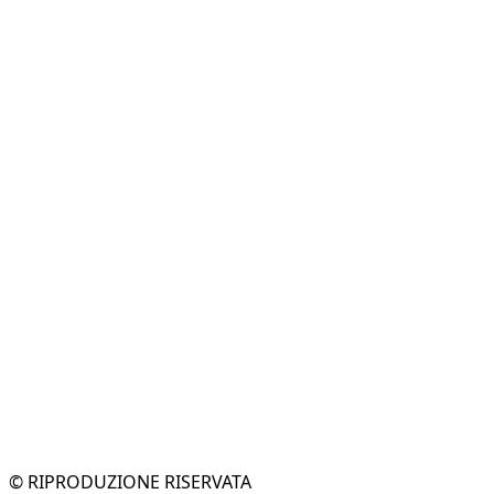
© RIPRODUZIONE RISERVATA