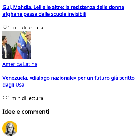
Gul, Mahdia, Leil e le altre: la resistenza delle donne
afghane passa dalle scuole invisibili
1 min di lettura
America Latina
Venezuela, «dialogo nazionale» per un futuro già scritto
dagli Usa
1 min di lettura
Idee e commenti