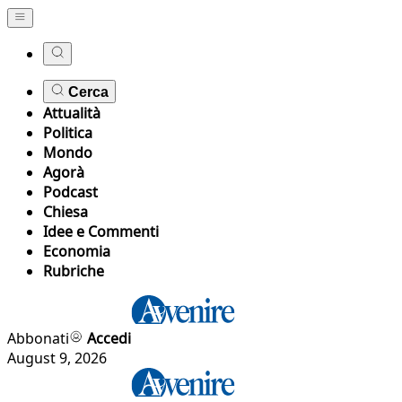
Cerca
Attualità
Politica
Mondo
Agorà
Podcast
Chiesa
Idee e Commenti
Economia
Rubriche
Abbonati
Accedi
August 9, 2026