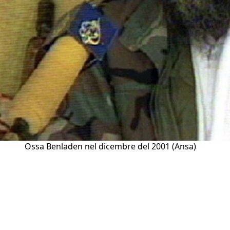
Ossa Benladen nel dicembre del 2001 (Ansa)