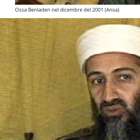
Ossa Benladen nel dicembre del 2001 (Ansa)