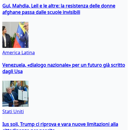
Gul, Mahdia, Leil e le altre: la resistenza delle donne
afghane passa dalle scuole invisibili
America Latina
Venezuela, «dialogo nazionale» per un futuro già scritto
dagli Usa
Stati Uniti
Ius soli, Trump ci riprova e vara nuove limitazioni alla