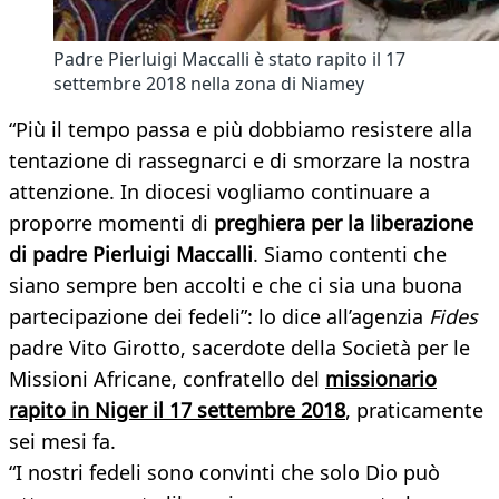
Padre Pierluigi Maccalli è stato rapito il 17
settembre 2018 nella zona di Niamey
“Più il tempo passa e più dobbiamo resistere alla
tentazione di rassegnarci e di smorzare la nostra
attenzione. In diocesi vogliamo continuare a
proporre momenti di
preghiera per la liberazione
di padre Pierluigi Maccalli
. Siamo contenti che
siano sempre ben accolti e che ci sia una buona
partecipazione dei fedeli”: lo dice all’agenzia
Fides
padre Vito Girotto, sacerdote della Società per le
Missioni Africane, confratello del
missionario
rapito in Niger il 17 settembre 2018
, praticamente
sei mesi fa.
“I nostri fedeli sono convinti che solo Dio può