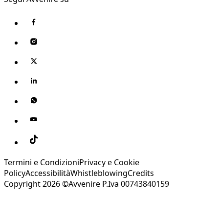
Termini e Condizioni
Privacy e Cookie
Policy
Accessibilità
Whistleblowing
Credits
Copyright 2026 ©Avvenire P.Iva 00743840159