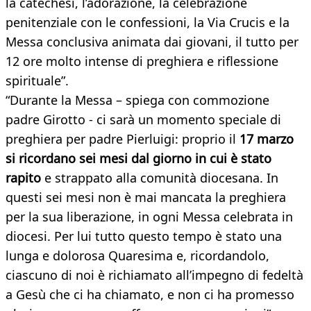
la catechesi, l’adorazione, la celebrazione
penitenziale con le confessioni, la Via Crucis e la
Messa conclusiva animata dai giovani, il tutto per
12 ore molto intense di preghiera e riflessione
spirituale”.
“Durante la Messa – spiega con commozione
padre Girotto - ci sarà un momento speciale di
preghiera per padre Pierluigi: proprio il
17 marzo
si ricordano sei mesi dal giorno in cui è stato
rapito
e strappato alla comunità diocesana. In
questi sei mesi non è mai mancata la preghiera
per la sua liberazione, in ogni Messa celebrata in
diocesi. Per lui tutto questo tempo è stato una
lunga e dolorosa Quaresima e, ricordandolo,
ciascuno di noi è richiamato all’impegno di fedeltà
a Gesù che ci ha chiamato, e non ci ha promesso