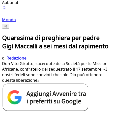
Abbonati
Mondo
Quaresima di preghiera per padre
Gigi Maccalli a sei mesi dal rapimento
di
Redazione
Don Vito Girotto, sacerdote della Società per le Missioni
Africane, confratello del sequestrato il 17 settembre: «I
nostri fedeli sono convinti che solo Dio può ottenere
questa liberazione»