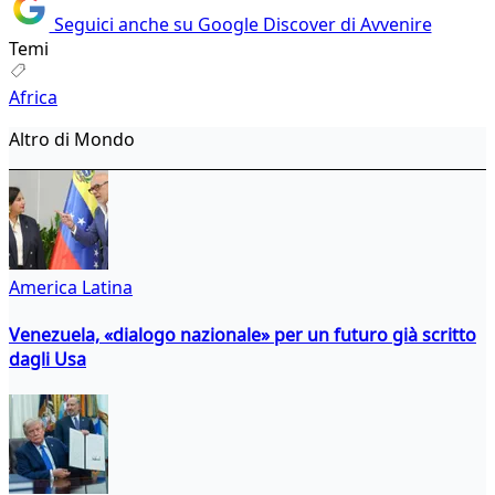
Seguici anche su Google Discover di Avvenire
Temi
Africa
Altro di Mondo
America Latina
Venezuela, «dialogo nazionale» per un futuro già scritto
dagli Usa