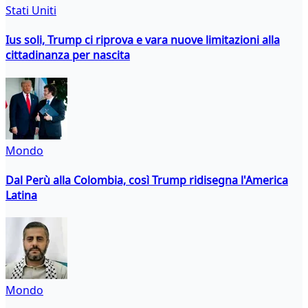
Stati Uniti
Ius soli, Trump ci riprova e vara nuove limitazioni alla
cittadinanza per nascita
Mondo
Dal Perù alla Colombia, così Trump ridisegna l'America
Latina
Mondo