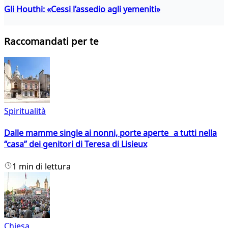
Gli Houthi: «Cessi l’assedio agli yemeniti»
Raccomandati per te
Spiritualità
Dalle mamme single ai nonni, porte aperte a tutti nella
“casa” dei genitori di Teresa di Lisieux
1 min di lettura
Chiesa