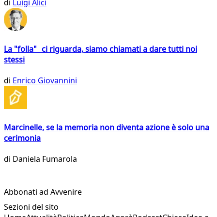
di
Luigi Alici
La "folla" ci riguarda, siamo chiamati a dare tutti noi
stessi
di
Enrico Giovannini
Marcinelle, se la memoria non diventa azione è solo una
cerimonia
di
Daniela Fumarola
Abbonati ad Avvenire
Sezioni del sito