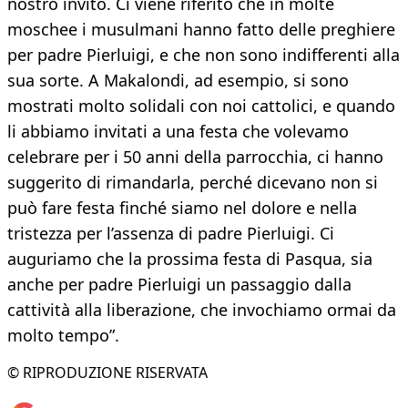
nostro invito. Ci viene riferito che in molte
moschee i musulmani hanno fatto delle preghiere
per padre Pierluigi, e che non sono indifferenti alla
sua sorte. A Makalondi, ad esempio, si sono
mostrati molto solidali con noi cattolici, e quando
li abbiamo invitati a una festa che volevamo
celebrare per i 50 anni della parrocchia, ci hanno
suggerito di rimandarla, perché dicevano non si
può fare festa finché siamo nel dolore e nella
tristezza per l’assenza di padre Pierluigi. Ci
auguriamo che la prossima festa di Pasqua, sia
anche per padre Pierluigi un passaggio dalla
cattività alla liberazione, che invochiamo ormai da
molto tempo”.
© RIPRODUZIONE RISERVATA