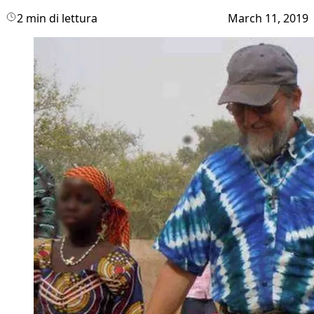
2 min di lettura
March 11, 2019