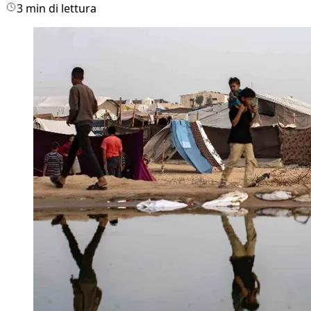
3 min di lettura