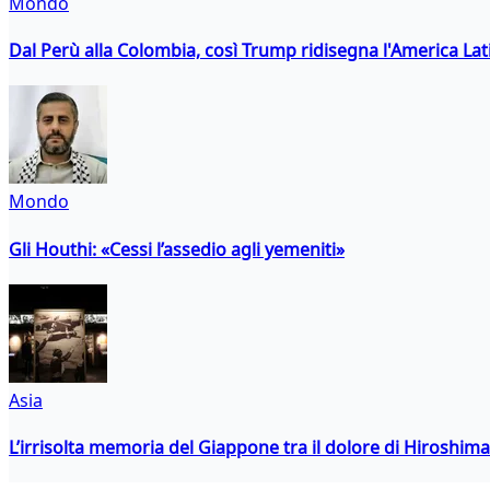
Mondo
Dal Perù alla Colombia, così Trump ridisegna l'America Lat
Mondo
Gli Houthi: «Cessi l’assedio agli yemeniti»
Asia
L’irrisolta memoria del Giappone tra il dolore di Hiroshima