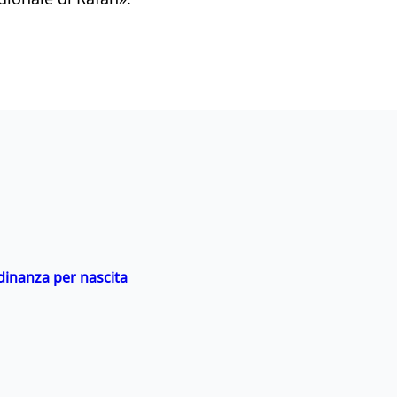
adinanza per nascita