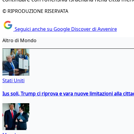
© RIPRODUZIONE RISERVATA
Seguici anche su Google Discover di Avvenire
Altro di Mondo
Stati Uniti
Ius soli, Trump ci riprova e vara nuove limitazioni alla citt