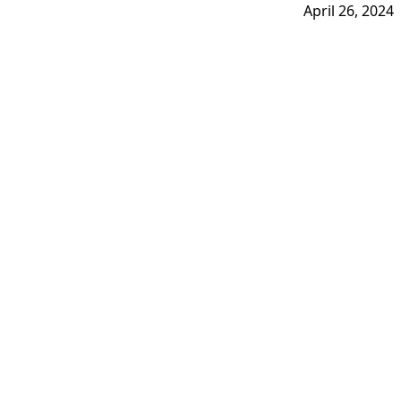
April 26, 2024