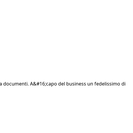
non ha documenti. A&#16;capo del business un fedelissimo di