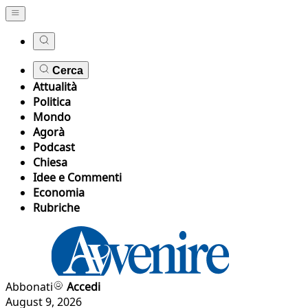
Cerca
Attualità
Politica
Mondo
Agorà
Podcast
Chiesa
Idee e Commenti
Economia
Rubriche
Abbonati
Accedi
August 9, 2026