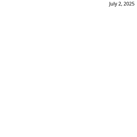
July 2, 2025