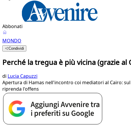
Abbonati
MONDO
Condividi
Perché la tregua è più vicina (grazie al 
di
Lucia Capuzzi
Apertura di Hamas nell'incontro coi mediatori al Cairo: sul t
riprenda l'offens