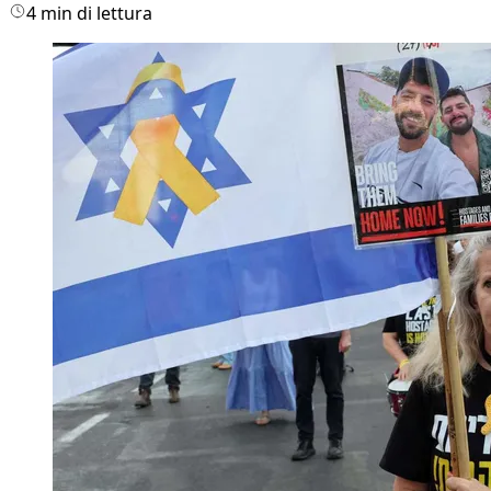
4 min di lettura