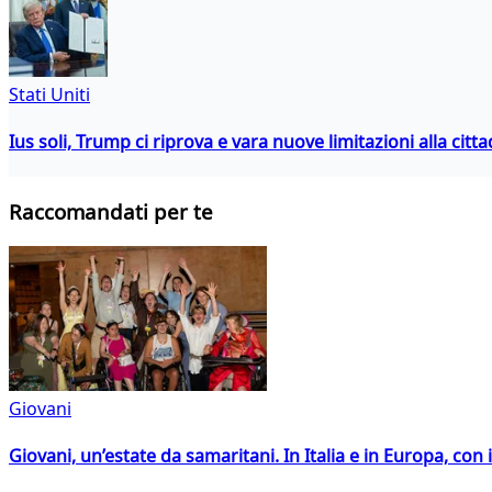
Stati Uniti
Ius soli, Trump ci riprova e vara nuove limitazioni alla citt
Raccomandati per te
Giovani
Giovani, un’estate da samaritani. In Italia e in Europa, con 