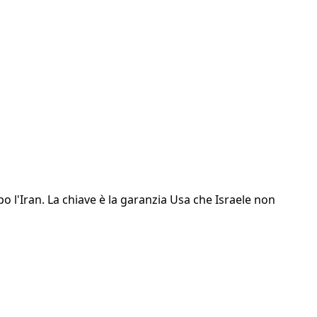
opo l'Iran. La chiave è la garanzia Usa che Israele non