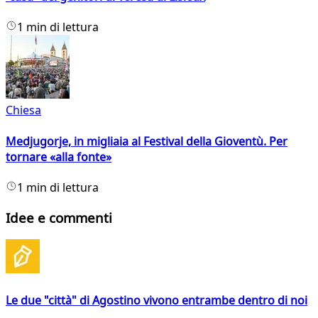
1 min di lettura
Chiesa
Medjugorje, in migliaia al Festival della Gioventù. Per
tornare «alla fonte»
1 min di lettura
Idee e commenti
Le due "città" di Agostino vivono entrambe dentro di noi