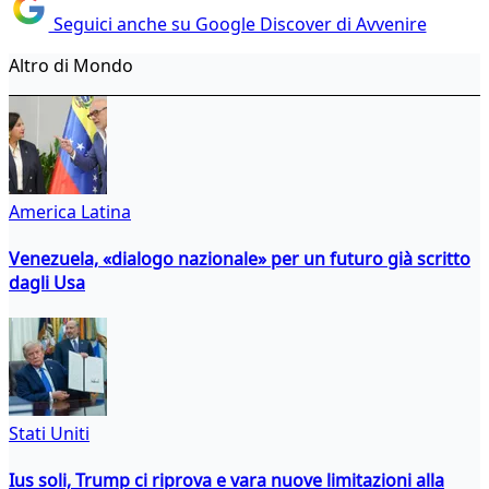
Seguici anche su Google Discover di Avvenire
Altro di Mondo
America Latina
Venezuela, «dialogo nazionale» per un futuro già scritto
dagli Usa
Stati Uniti
Ius soli, Trump ci riprova e vara nuove limitazioni alla