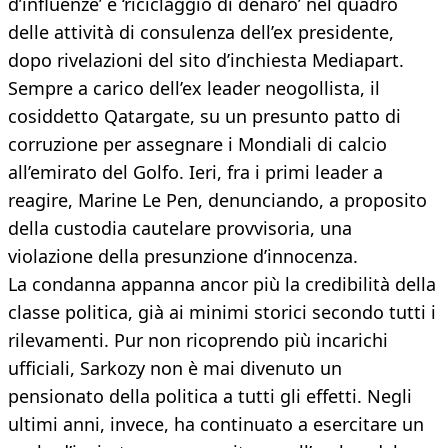
d’influenze’ e ‘riciclaggio di denaro’ nel quadro
delle attività di consulenza dell’ex presidente,
dopo rivelazioni del sito d’inchiesta Mediapart.
Sempre a carico dell’ex leader neogollista, il
cosiddetto Qatargate, su un presunto patto di
corruzione per assegnare i Mondiali di calcio
all’emirato del Golfo. Ieri, fra i primi leader a
reagire, Marine Le Pen, denunciando, a proposito
della custodia cautelare provvisoria, una
violazione della presunzione d’innocenza.
La condanna appanna ancor più la credibilità della
classe politica, già ai minimi storici secondo tutti i
rilevamenti. Pur non ricoprendo più incarichi
ufficiali, Sarkozy non è mai divenuto un
pensionato della politica a tutti gli effetti. Negli
ultimi anni, invece, ha continuato a esercitare un