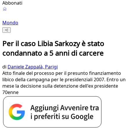
Abbonati
Mondo
Per il caso Libia Sarkozy è stato
condannato a 5 anni di carcere
di
Daniele Zappalà, Parigi
Atto finale del processo per il presunto finanziamento
libico della campagna per le presidenziali 2007. Entro un
mese la decisione sulla detenzione dell'ex presidente
70enne