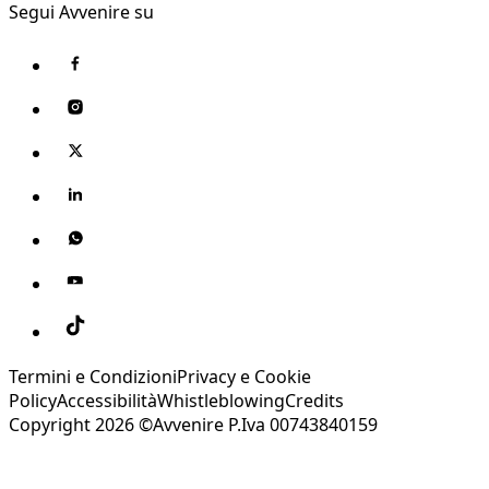
Segui Avvenire su
Termini e Condizioni
Privacy e Cookie
Policy
Accessibilità
Whistleblowing
Credits
Copyright 2026 ©Avvenire P.Iva 00743840159