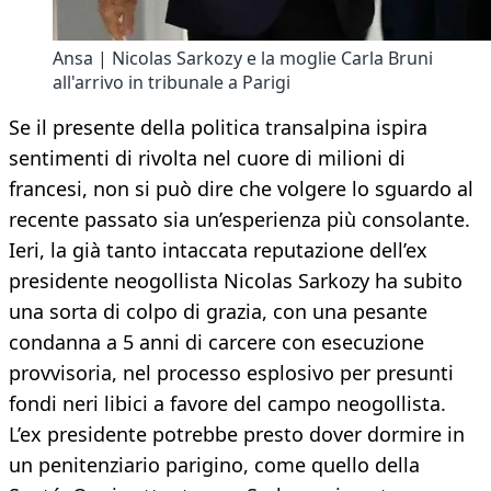
Ansa | Nicolas Sarkozy e la moglie Carla Bruni
all'arrivo in tribunale a Parigi
Se il presente della politica transalpina ispira
sentimenti di rivolta nel cuore di milioni di
francesi, non si può dire che volgere lo sguardo al
recente passato sia un’esperienza più consolante.
Ieri, la già tanto intaccata reputazione dell’ex
presidente neogollista Nicolas Sarkozy ha subito
una sorta di colpo di grazia, con una pesante
condanna a 5 anni di carcere con esecuzione
provvisoria, nel processo esplosivo per presunti
fondi neri libici a favore del campo neogollista.
L’ex presidente potrebbe presto dover dormire in
un penitenziario parigino, come quello della