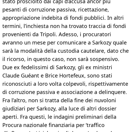
stato prosciolto dai capi d’accusa ancor più
pesanti di corruzione passiva, ricettazione,
appropriazione indebita di fondi pubblici. In altri
termini, l’inchiesta non ha trovato traccia di fondi
provenienti da Tripoli. Adesso, i procuratori
avranno un mese per comunicare a Sarkozy quale
sarà la modalità della custodia cautelare, dato che
il ricorso, in questo caso, non sarà sospensivo.
Due ex fedelissimi di Sarkozy, gli ex ministri
Claude Guéant e Brice Hortefeux, sono stati
riconosciuti a loro volta colpevoli, rispettivamente
di corruzione passiva e associazione a delinquere.
Fra l’altro, non si tratta della fine dei nuvoloni
giudiziari per Sarkozy, alla luce di altri dossier
aperti. Fra questi, le indagini preliminari della
Procura nazionale finanziaria per ‘traffico