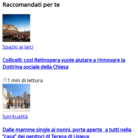
Raccomandati per te
Spazio ai laici
Collicelli: così Retinopera vuole aiutare a rinnovare la
Dottrina sociale della Chiesa
1 min di lettura
Spiritualità
Dalle mamme single ai nonni, porte aperte a tutti nella
“casa” dei genitori di Teresa di Lisieux