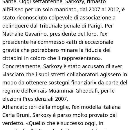
Santé. Oggi settantenne, Sarkozy, rimasto
all’Eliseo per un solo mandato, dal 2007 al 2012, è
stato riconosciuto colpevole di associazione a
delinquere dal Tribunale penale di Parigi. Per
Nathalie Gavarino, presidente del foro, l’ex
presidente ha commesso «atti di eccezionale
gravità che potrebbero minare la fiducia dei
cittadini in coloro che li rappresentano».
Concretamente, Sarkozy è stato accusato di aver
«lasciato che i suoi stretti collaboratori agissero in
modo da ottenere sostegni finanziari» da parte del
regime dell’ex rais Muammar Gheddafi, per le
elezioni Presidenziali 2007.
Affiancato ieri dalla moglie, l’ex modella italiana
Carla Bruni, Sarkozy è parso molto provato dal
verdetto. «Quello che è successo oggi, in