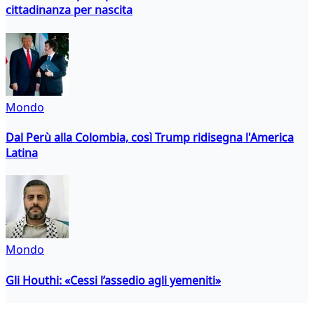
cittadinanza per nascita
Mondo
Dal Perù alla Colombia, così Trump ridisegna l'America
Latina
Mondo
Gli Houthi: «Cessi l’assedio agli yemeniti»