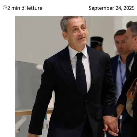
2 min di lettura
September 24, 2025