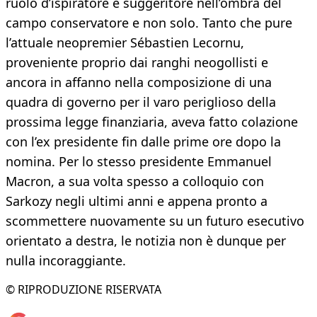
ruolo d’ispiratore e suggeritore nell’ombra del
campo conservatore e non solo. Tanto che pure
l’attuale neopremier Sébastien Lecornu,
proveniente proprio dai ranghi neogollisti e
ancora in affanno nella composizione di una
quadra di governo per il varo periglioso della
prossima legge finanziaria, aveva fatto colazione
con l’ex presidente fin dalle prime ore dopo la
nomina. Per lo stesso presidente Emmanuel
Macron, a sua volta spesso a colloquio con
Sarkozy negli ultimi anni e appena pronto a
scommettere nuovamente su un futuro esecutivo
orientato a destra, le notizia non è dunque per
nulla incoraggiante.
© RIPRODUZIONE RISERVATA