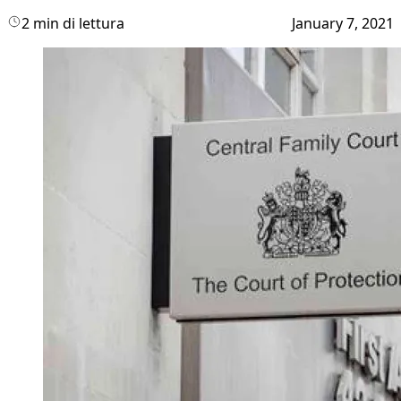
2 min di lettura
January 7, 2021