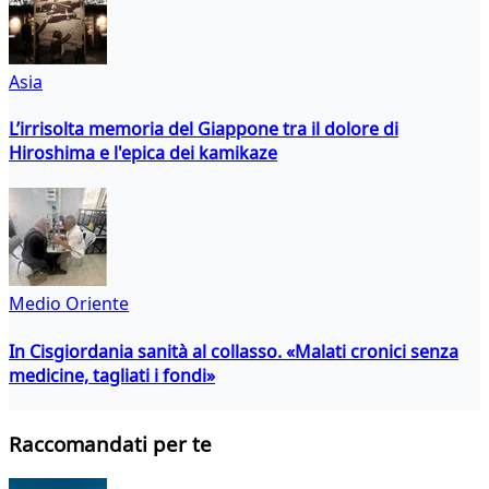
Asia
L’irrisolta memoria del Giappone tra il dolore di
Hiroshima e l'epica dei kamikaze
Medio Oriente
In Cisgiordania sanità al collasso. «Malati cronici senza
medicine, tagliati i fondi»
Raccomandati per te