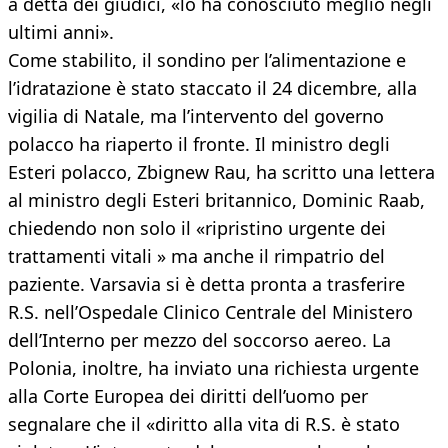
a detta dei giudici, «lo ha conosciuto meglio negli
ultimi anni».
Come stabilito, il sondino per l’alimentazione e
l’idratazione è stato staccato il 24 dicembre, alla
vigilia di Natale, ma l’intervento del governo
polacco ha riaperto il fronte. Il ministro degli
Esteri polacco, Zbignew Rau, ha scritto una lettera
al ministro degli Esteri britannico, Dominic Raab,
chiedendo non solo il «ripristino urgente dei
trattamenti vitali » ma anche il rimpatrio del
paziente. Varsavia si è detta pronta a trasferire
R.S. nell’Ospedale Clinico Centrale del Ministero
dell’Interno per mezzo del soccorso aereo. La
Polonia, inoltre, ha inviato una richiesta urgente
alla Corte Europea dei diritti dell’uomo per
segnalare che il «diritto alla vita di R.S. è stato