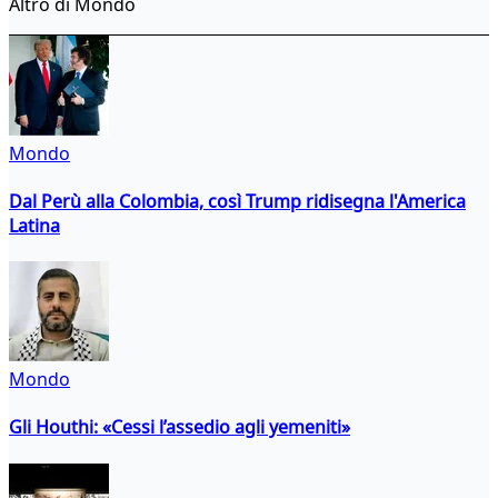
Altro di Mondo
Mondo
Dal Perù alla Colombia, così Trump ridisegna l'America
Latina
Mondo
Gli Houthi: «Cessi l’assedio agli yemeniti»