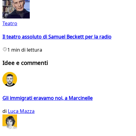
Teatro
Il teatro assoluto di Samuel Beckett per la radio
1 min di lettura
Idee e commenti
Gli immigrati eravamo noi, a Marcinelle
di
Luca Mazza