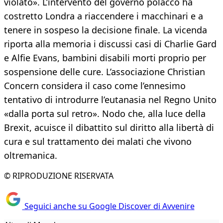
violato». L’intervento del governo polacco ha
costretto Londra a riaccendere i macchinari e a
tenere in sospeso la decisione finale. La vicenda
riporta alla memoria i discussi casi di Charlie Gard
e Alfie Evans, bambini disabili morti proprio per
sospensione delle cure. L’associazione Christian
Concern considera il caso come l’ennesimo
tentativo di introdurre l’eutanasia nel Regno Unito
«dalla porta sul retro». Nodo che, alla luce della
Brexit, acuisce il dibattito sul diritto alla libertà di
cura e sul trattamento dei malati che vivono
oltremanica.
© RIPRODUZIONE RISERVATA
Seguici anche su Google Discover di Avvenire