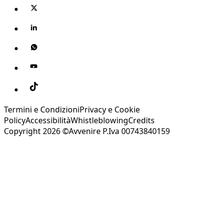
Termini e Condizioni
Privacy e Cookie
Policy
Accessibilità
Whistleblowing
Credits
Copyright 2026 ©Avvenire P.Iva 00743840159