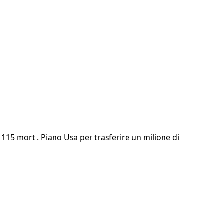
115 morti. Piano Usa per trasferire un milione di