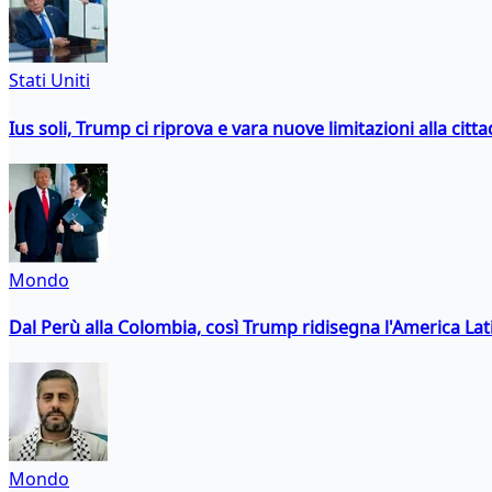
Stati Uniti
Ius soli, Trump ci riprova e vara nuove limitazioni alla citt
Mondo
Dal Perù alla Colombia, così Trump ridisegna l'America Lat
Mondo