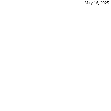
May 16, 2025