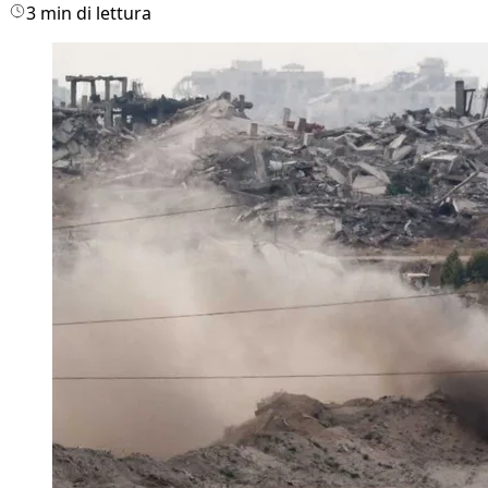
3 min di lettura