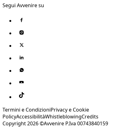
Segui Avvenire su
Termini e Condizioni
Privacy e Cookie
Policy
Accessibilità
Whistleblowing
Credits
Copyright 2026 ©Avvenire P.Iva 00743840159