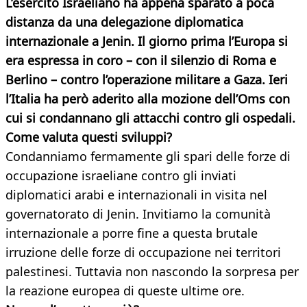
L’esercito Israeliano ha appena sparato a poca
distanza da una delegazione diplomatica
internazionale a Jenin. Il giorno prima l’Europa si
era espressa in coro – con il silenzio di Roma e
Berlino – contro l’operazione militare a Gaza. Ieri
l’Italia ha però aderito alla mozione dell’Oms con
cui si condannano gli attacchi contro gli ospedali.
Come valuta questi sviluppi?
Condanniamo fermamente gli spari delle forze di
occupazione israeliane contro gli inviati
diplomatici arabi e internazionali in visita nel
governatorato di Jenin. Invitiamo la comunità
internazionale a porre fine a questa brutale
irruzione delle forze di occupazione nei territori
palestinesi. Tuttavia non nascondo la sorpresa per
la reazione europea di queste ultime ore.