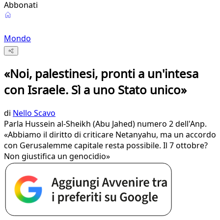
Abbonati
Mondo
«Noi, palestinesi, pronti a un'intesa
con Israele. Sì a uno Stato unico»
di
Nello Scavo
Parla Hussein al-Sheikh (Abu Jahed) numero 2 dell'Anp.
«Abbiamo il diritto di criticare Netanyahu, ma un accordo
con Gerusalemme capitale resta possibile. Il 7 ottobre?
Non giustifica un genocidio»