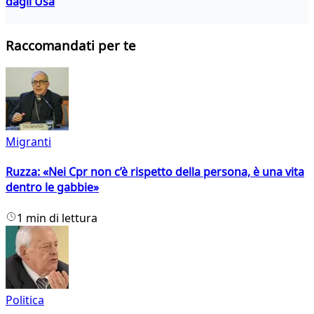
dagli Usa
Raccomandati per te
Migranti
Ruzza: «Nei Cpr non c’è rispetto della persona, è una vita
dentro le gabbie»
1 min di lettura
Politica