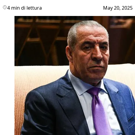
4 min di lettura
May 20, 2025