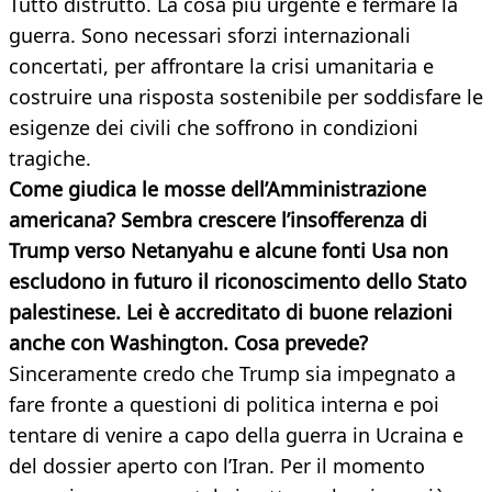
Tutto distrutto. La cosa più urgente è fermare la
guerra. Sono necessari sforzi internazionali
concertati, per affrontare la crisi umanitaria e
costruire una risposta sostenibile per soddisfare le
esigenze dei civili che soffrono in condizioni
tragiche.
Come giudica le mosse dell’Amministrazione
americana? Sembra crescere l’insofferenza di
Trump verso Netanyahu e alcune fonti Usa non
escludono in futuro il riconoscimento dello Stato
palestinese. Lei è accreditato di buone relazioni
anche con Washington. Cosa prevede?
Sinceramente credo che Trump sia impegnato a
fare fronte a questioni di politica interna e poi
tentare di venire a capo della guerra in Ucraina e
del dossier aperto con l’Iran. Per il momento