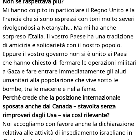
Non se l’aspettava più?
Mi hanno colpito in particolare il Regno Unito e la
Francia che si sono espressi con toni molto severi
rivolgendosi a Netanyahu. Ma mi ha anche
sorpreso l’Italia. Il vostro Paese ha una tradizione
di amicizia e solidarietà con il nostro popolo.
Eppure il vostro governo non si è unito ai Paesi
che hanno chiesto di fermare le operazioni militari
a Gaza e fare entrare immediatamente gli aiuti
umanitari alla popolazione che vive sotto le
bombe, tra le macerie e nella fame.
Perché crede che la posizione internazionale
sposata anche dal Canada – stavolta senza
rimproveri dagli Usa – sia così rilevante?
Noi accogliamo con favore anche la dichiarazione
relativa alle attività di insediamento israeliano in