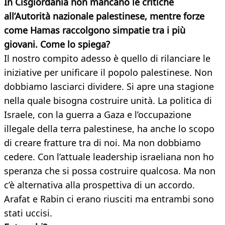
In Cisgiordania non mancano le critiche
all’Autorità nazionale palestinese, mentre forze
come Hamas raccolgono simpatie tra i più
giovani. Come lo spiega?
Il nostro compito adesso è quello di rilanciare le
iniziative per unificare il popolo palestinese. Non
dobbiamo lasciarci dividere. Si apre una stagione
nella quale bisogna costruire unità. La politica di
Israele, con la guerra a Gaza e l’occupazione
illegale della terra palestinese, ha anche lo scopo
di creare fratture tra di noi. Ma non dobbiamo
cedere. Con l’attuale leadership israeliana non ho
speranza che si possa costruire qualcosa. Ma non
c’è alternativa alla prospettiva di un accordo.
Arafat e Rabin ci erano riusciti ma entrambi sono
stati uccisi.