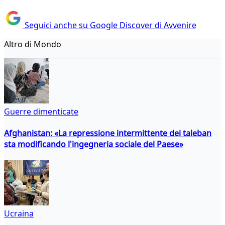
Seguici anche su Google Discover di Avvenire
Altro di Mondo
Guerre dimenticate
Afghanistan: «La repressione intermittente dei taleban
sta modificando l'ingegneria sociale del Paese»
Ucraina