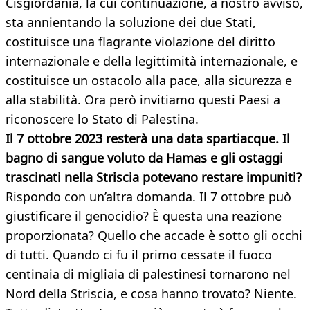
Cisgiordania, la cui continuazione, a nostro avviso,
sta annientando la soluzione dei due Stati,
costituisce una flagrante violazione del diritto
internazionale e della legittimità internazionale, e
costituisce un ostacolo alla pace, alla sicurezza e
alla stabilità. Ora però invitiamo questi Paesi a
riconoscere lo Stato di Palestina.
Il 7 ottobre 2023 resterà una data spartiacque. Il
bagno di sangue voluto da Hamas e gli ostaggi
trascinati nella Striscia potevano restare impuniti?
Rispondo con un’altra domanda. Il 7 ottobre può
giustificare il genocidio? È questa una reazione
proporzionata? Quello che accade è sotto gli occhi
di tutti. Quando ci fu il primo cessate il fuoco
centinaia di migliaia di palestinesi tornarono nel
Nord della Striscia, e cosa hanno trovato? Niente.