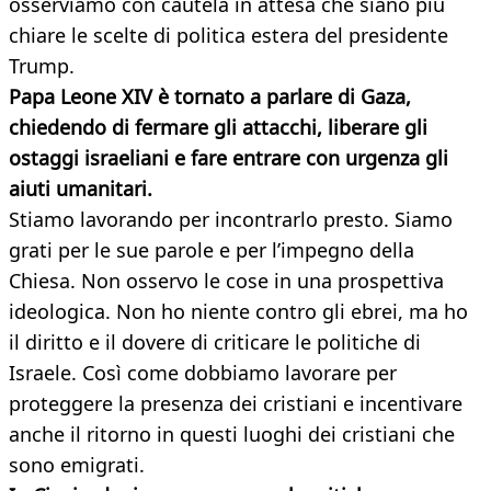
osserviamo con cautela in attesa che siano più
chiare le scelte di politica estera del presidente
Trump.
Papa Leone XIV è tornato a parlare di Gaza,
chiedendo di fermare gli attacchi, liberare gli
ostaggi israeliani e fare entrare con urgenza gli
aiuti umanitari.
Stiamo lavorando per incontrarlo presto. Siamo
grati per le sue parole e per l’impegno della
Chiesa. Non osservo le cose in una prospettiva
ideologica. Non ho niente contro gli ebrei, ma ho
il diritto e il dovere di criticare le politiche di
Israele. Così come dobbiamo lavorare per
proteggere la presenza dei cristiani e incentivare
anche il ritorno in questi luoghi dei cristiani che
sono emigrati.