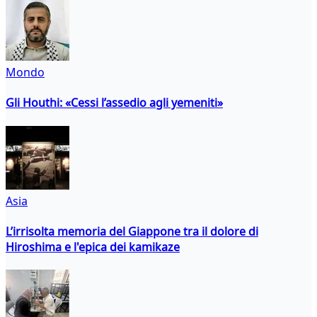
Mondo
Gli Houthi: «Cessi l’assedio agli yemeniti»
Asia
L’irrisolta memoria del Giappone tra il dolore di
Hiroshima e l'epica dei kamikaze