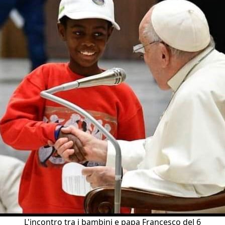
L'incontro tra i bambini e papa Francesco del 6