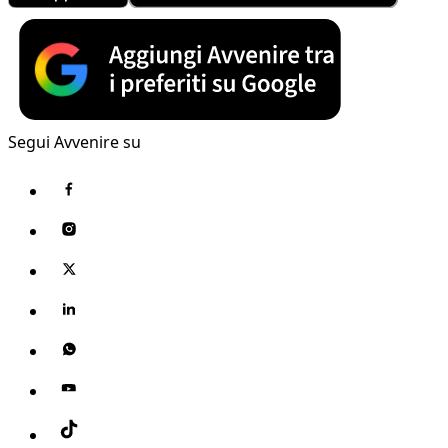
Segui Avvenire su