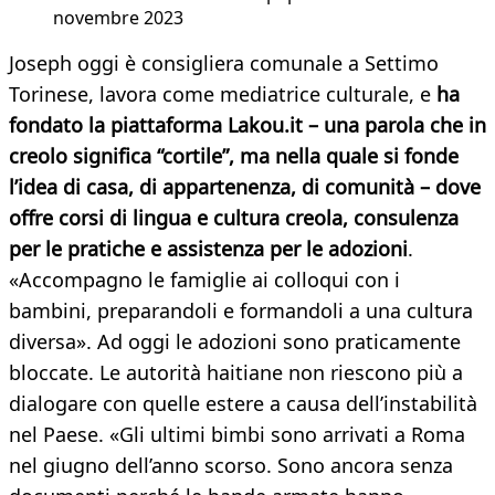
novembre 2023
Joseph oggi è consigliera comunale a Settimo
Torinese, lavora come mediatrice culturale, e
ha
fondato la piattaforma Lakou.it – una parola che in
creolo significa “cortile”, ma nella quale si fonde
l’idea di casa, di appartenenza, di comunità – dove
offre corsi di lingua e cultura creola, consulenza
per le pratiche e assistenza per le adozioni
.
«Accompagno le famiglie ai colloqui con i
bambini, preparandoli e formandoli a una cultura
diversa». Ad oggi le adozioni sono praticamente
bloccate. Le autorità haitiane non riescono più a
dialogare con quelle estere a causa dell’instabilità
nel Paese. «Gli ultimi bimbi sono arrivati a Roma
nel giugno dell’anno scorso. Sono ancora senza