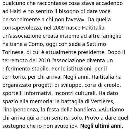
qualcuno che raccontasse cosa stava accadendo
ad Haiti e ho sentito il bisogno di dare voce
personalmente a chi non l’aveva». Da quella
consapevolezza, nel 2009 nasce Haititalia,
un'associazione creata insieme ad altre famiglie
haitiane a Como, oggi con sede a Settimo
Torinese, di cui è attualmente presidente
. Dopo il
terremoto del 2010 l’associazione diventa un
riferimento stabile. Per le istituzioni, per il
territorio, per chi arriva. Negli anni, Haititalia ha
organizzato progetti di sviluppo, corsi di creolo,
sportelli informativi, incontri culturali. Ha dato
spazio alla memoria: la battaglia di Vertières,
l’indipendenza, la festa della bandiera. «Aiutiamo
chi arriva qui a non sentirsi solo. Provo a dare quel
sostegno che io non avuto io».
Negli ultimi anni,