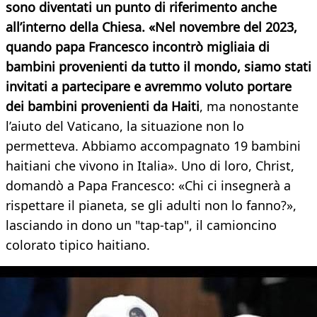
sono diventati un punto di riferimento anche
all’interno della Chiesa. «Nel novembre del 2023,
quando papa Francesco incontrò migliaia di
bambini provenienti da tutto il mondo, siamo stati
invitati a partecipare e avremmo voluto portare
dei bambini provenienti da Haiti
, ma nonostante
l’aiuto del Vaticano, la situazione non lo
permetteva. Abbiamo accompagnato 19 bambini
haitiani che vivono in Italia». Uno di loro, Christ,
domandò a Papa Francesco: «Chi ci insegnerà a
rispettare il pianeta, se gli adulti non lo fanno?»,
lasciando in dono un "tap-tap", il camioncino
colorato tipico haitiano.