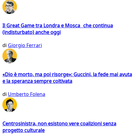
Il Great Game tra Londra e Mosca che continua
(indisturbato) anche oggi
di
Giorgio Ferrari
«Dio è morto, ma poi risorge»: Guccini, la fede mai avuta
e la speranza sempre coltivata
di
Umberto Folena
Centrosinistra, non esistono vere coalizioni senza
progetto culturale