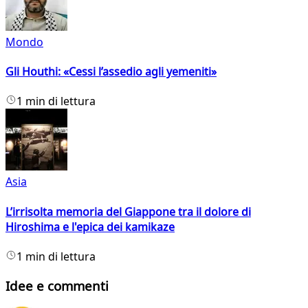
Mondo
Gli Houthi: «Cessi l’assedio agli yemeniti»
1 min di lettura
Asia
L’irrisolta memoria del Giappone tra il dolore di
Hiroshima e l'epica dei kamikaze
1 min di lettura
Idee e commenti