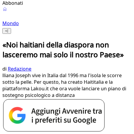
Abbonati
Mondo
«Noi haitiani della diaspora non
lasceremo mai solo il nostro Paese»
di
Redazione
lliana Joseph vive in Italia dal 1996 ma l'isola le scorre
sotto la pelle. Per questo, ha creato Haititalia e la
piattaforma Lakou.it che ora vuole lanciare un piano di
sostegno psicologico a distanza