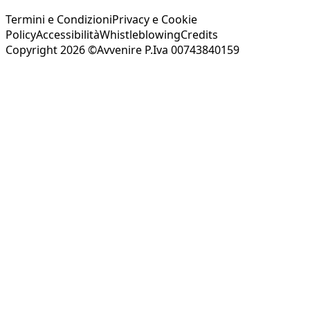
Termini e Condizioni
Privacy e Cookie
Policy
Accessibilità
Whistleblowing
Credits
Copyright 2026 ©Avvenire P.Iva 00743840159