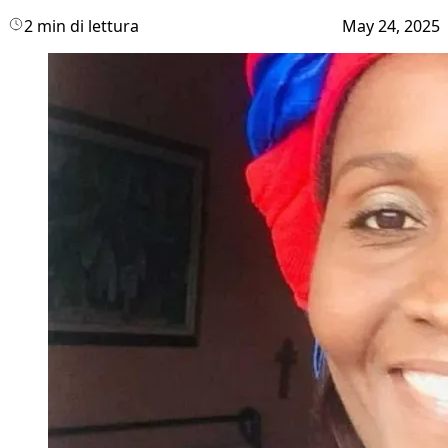
2 min di lettura
May 24, 2025