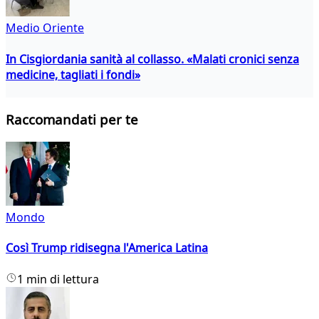
Medio Oriente
In Cisgiordania sanità al collasso. «Malati cronici senza
medicine, tagliati i fondi»
Raccomandati per te
Mondo
Così Trump ridisegna l'America Latina
1 min di lettura