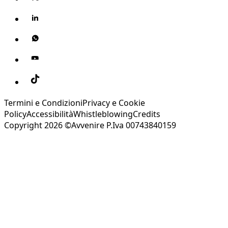
Termini e Condizioni
Privacy e Cookie
Policy
Accessibilità
Whistleblowing
Credits
Copyright 2026 ©Avvenire P.Iva 00743840159