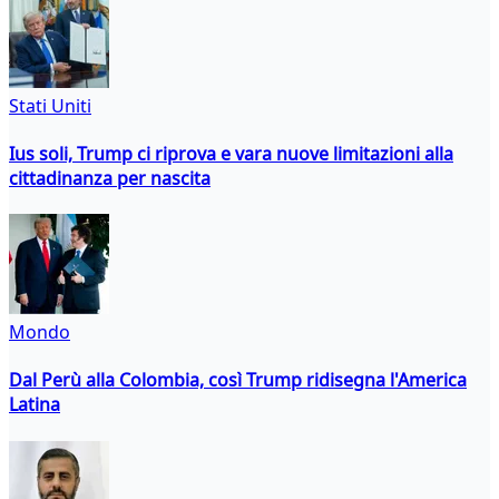
Stati Uniti
Ius soli, Trump ci riprova e vara nuove limitazioni alla
cittadinanza per nascita
Mondo
Dal Perù alla Colombia, così Trump ridisegna l'America
Latina