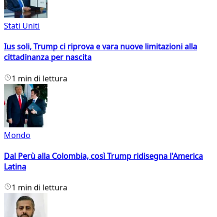
Stati Uniti
Ius soli, Trump ci riprova e vara nuove limitazioni alla
cittadinanza per nascita
1 min di lettura
Mondo
Dal Perù alla Colombia, così Trump ridisegna l'America
Latina
1 min di lettura