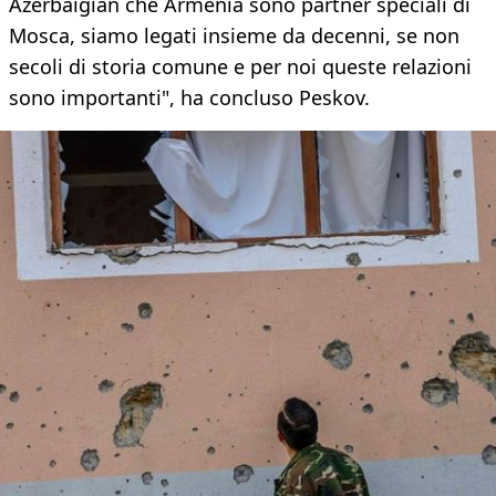
Azerbaigian che Armenia sono partner speciali di
Mosca, siamo legati insieme da decenni, se non
secoli di storia comune e per noi queste relazioni
sono importanti", ha concluso Peskov.