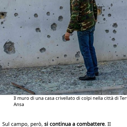
Il muro di una casa crivellato di colpi nella città di Ter
Ansa
Sul campo, però,
si continua a combattere
. II