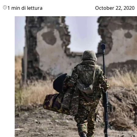
1 min di lettura
October 22, 2020