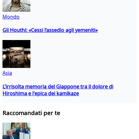
Mondo
Gli Houthi: «Cessi l’assedio agli yemeniti»
Asia
L’irrisolta memoria del Giappone tra il dolore di
Hiroshima e l'epica dei kamikaze
Raccomandati per te