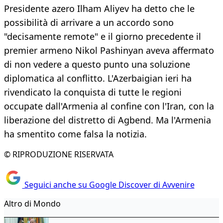
Presidente azero Ilham Aliyev ha detto che le
possibilità di arrivare a un accordo sono
"decisamente remote" e il giorno precedente il
premier armeno Nikol Pashinyan aveva affermato
di non vedere a questo punto una soluzione
diplomatica al conflitto. L'Azerbaigian ieri ha
rivendicato la conquista di tutte le regioni
occupate dall'Armenia al confine con l'Iran, con la
liberazione del distretto di Agbend. Ma l'Armenia
ha smentito come falsa la notizia.
© RIPRODUZIONE RISERVATA
Seguici anche su Google Discover di Avvenire
Altro di Mondo