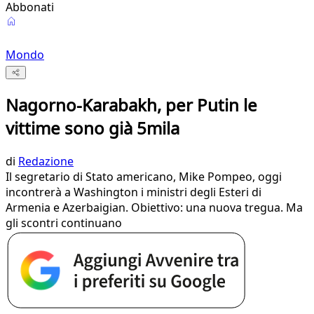
Abbonati
Mondo
Nagorno-Karabakh, per Putin le
vittime sono già 5mila
di
Redazione
Il segretario di Stato americano, Mike Pompeo, oggi
incontrerà a Washington i ministri degli Esteri di
Armenia e Azerbaigian. Obiettivo: una nuova tregua. Ma
gli scontri continuano