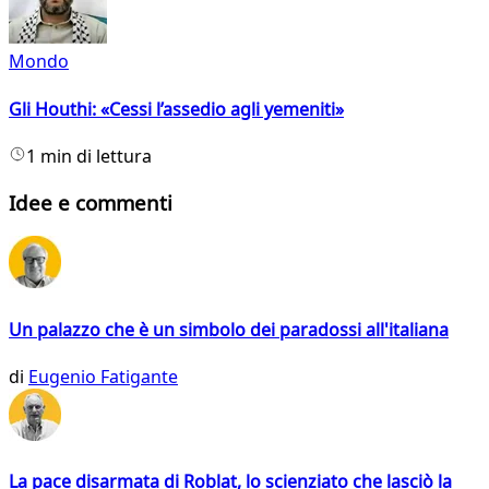
Mondo
Gli Houthi: «Cessi l’assedio agli yemeniti»
1 min di lettura
Idee e commenti
Un palazzo che è un simbolo dei paradossi all'italiana
di
Eugenio Fatigante
La pace disarmata di Roblat, lo scienziato che lasciò la