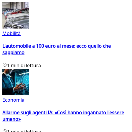
Mobilità
L'automobile a 100 euro al mese: ecco quello che
sappiamo
1 min di lettura
Economia
Allarme sugli agenti IA: «Così hanno ingannato l'essere
umano»
1 min di lettura