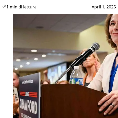
1 min di lettura
April 1, 2025