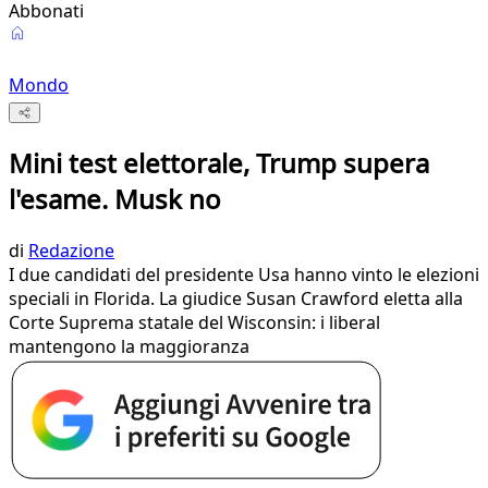
Abbonati
Mondo
Mini test elettorale, Trump supera
l'esame. Musk no
di
Redazione
I due candidati del presidente Usa hanno vinto le elezioni
speciali in Florida. La giudice Susan Crawford eletta alla
Corte Suprema statale del Wisconsin: i liberal
mantengono la maggioranza