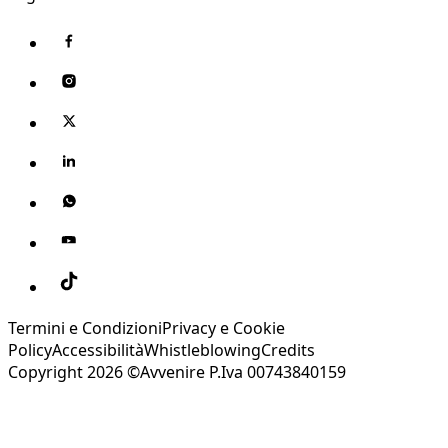
Termini e Condizioni
Privacy e Cookie
Policy
Accessibilità
Whistleblowing
Credits
Copyright 2026 ©Avvenire P.Iva 00743840159