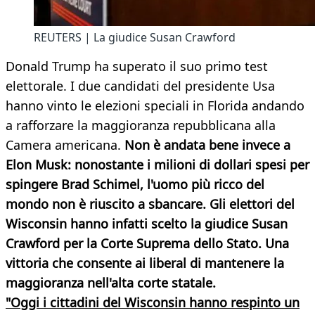
REUTERS | La giudice Susan Crawford
Donald Trump ha superato il suo primo test
elettorale. I due candidati del presidente Usa
hanno vinto le elezioni speciali in Florida andando
a rafforzare la maggioranza repubblicana alla
Camera americana.
Non è andata bene invece a
Elon Musk: nonostante i milioni di dollari spesi per
spingere Brad Schimel, l'uomo più ricco del
mondo non è riuscito a sbancare. Gli elettori del
Wisconsin hanno infatti scelto la giudice Susan
Crawford per la Corte Suprema dello Stato. Una
vittoria che consente ai liberal di mantenere la
maggioranza nell'alta corte statale.
"Oggi i cittadini del Wisconsin hanno respinto un