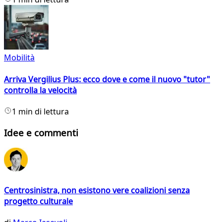
Mobilità
Arriva Vergilius Plus: ecco dove e come il nuovo "tutor"
controlla la velocità
1 min di lettura
Idee e commenti
Centrosinistra, non esistono vere coalizioni senza
progetto culturale