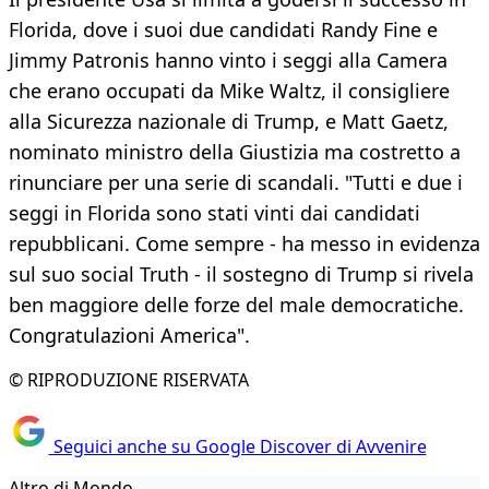
Florida, dove i suoi due candidati Randy Fine e
Jimmy Patronis hanno vinto i seggi alla Camera
che erano occupati da Mike Waltz, il consigliere
alla Sicurezza nazionale di Trump, e Matt Gaetz,
nominato ministro della Giustizia ma costretto a
rinunciare per una serie di scandali. "Tutti e due i
seggi in Florida sono stati vinti dai candidati
repubblicani. Come sempre - ha messo in evidenza
sul suo social Truth - il sostegno di Trump si rivela
ben maggiore delle forze del male democratiche.
Congratulazioni America".
© RIPRODUZIONE RISERVATA
Seguici anche su Google Discover di Avvenire
Altro di Mondo