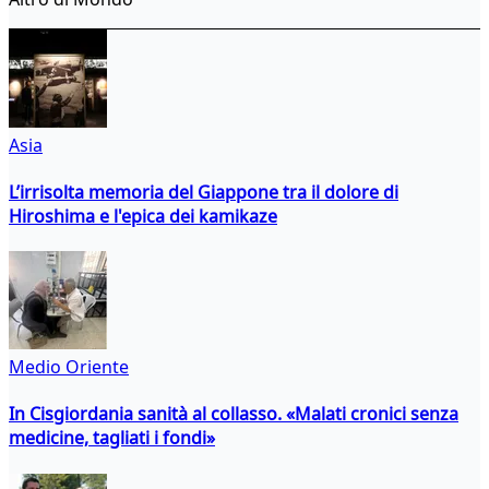
Asia
L’irrisolta memoria del Giappone tra il dolore di
Hiroshima e l'epica dei kamikaze
Medio Oriente
In Cisgiordania sanità al collasso. «Malati cronici senza
medicine, tagliati i fondi»