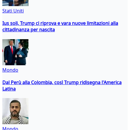
Stati Uniti
Ius soli, Trump ci riprova e vara nuove limitazioni alla
cittadinanza per nascita
Mondo
Dal Perù alla Colombia, così Trump ridisegna l'America
Latina
Mondo