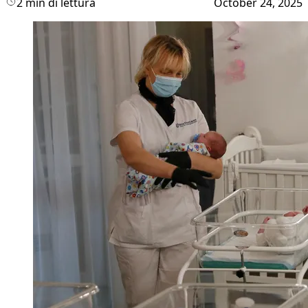
2 min di lettura
October 24, 2025