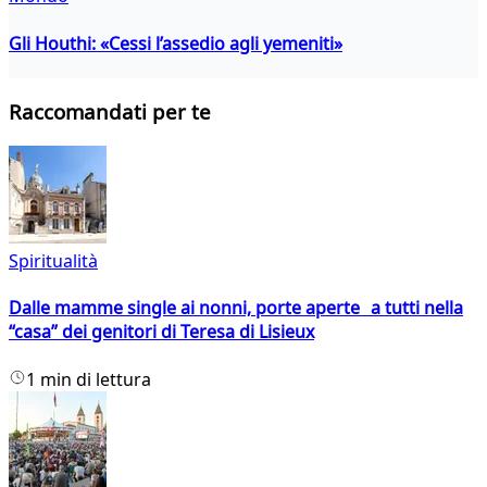
Gli Houthi: «Cessi l’assedio agli yemeniti»
Raccomandati per te
Spiritualità
Dalle mamme single ai nonni, porte aperte a tutti nella
“casa” dei genitori di Teresa di Lisieux
1 min di lettura