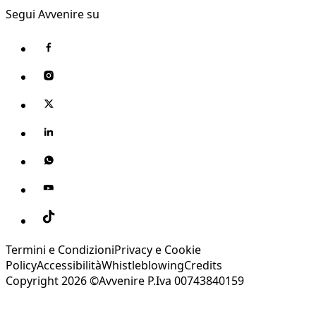
Segui Avvenire su
Termini e Condizioni
Privacy e Cookie
Policy
Accessibilità
Whistleblowing
Credits
Copyright 2026 ©Avvenire P.Iva 00743840159