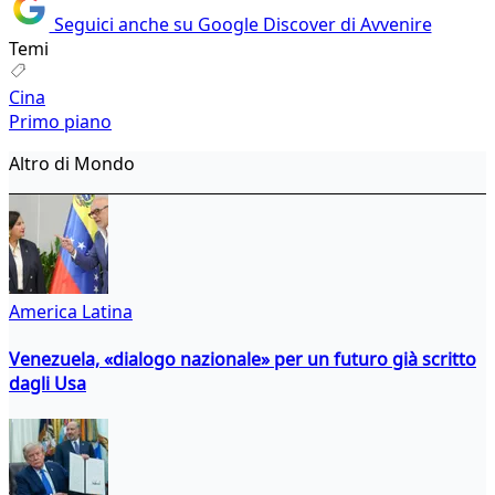
Seguici anche su Google Discover di Avvenire
Temi
Cina
Primo piano
Altro di Mondo
America Latina
Venezuela, «dialogo nazionale» per un futuro già scritto
dagli Usa