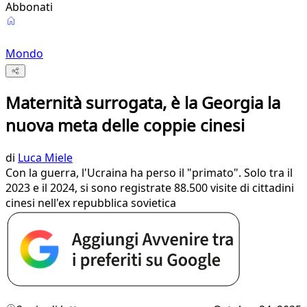
Abbonati
Mondo
Maternità surrogata, è la Georgia la
nuova meta delle coppie cinesi
di
Luca Miele
Con la guerra, l'Ucraina ha perso il "primato". Solo tra il
2023 e il 2024, si sono registrate 88.500 visite di cittadini
cinesi nell'ex repubblica sovietica