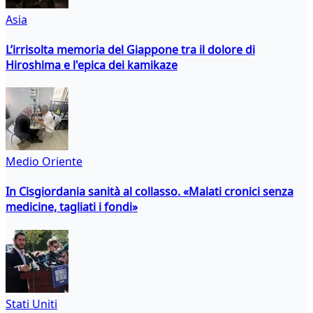
Asia
L’irrisolta memoria del Giappone tra il dolore di
Hiroshima e l'epica dei kamikaze
Medio Oriente
In Cisgiordania sanità al collasso. «Malati cronici senza
medicine, tagliati i fondi»
Stati Uniti