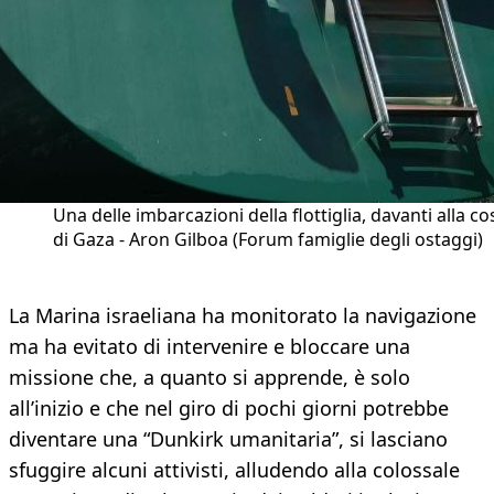
Una delle imbarcazioni della flottiglia, davanti alla co
di Gaza - Aron Gilboa (Forum famiglie degli ostaggi)
La Marina israeliana ha monitorato la navigazione
ma ha evitato di intervenire e bloccare una
missione che, a quanto si apprende, è solo
all’inizio e che nel giro di pochi giorni potrebbe
diventare una “Dunkirk umanitaria”, si lasciano
sfuggire alcuni attivisti, alludendo alla colossale