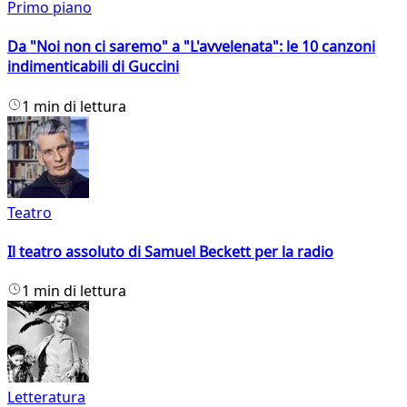
Primo piano
Da "Noi non ci saremo" a "L'avvelenata": le 10 canzoni
indimenticabili di Guccini
1 min di lettura
Teatro
Il teatro assoluto di Samuel Beckett per la radio
1 min di lettura
Letteratura