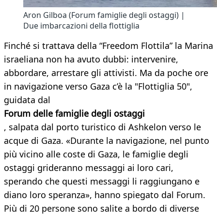
Aron Gilboa (Forum famiglie degli ostaggi) |
Due imbarcazioni della flottiglia
Finché si trattava della “Freedom Flottila” la Marina
israeliana non ha avuto dubbi: intervenire,
abbordare, arrestare gli attivisti. Ma da poche ore
in navigazione verso Gaza c’è la "Flottiglia 50",
guidata dal
Forum delle famiglie degli ostaggi
, salpata dal porto turistico di Ashkelon verso le
acque di Gaza. «Durante la navigazione, nel punto
più vicino alle coste di Gaza, le famiglie degli
ostaggi grideranno messaggi ai loro cari,
sperando che questi messaggi li raggiungano e
diano loro speranza», hanno spiegato dal Forum.
Più di 20 persone sono salite a bordo di diverse