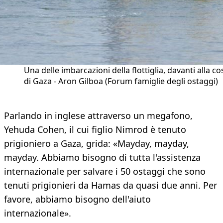
Una delle imbarcazioni della flottiglia, davanti alla co
di Gaza - Aron Gilboa (Forum famiglie degli ostaggi)
Parlando in inglese attraverso un megafono,
Yehuda Cohen, il cui figlio Nimrod è tenuto
prigioniero a Gaza, grida: «Mayday, mayday,
mayday. Abbiamo bisogno di tutta l'assistenza
internazionale per salvare i 50 ostaggi che sono
tenuti prigionieri da Hamas da quasi due anni. Per
favore, abbiamo bisogno dell'aiuto
internazionale».