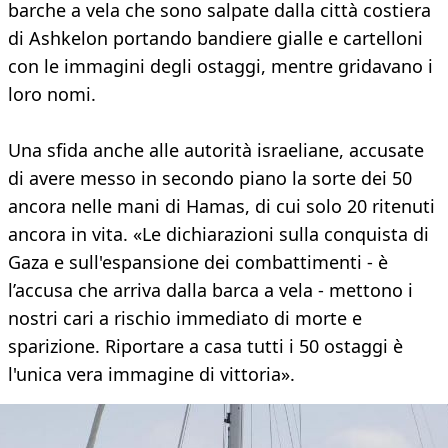
barche a vela che sono salpate dalla città costiera
di Ashkelon portando bandiere gialle e cartelloni
con le immagini degli ostaggi, mentre gridavano i
loro nomi.
Una sfida anche alle autorità israeliane, accusate
di avere messo in secondo piano la sorte dei 50
ancora nelle mani di Hamas, di cui solo 20 ritenuti
ancora in vita. «Le dichiarazioni sulla conquista di
Gaza e sull'espansione dei combattimenti - è
l’accusa che arriva dalla barca a vela - mettono i
nostri cari a rischio immediato di morte e
sparizione. Riportare a casa tutti i 50 ostaggi è
l'unica vera immagine di vittoria».