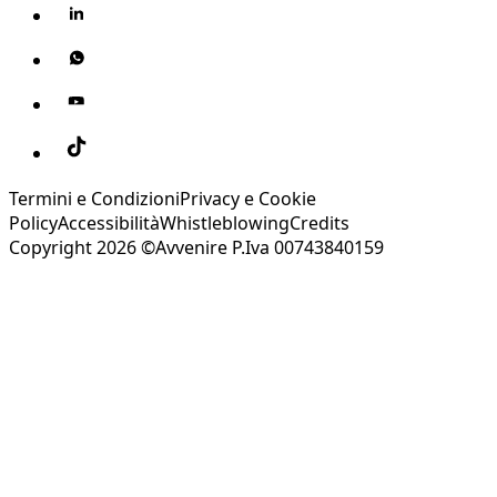
Termini e Condizioni
Privacy e Cookie
Policy
Accessibilità
Whistleblowing
Credits
Copyright 2026 ©Avvenire P.Iva 00743840159