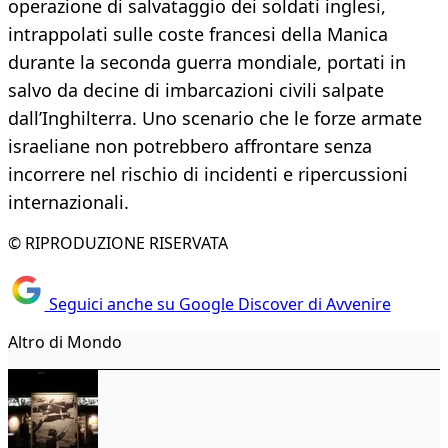
operazione di salvataggio dei soldati inglesi,
intrappolati sulle coste francesi della Manica
durante la seconda guerra mondiale, portati in
salvo da decine di imbarcazioni civili salpate
dall’Inghilterra. Uno scenario che le forze armate
israeliane non potrebbero affrontare senza
incorrere nel rischio di incidenti e ripercussioni
internazionali.
© RIPRODUZIONE RISERVATA
Seguici anche su Google Discover di Avvenire
Altro di Mondo