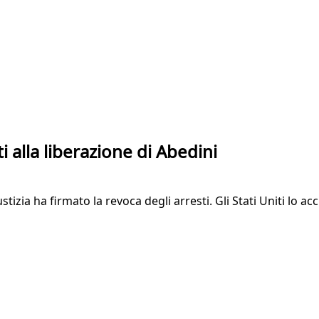
i alla liberazione di Abedini
stizia ha firmato la revoca degli arresti. Gli Stati Uniti lo 