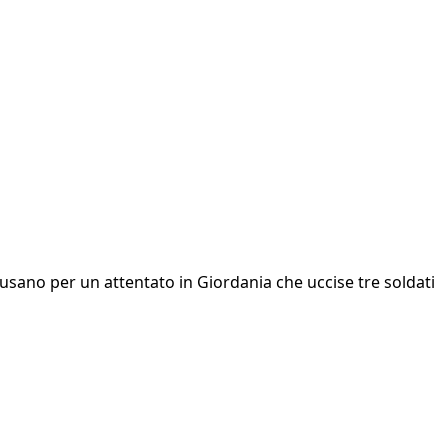
accusano per un attentato in Giordania che uccise tre soldati