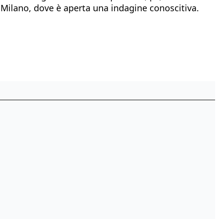
 Milano, dove è aperta una indagine conoscitiva.