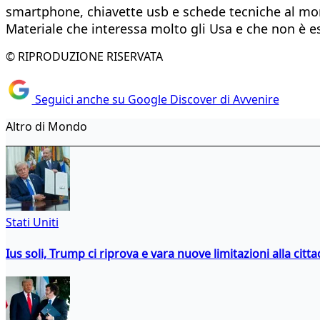
smartphone, chiavette usb e schede tecniche al mom
Materiale che interessa molto gli Usa e che non è 
© RIPRODUZIONE RISERVATA
Seguici anche su Google Discover di Avvenire
Altro di Mondo
Stati Uniti
Ius soli, Trump ci riprova e vara nuove limitazioni alla citt