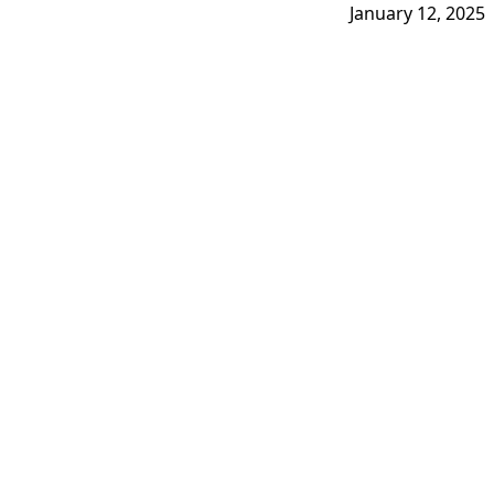
January 12, 2025