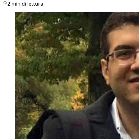
2 min di lettura