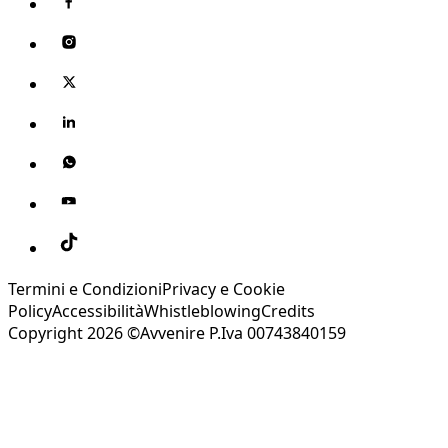
Termini e Condizioni
Privacy e Cookie
Policy
Accessibilità
Whistleblowing
Credits
Copyright 2026 ©Avvenire P.Iva 00743840159