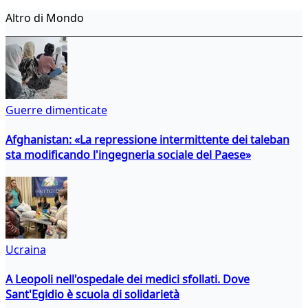
Altro di Mondo
Guerre dimenticate
Afghanistan: «La repressione intermittente dei taleban
sta modificando l'ingegneria sociale del Paese»
Ucraina
A Leopoli nell'ospedale dei medici sfollati. Dove
Sant'Egidio è scuola di solidarietà