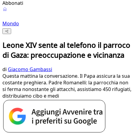
Abbonati
Mondo
Leone XIV sente al telefono il parroco
di Gaza: preoccupazione e vicinanza
di
Giacomo Gambassi
Questa mattina la conversazione. Il Papa assicura la sua
costante preghiera. Padre Romanelli: la parrocchia non
si ferma nonostante gli attacchi, assistiamo 450 rifugiati,
distribuiamo cibo e medi