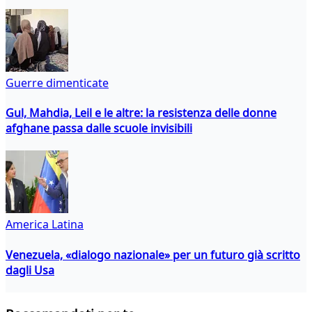
Guerre dimenticate
Gul, Mahdia, Leil e le altre: la resistenza delle donne
afghane passa dalle scuole invisibili
America Latina
Venezuela, «dialogo nazionale» per un futuro già scritto
dagli Usa