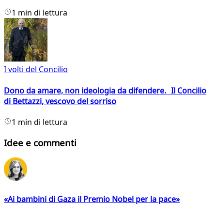
1 min di lettura
I volti del Concilio
Dono da amare, non ideologia da difendere. Il Concilio
di Bettazzi, vescovo del sorriso
1 min di lettura
Idee e commenti
«Ai bambini di Gaza il Premio Nobel per la pace»