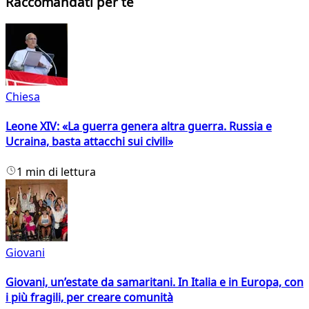
Raccomandati per te
Chiesa
Leone XIV: «La guerra genera altra guerra. Russia e
Ucraina, basta attacchi sui civili»
1 min di lettura
Giovani
Giovani, un’estate da samaritani. In Italia e in Europa, con
i più fragili, per creare comunità