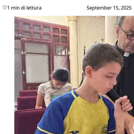
1 min di lettura
September 15, 2025