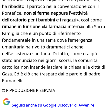
ha ribadito il parroco nella conversazione con il
Pontefice,
non si ferma neppure l’«attività
dell’oratorio per i bambini e i ragazzi»,
così come
rimane in funzione «la farmacia interna»
alla Sacra
Famiglia che è un punto di riferimento
fondamentale in una terra dove l’emergenza
umanitaria ha rivolto drammatici anche
nell’assistenza sanitaria. Di fatto, come era già
stato annunciato nei giorni scorsi, la comunità
cattolica non intende lasciare la chiesa e la città di
Gaza. Ed è ciò che traspare dalle parole di padre
Romanelli.
© RIPRODUZIONE RISERVATA
Seguici anche su Google Discover di Avvenire