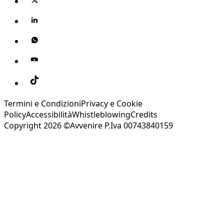
Termini e Condizioni
Privacy e Cookie
Policy
Accessibilità
Whistleblowing
Credits
Copyright 2026 ©Avvenire P.Iva 00743840159