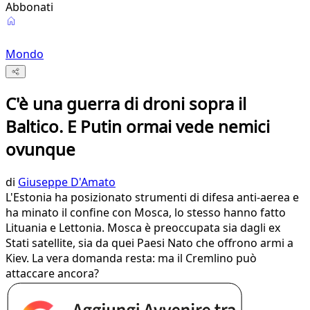
Abbonati
Mondo
C'è una guerra di droni sopra il
Baltico. E Putin ormai vede nemici
ovunque
di
Giuseppe D'Amato
L'Estonia ha posizionato strumenti di difesa anti-aerea e
ha minato il confine con Mosca, lo stesso hanno fatto
Lituania e Lettonia. Mosca è preoccupata sia dagli ex
Stati satellite, sia da quei Paesi Nato che offrono armi a
Kiev. La vera domanda resta: ma il Cremlino può
attaccare ancora?