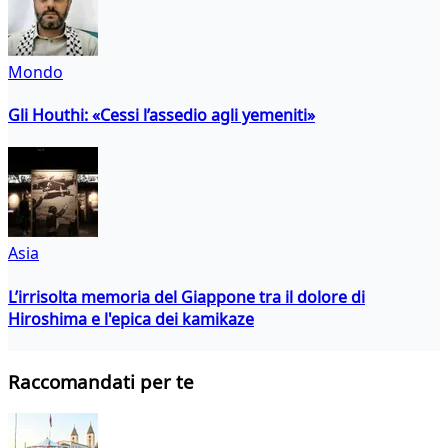
Mondo
Gli Houthi: «Cessi l’assedio agli yemeniti»
Asia
L’irrisolta memoria del Giappone tra il dolore di
Hiroshima e l'epica dei kamikaze
Raccomandati per te