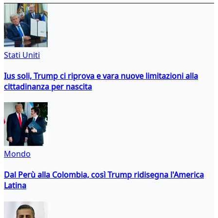
Stati Uniti
Ius soli, Trump ci riprova e vara nuove limitazioni alla
cittadinanza per nascita
Mondo
Dal Perù alla Colombia, così Trump ridisegna l'America
Latina