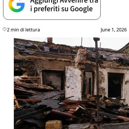
2 min di lettura
June 1, 2026