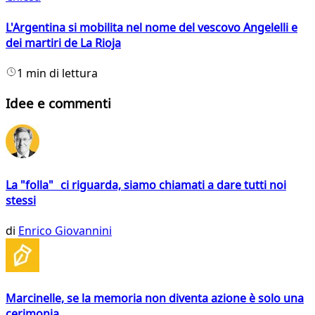
L'Argentina si mobilita nel nome del vescovo Angelelli e
dei martiri de La Rioja
1 min di lettura
Idee e commenti
La "folla" ci riguarda, siamo chiamati a dare tutti noi
stessi
di
Enrico Giovannini
Marcinelle, se la memoria non diventa azione è solo una
cerimonia