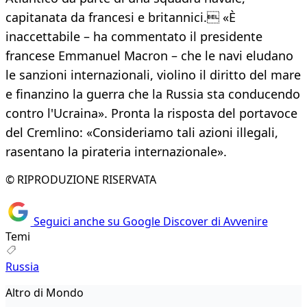
capitanata da francesi e britannici. «È
inaccettabile – ha commentato il presidente
francese Emmanuel Macron – che le navi eludano
le sanzioni internazionali, violino il diritto del mare
e finanzino la guerra che la Russia sta conducendo
contro l'Ucraina». Pronta la risposta del portavoce
del Cremlino: «Consideriamo tali azioni illegali,
rasentano la pirateria internazionale».
© RIPRODUZIONE RISERVATA
Seguici anche su Google Discover di Avvenire
Temi
Russia
Altro di Mondo